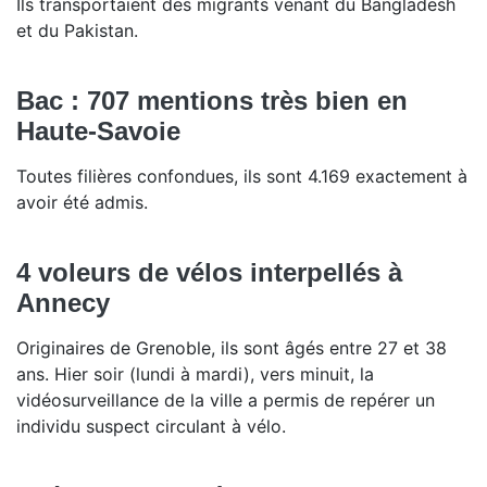
Ils transportaient des migrants venant du Bangladesh
et du Pakistan.
Bac : 707 mentions très bien en
Haute-Savoie
Toutes filières confondues, ils sont 4.169 exactement à
avoir été admis.
4 voleurs de vélos interpellés à
Annecy
Originaires de Grenoble, ils sont âgés entre 27 et 38
ans. Hier soir (lundi à mardi), vers minuit, la
vidéosurveillance de la ville a permis de repérer un
individu suspect circulant à vélo.