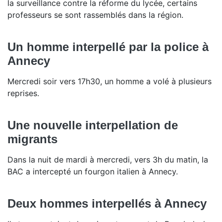
la surveillance contre la réforme du lycée, certains
professeurs se sont rassemblés dans la région.
Un homme interpellé par la police à
Annecy
Mercredi soir vers 17h30, un homme a volé à plusieurs
reprises.
Une nouvelle interpellation de
migrants
Dans la nuit de mardi à mercredi, vers 3h du matin, la
BAC a intercepté un fourgon italien à Annecy.
Deux hommes interpellés à Annecy