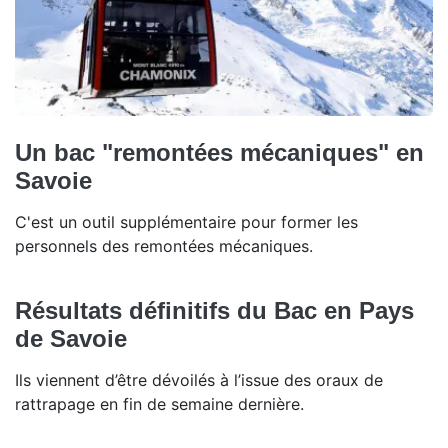
Un bac "remontées mécaniques" en
Savoie
C'est un outil supplémentaire pour former les
personnels des remontées mécaniques.
Résultats définitifs du Bac en Pays
de Savoie
Ils viennent d’être dévoilés à l’issue des oraux de
rattrapage en fin de semaine dernière.