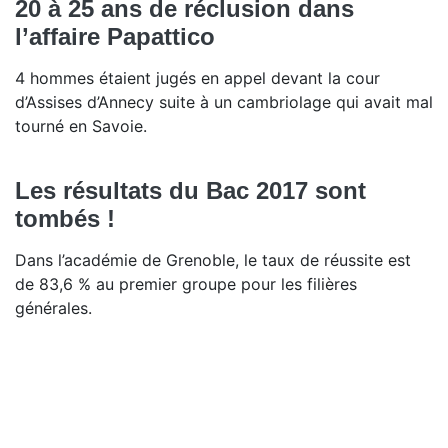
20 à 25 ans de réclusion dans
l’affaire Papattico
4 hommes étaient jugés en appel devant la cour
d’Assises d’Annecy suite à un cambriolage qui avait mal
tourné en Savoie.
Les résultats du Bac 2017 sont
tombés !
Dans l’académie de Grenoble, le taux de réussite est
de 83,6 % au premier groupe pour les filières
générales.