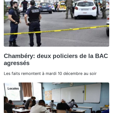
Chambéry: deux policiers de la BAC
agressés
Les faits remontent à mardi 10 décembre au soir
Locales