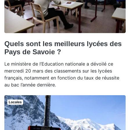
Quels sont les meilleurs lycées des
Pays de Savoie ?
Le ministère de l’Education nationale a dévoilé ce
mercredi 20 mars des classements sur les lycées
français, notamment en fonction du taux de réussite
au bac l’année dernière.
Locales