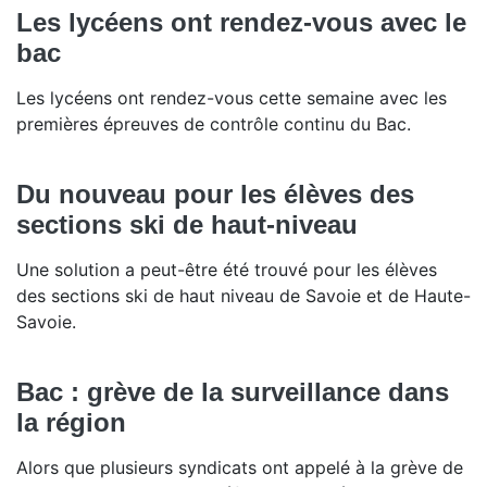
Les lycéens ont rendez-vous avec le
bac
Les lycéens ont rendez-vous cette semaine avec les
premières épreuves de contrôle continu du Bac.
Du nouveau pour les élèves des
sections ski de haut-niveau
Une solution a peut-être été trouvé pour les élèves
des sections ski de haut niveau de Savoie et de Haute-
Savoie.
Bac : grève de la surveillance dans
la région
Alors que plusieurs syndicats ont appelé à la grève de