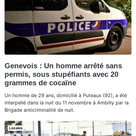
Genevois : Un homme arrêté sans
permis, sous stupéfiants avec 20
grammes de cocaïne
Un homme de 29 ans, domicilié à Puteaux (92), a été
interpellé dans la nuit du 11 novembre à Ambilly par la
Brigade anticriminalité de nuit.
Locales