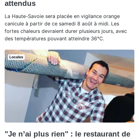
attendus
La Haute-Savoie sera placée en vigilance orange
canicule à partir de ce samedi 8 août à midi. Les
fortes chaleurs devraient durer plusieurs jours, avec
des températures pouvant atteindre 36°C.
Locales
"Je n’ai plus rien" : le restaurant de