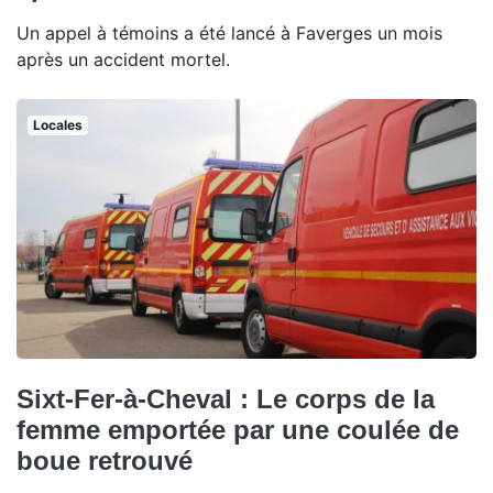
Un appel à témoins a été lancé à Faverges un mois
après un accident mortel.
Locales
Sixt-Fer-à-Cheval : Le corps de la
femme emportée par une coulée de
boue retrouvé