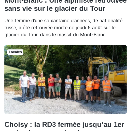
Mont-Blanc : Une alpiniste retrouvée
sans vie sur le glacier du Tour
Une femme d’une soixantaine d’années, de nationalité
russe, a été retrouvée morte ce jeudi 6 août sur le
glacier du Tour, dans le massif du Mont-Blanc.
Locales
Choisy : la RD3 fermée jusqu’au 1er