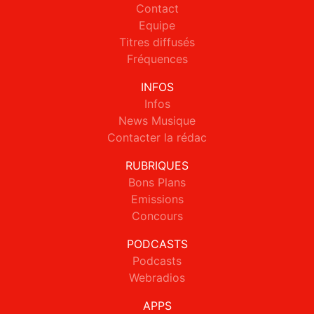
Contact
Equipe
Titres diffusés
Fréquences
INFOS
Infos
News Musique
Contacter la rédac
RUBRIQUES
Bons Plans
Emissions
Concours
PODCASTS
Podcasts
Webradios
APPS