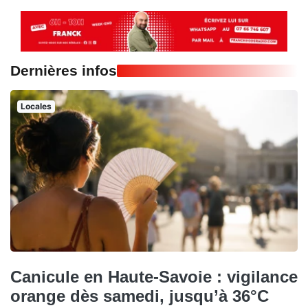
Dernières infos
Locales
Canicule en Haute-Savoie : vigilance
orange dès samedi, jusqu’à 36°C