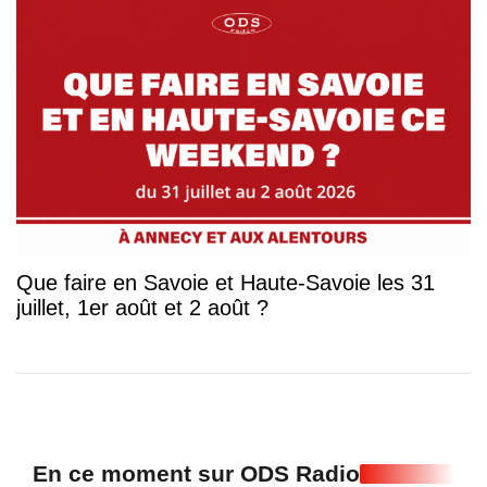
Que faire en Savoie et Haute-Savoie les 31
juillet, 1er août et 2 août ?
En ce moment sur ODS Radio