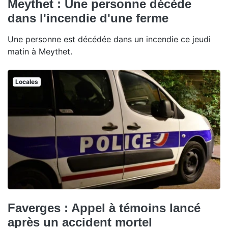
Meythet : Une personne décède
dans l'incendie d'une ferme
Une personne est décédée dans un incendie ce jeudi
matin à Meythet.
Locales
Faverges : Appel à témoins lancé
après un accident mortel