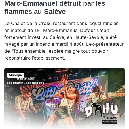
Marc-Emmanuel détruit par les
flammes au Salève
Le Chalet de la Croix, restaurant dans lequel l’ancien
animateur de TF1 Marc-Emmanuel Dufour s’était
fortement investi au Salève, en Haute-Savoie, a été
ravagé par un incendie mardi 4 août. L’ex-présentateur
de "Tous ensemble" espère malgré tout pouvoir
reconstruire l’établissement.
Musique