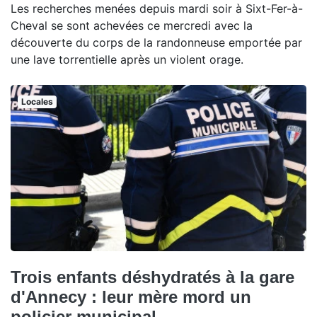
Les recherches menées depuis mardi soir à Sixt-Fer-à-
Cheval se sont achevées ce mercredi avec la
découverte du corps de la randonneuse emportée par
une lave torrentielle après un violent orage.
Locales
Trois enfants déshydratés à la gare
d'Annecy : leur mère mord un
policier municipal