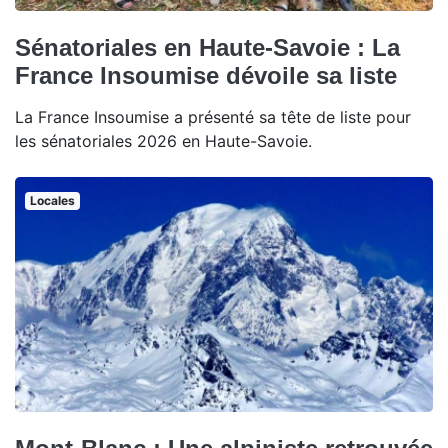
Sénatoriales en Haute-Savoie : La
France Insoumise dévoile sa liste
La France Insoumise a présenté sa tête de liste pour
les sénatoriales 2026 en Haute-Savoie.
Locales