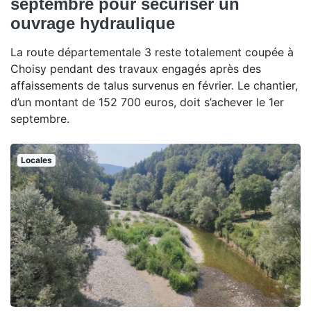
septembre pour sécuriser un
ouvrage hydraulique
La route départementale 3 reste totalement coupée à
Choisy pendant des travaux engagés après des
affaissements de talus survenus en février. Le chantier,
d’un montant de 152 700 euros, doit s’achever le 1er
septembre.
Locales