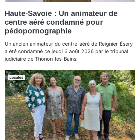
Haute-Savoie : Un animateur de
centre aéré condamné pour
pédopornographie
Un ancien animateur du centre-aéré de Reignier-Ésery
a été condamné ce jeudi 6 août 2026 par le tribunal
judiciaire de Thonon-les-Bains.
Locales