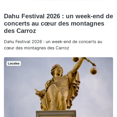
Dahu Festival 2026 : un week-end de
concerts au cœur des montagnes
des Carroz
Dahu Festival 2026 : un week-end de concerts au
cœur des montagnes des Carroz
Locales