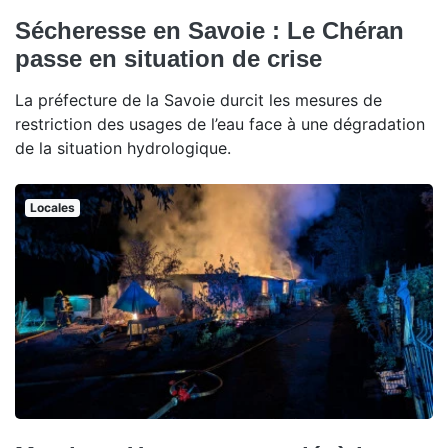
Sécheresse en Savoie : Le Chéran
passe en situation de crise
La préfecture de la Savoie durcit les mesures de
restriction des usages de l’eau face à une dégradation
de la situation hydrologique.
Locales