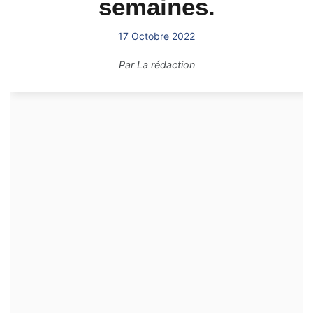
semaines.
17 Octobre 2022
Par
La rédaction