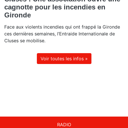
cagnotte pour les incendies en
Gironde
Face aux violents incendies qui ont frappé la Gironde
ces dernières semaines, l’Entraide Internationale de
Cluses se mobilise.
Voir toutes les infos »
RADIO