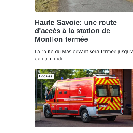
Haute-Savoie: une route
d'accès à la station de
Morillon fermée
La route du Mas devant sera fermée jusqu'
demain midi
Locales