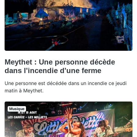
Meythet : Une personne décède
dans l'incendie d'une ferme
Une personne est décédée dans un incendie ce jeudi
matin à Meythet.
Musique