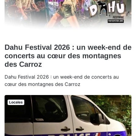
Dahu Festival 2026 : un week-end de
concerts au cœur des montagnes
des Carroz
Dahu Festival 2026 : un week-end de concerts au
cœur des montagnes des Carroz
Locales