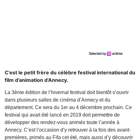
C’est le petit frère du célèbre festival international du
film d’animation d’Annecy.
La 3ème édition de l’hivernal festival doit bientôt s’ouvrir
dans plusieurs salles de cinéma d’Annecy et du
département. Ce sera du 1er au 4 décembre prochain. Ce
festival qui avait été lancé en 2019 doit permettre de
développer des rendez-vous animés toute l’année à
Annecy. C’est l’occasion d’y retrouver à la fois des avant-
premières, primés au Fifa cet été, mais aussi d’y découvrir