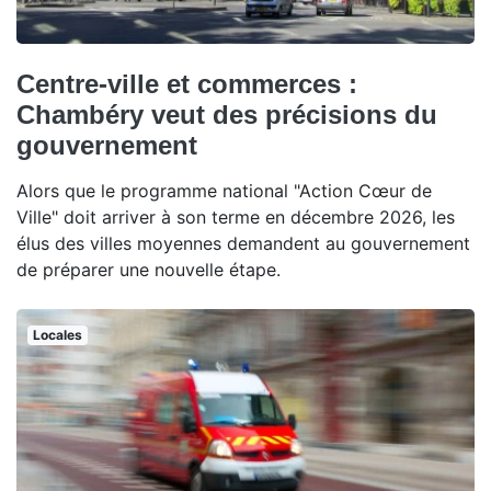
Centre-ville et commerces :
Chambéry veut des précisions du
gouvernement
Alors que le programme national "Action Cœur de
Ville" doit arriver à son terme en décembre 2026, les
élus des villes moyennes demandent au gouvernement
de préparer une nouvelle étape.
Locales