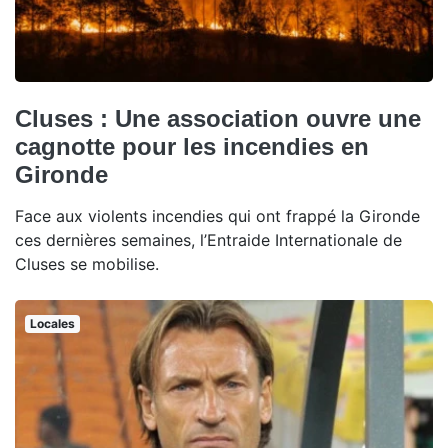
Cluses : Une association ouvre une
cagnotte pour les incendies en
Gironde
Face aux violents incendies qui ont frappé la Gironde
ces dernières semaines, l’Entraide Internationale de
Cluses se mobilise.
Locales