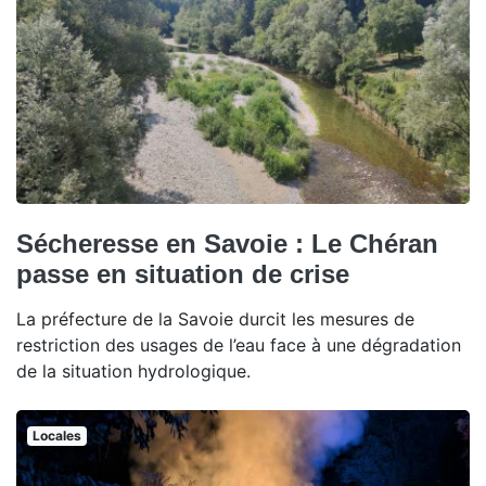
Sécheresse en Savoie : Le Chéran
passe en situation de crise
La préfecture de la Savoie durcit les mesures de
restriction des usages de l’eau face à une dégradation
de la situation hydrologique.
Locales