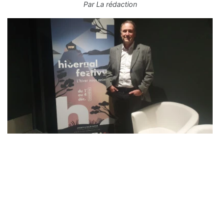
Par
La rédaction