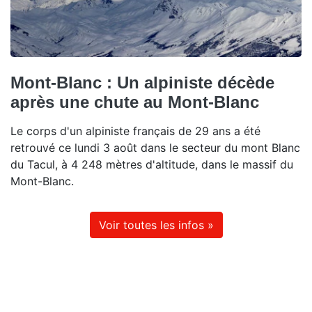
Mont-Blanc : Un alpiniste décède
après une chute au Mont-Blanc
Le corps d'un alpiniste français de 29 ans a été
retrouvé ce lundi 3 août dans le secteur du mont Blanc
du Tacul, à 4 248 mètres d'altitude, dans le massif du
Mont-Blanc.
Voir toutes les infos »