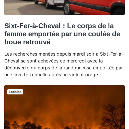
Sixt-Fer-à-Cheval : Le corps de la
femme emportée par une coulée de
boue retrouvé
Les recherches menées depuis mardi soir à Sixt-Fer-à-
Cheval se sont achevées ce mercredi avec la
découverte du corps de la randonneuse emportée par
une lave torrentielle après un violent orage.
Locales