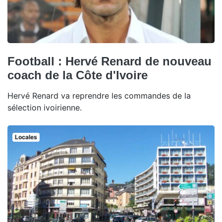
Football : Hervé Renard de nouveau
coach de la Côte d'Ivoire
Hervé Renard va reprendre les commandes de la
sélection ivoirienne.
Locales