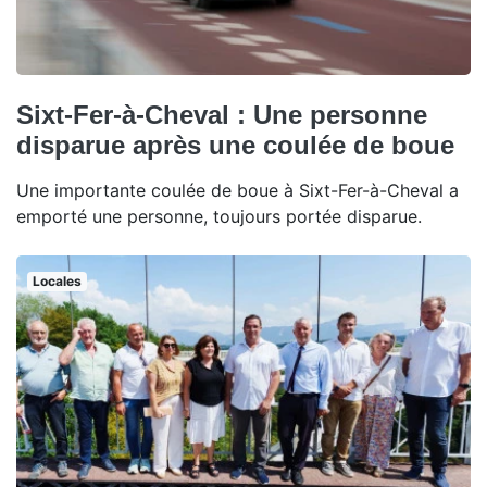
Sixt-Fer-à-Cheval : Une personne
disparue après une coulée de boue
Une importante coulée de boue à Sixt-Fer-à-Cheval a
emporté une personne, toujours portée disparue.
Locales