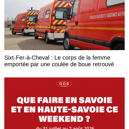
Sixt-Fer-à-Cheval : Le corps de la femme
emportée par une coulée de boue retrouvé