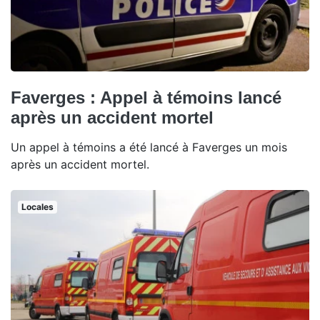
Faverges : Appel à témoins lancé
après un accident mortel
Un appel à témoins a été lancé à Faverges un mois
après un accident mortel.
Locales