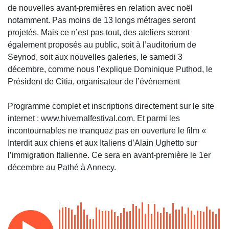
de nouvelles avant-premières en relation avec noël
notamment. Pas moins de 13 longs métrages seront
projetés. Mais ce n’est pas tout, des ateliers seront
également proposés au public, soit à l’auditorium de
Seynod, soit aux nouvelles galeries, le samedi 3
décembre, comme nous l’explique Dominique Puthod, le
Président de Citia, organisateur de l’évènement
Programme complet et inscriptions directement sur le site
internet : www.hivernalfestival.com. Et parmi les
incontournables ne manquez pas en ouverture le film «
Interdit aux chiens et aux Italiens d’Alain Ughetto sur
l’immigration Italienne. Ce sera en avant-première le 1er
décembre au Pathé à Annecy.