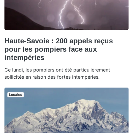
Haute-Savoie : 200 appels reçus
pour les pompiers face aux
intempéries
Ce lundi, les pompiers ont été particulièrement
sollicités en raison des fortes intempéries.
Locales