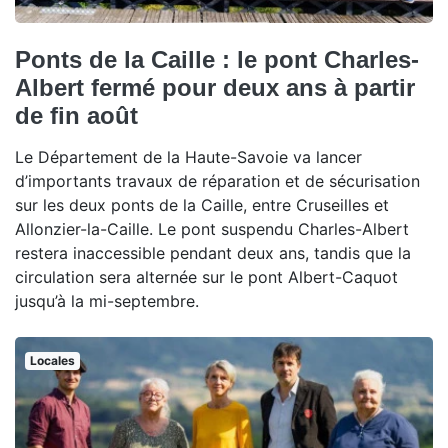
Ponts de la Caille : le pont Charles-
Albert fermé pour deux ans à partir
de fin août
Le Département de la Haute-Savoie va lancer
d’importants travaux de réparation et de sécurisation
sur les deux ponts de la Caille, entre Cruseilles et
Allonzier-la-Caille. Le pont suspendu Charles-Albert
restera inaccessible pendant deux ans, tandis que la
circulation sera alternée sur le pont Albert-Caquot
jusqu’à la mi-septembre.
Locales