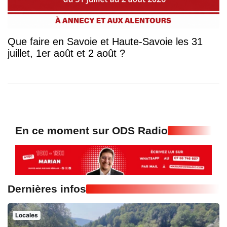
Que faire en Savoie et Haute-Savoie les 31
juillet, 1er août et 2 août ?
En ce moment sur ODS Radio
Dernières infos
Locales