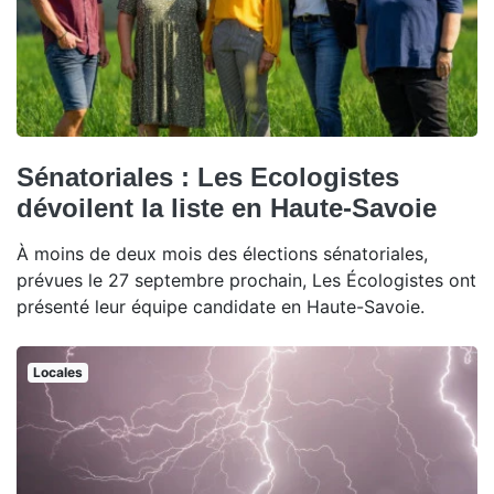
Sénatoriales : Les Ecologistes
dévoilent la liste en Haute-Savoie
À moins de deux mois des élections sénatoriales,
prévues le 27 septembre prochain, Les Écologistes ont
présenté leur équipe candidate en Haute-Savoie.
Locales