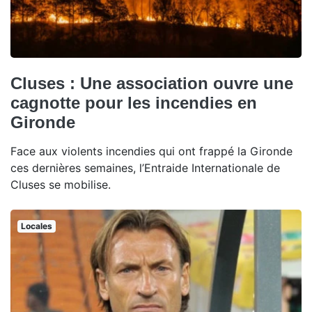
Cluses : Une association ouvre une
cagnotte pour les incendies en
Gironde
Face aux violents incendies qui ont frappé la Gironde
ces dernières semaines, l’Entraide Internationale de
Cluses se mobilise.
Locales