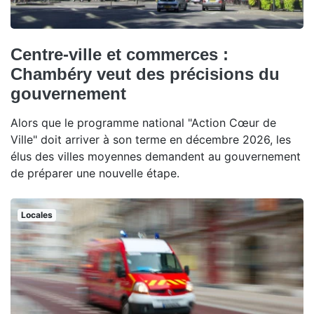
Centre-ville et commerces :
Chambéry veut des précisions du
gouvernement
Alors que le programme national "Action Cœur de
Ville" doit arriver à son terme en décembre 2026, les
élus des villes moyennes demandent au gouvernement
de préparer une nouvelle étape.
Locales