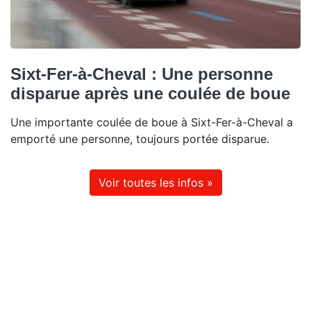
Sixt-Fer-à-Cheval : Une personne
disparue après une coulée de boue
Une importante coulée de boue à Sixt-Fer-à-Cheval a
emporté une personne, toujours portée disparue.
Voir toutes les infos »