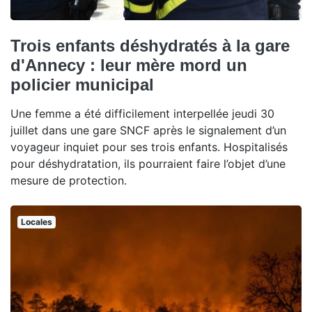
Trois enfants déshydratés à la gare
d'Annecy : leur mère mord un
policier municipal
Une femme a été difficilement interpellée jeudi 30
juillet dans une gare SNCF après le signalement d’un
voyageur inquiet pour ses trois enfants. Hospitalisés
pour déshydratation, ils pourraient faire l’objet d’une
mesure de protection.
Locales