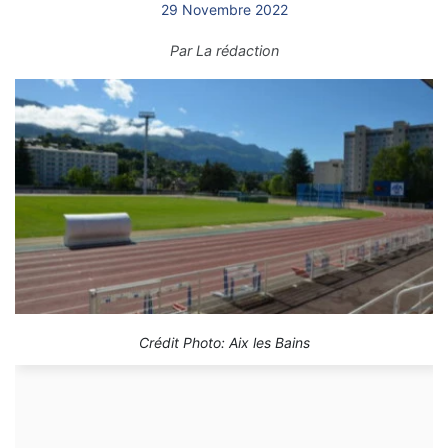
29 Novembre 2022
Par
La rédaction
Crédit Photo: Aix les Bains