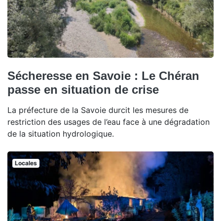
Sécheresse en Savoie : Le Chéran
passe en situation de crise
La préfecture de la Savoie durcit les mesures de
restriction des usages de l’eau face à une dégradation
de la situation hydrologique.
Locales