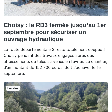
Choisy : la RD3 fermée jusqu’au 1er
septembre pour sécuriser un
ouvrage hydraulique
La route départementale 3 reste totalement coupée à
Choisy pendant des travaux engagés après des
affaissements de talus survenus en février. Le chantier,
d’un montant de 152 700 euros, doit s’achever le 1er
septembre.
Locales