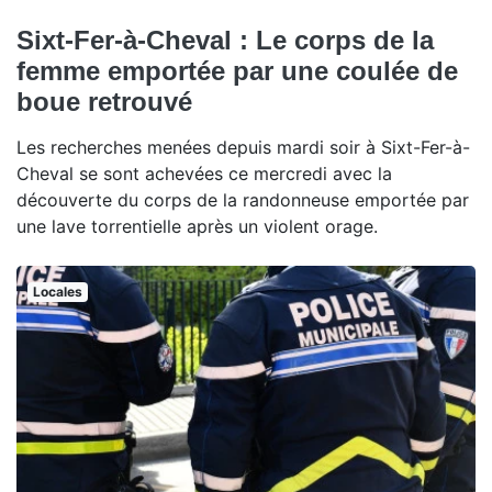
Sixt-Fer-à-Cheval : Le corps de la
femme emportée par une coulée de
boue retrouvé
Les recherches menées depuis mardi soir à Sixt-Fer-à-
Cheval se sont achevées ce mercredi avec la
découverte du corps de la randonneuse emportée par
une lave torrentielle après un violent orage.
Locales