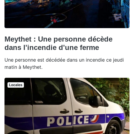
Meythet : Une personne décède
dans l'incendie d'une ferme
Une personne est décédée dans un incendie ce jeudi
matin à Meythet.
Locales