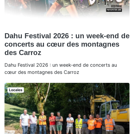
Dahu Festival 2026 : un week-end de
concerts au cœur des montagnes
des Carroz
Dahu Festival 2026 : un week-end de concerts au
cœur des montagnes des Carroz
Locales