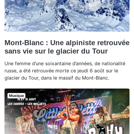
Mont-Blanc : Une alpiniste retrouvée
sans vie sur le glacier du Tour
Une femme d’une soixantaine d’années, de nationalité
russe, a été retrouvée morte ce jeudi 6 août sur le
glacier du Tour, dans le massif du Mont-Blanc.
Musique