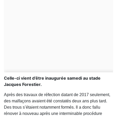
Celle-ci vient d’être inaugurée samedi au stade
Jacques Forestier.
Après des travaux de réfection datant de 2017 seulement,
des malfaçons avaient été constatés deux ans plus tard.
Des trous s’étaient notamment formés. Il a donc fallu
rénover à nouveau après une interminable procédure