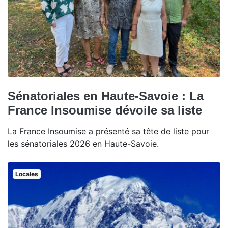
Sénatoriales en Haute-Savoie : La
France Insoumise dévoile sa liste
La France Insoumise a présenté sa tête de liste pour
les sénatoriales 2026 en Haute-Savoie.
Locales