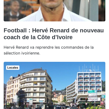
Football : Hervé Renard de nouveau
coach de la Côte d'Ivoire
Hervé Renard va reprendre les commandes de la
sélection ivoirienne.
Locales