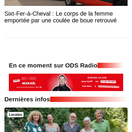
Sixt-Fer-à-Cheval : Le corps de la femme
emportée par une coulée de boue retrouvé
En ce moment sur ODS Radio
Dernières infos
Locales