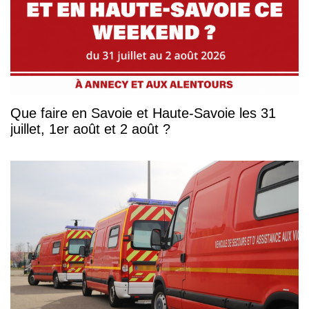
Que faire en Savoie et Haute-Savoie les 31
juillet, 1er août et 2 août ?