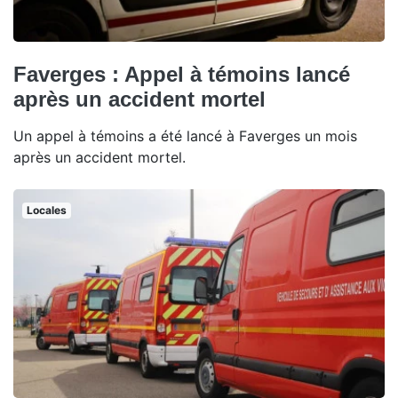
Faverges : Appel à témoins lancé
après un accident mortel
Un appel à témoins a été lancé à Faverges un mois
après un accident mortel.
Locales