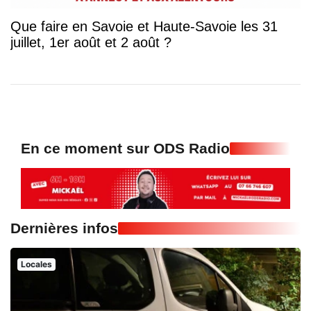
Que faire en Savoie et Haute-Savoie les 31
juillet, 1er août et 2 août ?
En ce moment sur ODS Radio
Dernières infos
Locales