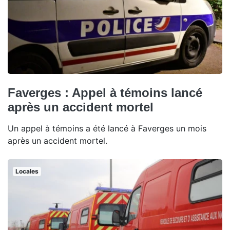
Faverges : Appel à témoins lancé
après un accident mortel
Un appel à témoins a été lancé à Faverges un mois
après un accident mortel.
Locales