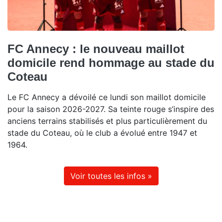
FC Annecy : le nouveau maillot
domicile rend hommage au stade du
Coteau
Le FC Annecy a dévoilé ce lundi son maillot domicile
pour la saison 2026-2027. Sa teinte rouge s’inspire des
anciens terrains stabilisés et plus particulièrement du
stade du Coteau, où le club a évolué entre 1947 et
1964.
Voir toutes les infos »