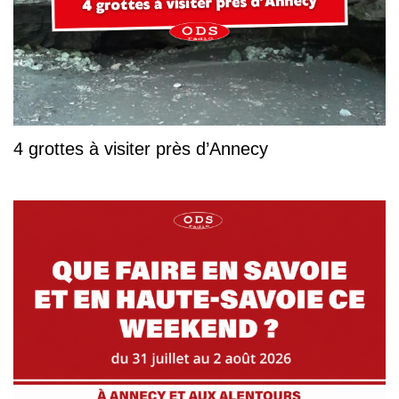
4 grottes à visiter près d’Annecy