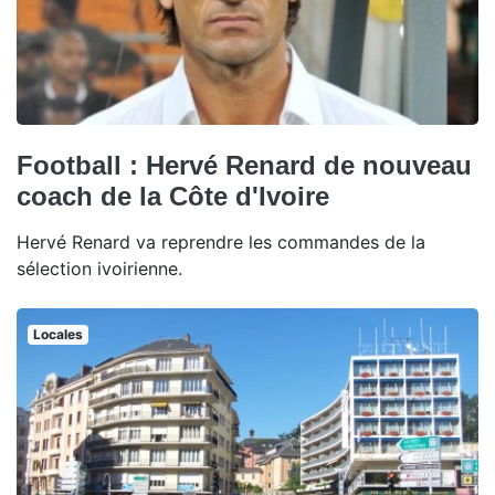
Football : Hervé Renard de nouveau
coach de la Côte d'Ivoire
Hervé Renard va reprendre les commandes de la
sélection ivoirienne.
Locales