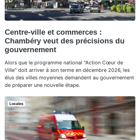
Centre-ville et commerces :
Chambéry veut des précisions du
gouvernement
Alors que le programme national "Action Cœur de
Ville" doit arriver à son terme en décembre 2026, les
élus des villes moyennes demandent au gouvernement
de préparer une nouvelle étape.
Locales