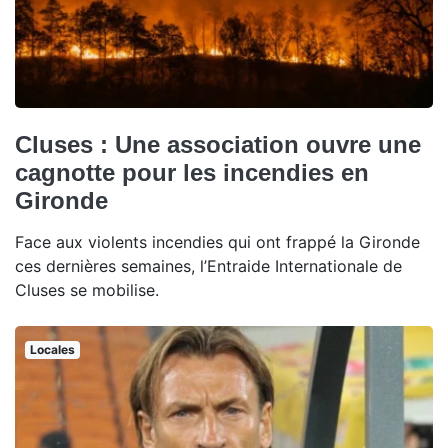
Cluses : Une association ouvre une
cagnotte pour les incendies en
Gironde
Face aux violents incendies qui ont frappé la Gironde
ces dernières semaines, l’Entraide Internationale de
Cluses se mobilise.
Locales