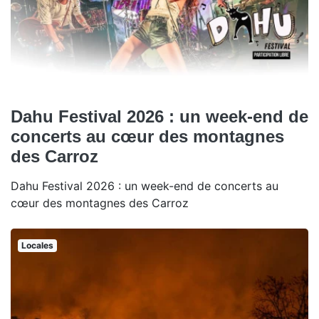
Dahu Festival 2026 : un week-end de
concerts au cœur des montagnes
des Carroz
Dahu Festival 2026 : un week-end de concerts au
cœur des montagnes des Carroz
Locales