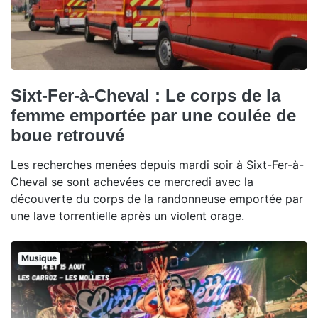
Sixt-Fer-à-Cheval : Le corps de la
femme emportée par une coulée de
boue retrouvé
Les recherches menées depuis mardi soir à Sixt-Fer-à-
Cheval se sont achevées ce mercredi avec la
découverte du corps de la randonneuse emportée par
une lave torrentielle après un violent orage.
Musique