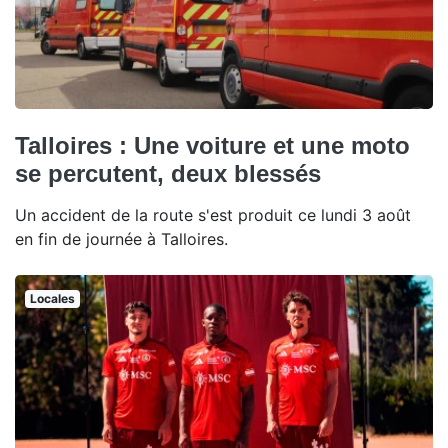
Talloires : Une voiture et une moto
se percutent, deux blessés
Un accident de la route s'est produit ce lundi 3 août
en fin de journée à Talloires.
Locales