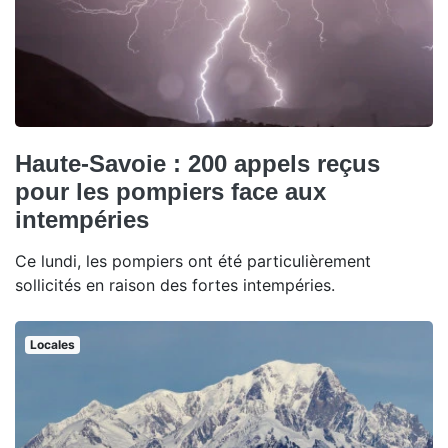
Haute-Savoie : 200 appels reçus
pour les pompiers face aux
intempéries
Ce lundi, les pompiers ont été particulièrement
sollicités en raison des fortes intempéries.
Locales