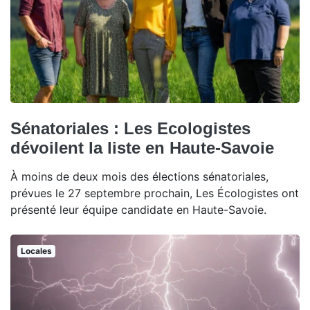
Sénatoriales : Les Ecologistes
dévoilent la liste en Haute-Savoie
À moins de deux mois des élections sénatoriales,
prévues le 27 septembre prochain, Les Écologistes ont
présenté leur équipe candidate en Haute-Savoie.
Locales