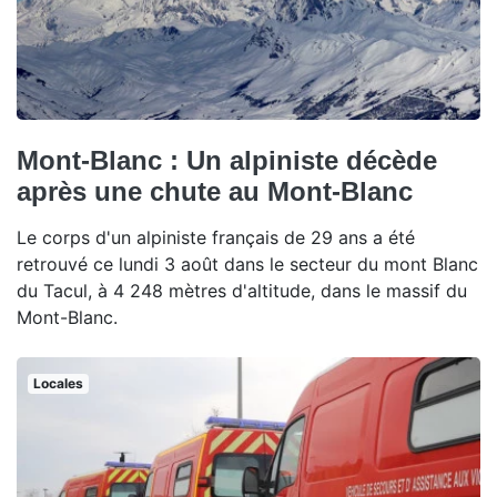
Mont-Blanc : Un alpiniste décède
après une chute au Mont-Blanc
Le corps d'un alpiniste français de 29 ans a été
retrouvé ce lundi 3 août dans le secteur du mont Blanc
du Tacul, à 4 248 mètres d'altitude, dans le massif du
Mont-Blanc.
Locales