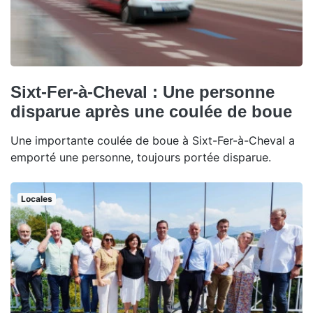
Sixt-Fer-à-Cheval : Une personne
disparue après une coulée de boue
Une importante coulée de boue à Sixt-Fer-à-Cheval a
emporté une personne, toujours portée disparue.
Locales