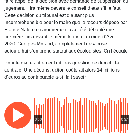
faire appel de la décision avec demande de suspension du
jugement. Il ira même devant le conseil d’état s’il le faut.
Cette décision du tribunal est d’autant plus
incompréhensible pour le maire que le recours déposé par
France Nature environnement avait été débouté une
première fois devant le même tribunal au mois d’Avril
2020. Georges Morand, complètement désabusé
aujourd’hui s’en prend surtout aux écologistes. On l’écoute
Pour le maire autrement dit, pas question de démolir la
centrale. Une déconstruction coûterait alors 14 millions
d’euros au contribuable a-t-il fait savoir.
0:00
0:37