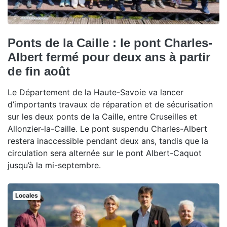
Ponts de la Caille : le pont Charles-
Albert fermé pour deux ans à partir
de fin août
Le Département de la Haute-Savoie va lancer
d’importants travaux de réparation et de sécurisation
sur les deux ponts de la Caille, entre Cruseilles et
Allonzier-la-Caille. Le pont suspendu Charles-Albert
restera inaccessible pendant deux ans, tandis que la
circulation sera alternée sur le pont Albert-Caquot
jusqu’à la mi-septembre.
Locales