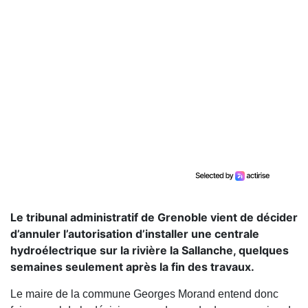
Le tribunal administratif de Grenoble vient de décider
d’annuler l’autorisation d’installer une centrale
hydroélectrique sur la rivière la Sallanche, quelques
semaines seulement après la fin des travaux.
Le maire de la commune Georges Morand entend donc