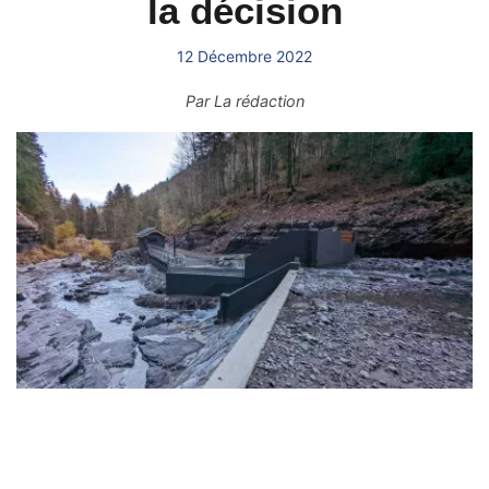
la décision
12 Décembre 2022
Par
La rédaction