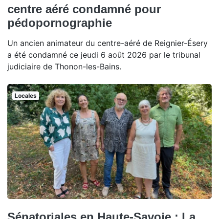
centre aéré condamné pour
pédopornographie
Un ancien animateur du centre-aéré de Reignier-Ésery
a été condamné ce jeudi 6 août 2026 par le tribunal
judiciaire de Thonon-les-Bains.
Locales
Sénatoriales en Haute-Savoie : La