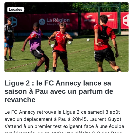
Locales
Ligue 2 : le FC Annecy lance sa
saison à Pau avec un parfum de
revanche
Le FC Annecy retrouve la Ligue 2 ce samedi 8 août
avec un déplacement à Pau à 20h45. Laurent Guyot
s’attend à un premier test exigeant face à une équipe