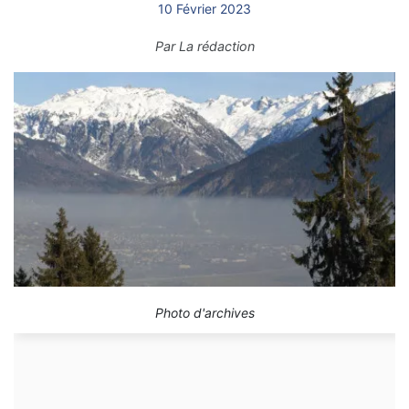
10 Février 2023
Par
La rédaction
Photo d'archives