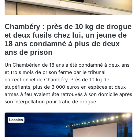
Chambéry : près de 10 kg de drogue
et deux fusils chez lui, un jeune de
18 ans condamné à plus de deux
ans de prison
Un Chambérien de 18 ans a été condamné à deux ans
et trois mois de prison ferme par le tribunal
correctionnel de Chambéry. Près de 10 kg de
stupéfiants, plus de 3 000 euros en espèces et deux
armes à feu avaient été retrouvés à son domicile après
son interpellation pour trafic de drogue.
Locales