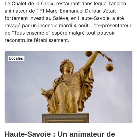
Le Chalet de la Croix, restaurant dans lequel l’ancien
animateur de TF1 Marc-Emmanuel Dufour s’était
fortement investi au Salève, en Haute-Savoie, a été
ravagé par un incendie mardi 4 août. L’ex-présentateur
de "Tous ensemble" espère malgré tout pouvoir
reconstruire l’établissement.
Locales
Haute-Savoie : Un animateur de