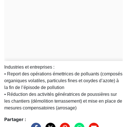
Industries et entreprises :
• Report des opérations émettrices de polluants (composés
organiques volatiles, particules fines et oxydes d’azote) à
la fin de l’épisode de pollution
• Réduction des activités génératrices de poussières sur
les chantiers (démolition terrassement) et mise en place de
mesures compensatoires (arrosage)
Partager :