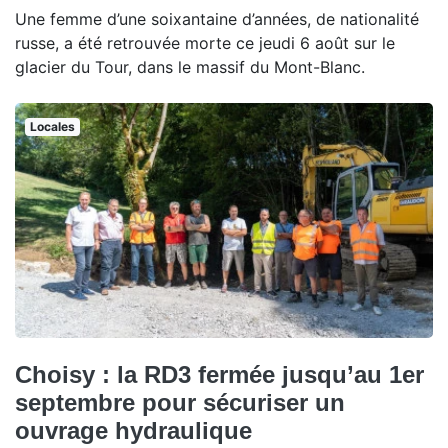
Une femme d’une soixantaine d’années, de nationalité
russe, a été retrouvée morte ce jeudi 6 août sur le
glacier du Tour, dans le massif du Mont-Blanc.
Locales
Choisy : la RD3 fermée jusqu’au 1er
septembre pour sécuriser un
ouvrage hydraulique