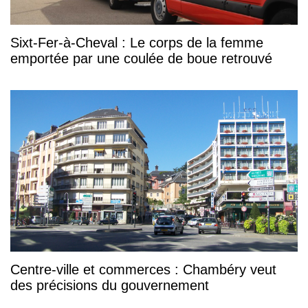
Sixt-Fer-à-Cheval : Le corps de la femme
emportée par une coulée de boue retrouvé
Centre-ville et commerces : Chambéry veut
des précisions du gouvernement