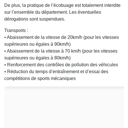
De plus, la pratique de l’écobuage est totalement interdite
sur l’ensemble du département. Les éventuelles
dérogations sont suspendues.
Transports :
• Abaissement de la vitesse de 20km/h (pour les vitesses
supérieures ou égales à 90km/h)
• Abaissement de la vitesse à 70 km/h (pour les vitesses
supérieures ou égales à 80km/h)
• Renforcement des contrôles de pollution des véhicules
• Réduction du temps d’entraînement et d’essai des
compétitions de sports mécaniques