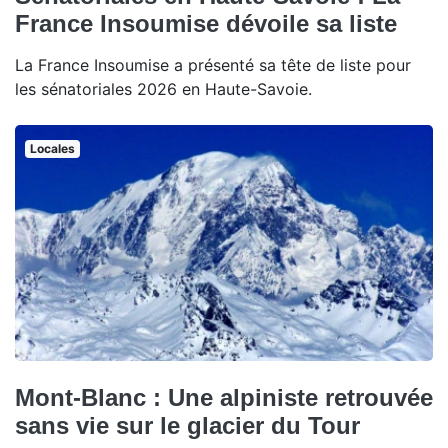
France Insoumise dévoile sa liste
La France Insoumise a présenté sa tête de liste pour
les sénatoriales 2026 en Haute-Savoie.
Locales
Mont-Blanc : Une alpiniste retrouvée
sans vie sur le glacier du Tour