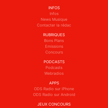
INFOS
Infos
News Musique
Contacter la rédac
RUBRIQUES
Bons Plans
Emissions
Concours
PODCASTS
Podcasts
Webradios
APPS
ODS Radio sur iPhone
ODS Radio sur Android
JEUX CONCOURS