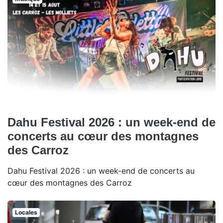
Dahu Festival 2026 : un week-end de
concerts au cœur des montagnes
des Carroz
Dahu Festival 2026 : un week-end de concerts au
cœur des montagnes des Carroz
Locales