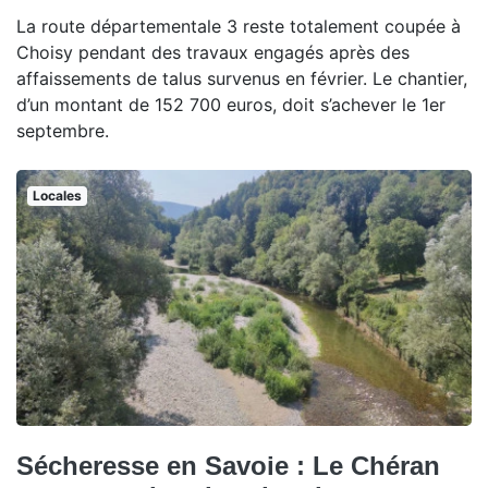
La route départementale 3 reste totalement coupée à
Choisy pendant des travaux engagés après des
affaissements de talus survenus en février. Le chantier,
d’un montant de 152 700 euros, doit s’achever le 1er
septembre.
Locales
Sécheresse en Savoie : Le Chéran