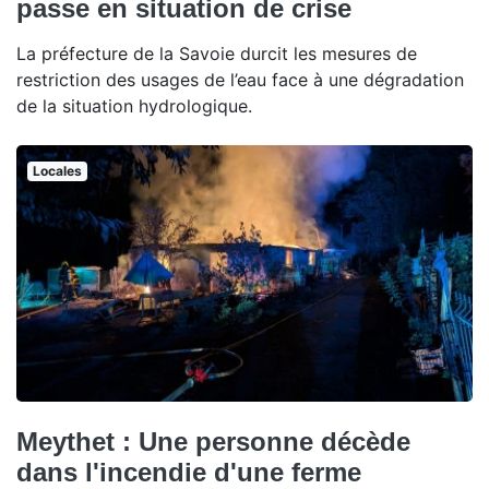
passe en situation de crise
La préfecture de la Savoie durcit les mesures de
restriction des usages de l’eau face à une dégradation
de la situation hydrologique.
Locales
Meythet : Une personne décède
dans l'incendie d'une ferme