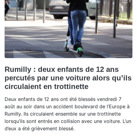
Rumilly : deux enfants de 12 ans
percutés par une voiture alors qu’ils
circulaient en trottinette
Deux enfants de 12 ans ont été blessés vendredi 7
août au soir dans un accident boulevard de l’Europe à
Rumilly. Ils circulaient ensemble sur une trottinette
lorsqu’ils sont entrés en collision avec une voiture. L’un
d’eux a été grièvement blessé.