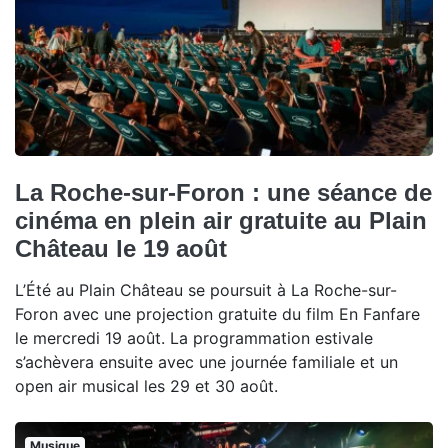
La Roche-sur-Foron : une séance de
cinéma en plein air gratuite au Plain
Château le 19 août
L’Été au Plain Château se poursuit à La Roche-sur-
Foron avec une projection gratuite du film En Fanfare
le mercredi 19 août. La programmation estivale
s’achèvera ensuite avec une journée familiale et un
open air musical les 29 et 30 août.
Musique