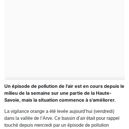
Un épisode de pollution de l'air est en cours depuis le
milieu de la semaine sur une partie de la Haute-
Savoie, mais la situation commence à s'améliorer.
La vigilance orange a été levée aujourd’hui (vendredi)
dans la vallée de l’Arve. Ce bassin d’air était pour rappel
touché depuis mercredi par un épisode de pollution