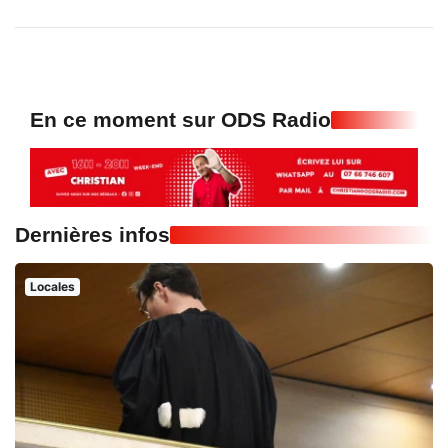
En ce moment sur ODS Radio
Dernières infos
Locales