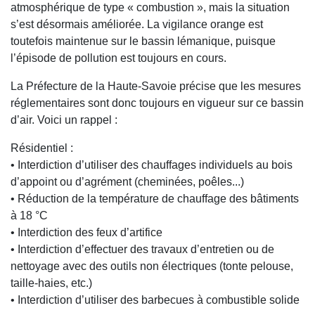
atmosphérique de type « combustion », mais la situation
s’est désormais améliorée. La vigilance orange est
toutefois maintenue sur le bassin lémanique, puisque
l’épisode de pollution est toujours en cours.
La Préfecture de la Haute-Savoie précise que les mesures
réglementaires sont donc toujours en vigueur sur ce bassin
d’air. Voici un rappel :
Résidentiel :
• Interdiction d’utiliser des chauffages individuels au bois
d’appoint ou d’agrément (cheminées, poêles...)
• Réduction de la température de chauffage des bâtiments
à 18 °C
• Interdiction des feux d’artifice
• Interdiction d’effectuer des travaux d’entretien ou de
nettoyage avec des outils non électriques (tonte pelouse,
taille-haies, etc.)
• Interdiction d’utiliser des barbecues à combustible solide