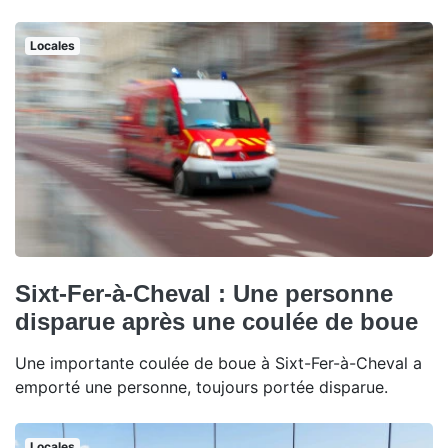
Locales
Sixt-Fer-à-Cheval : Une personne
disparue après une coulée de boue
Une importante coulée de boue à Sixt-Fer-à-Cheval a
emporté une personne, toujours portée disparue.
Locales