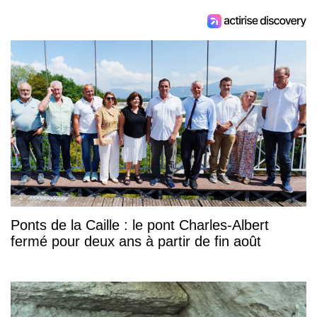
Ponts de la Caille : le pont Charles-Albert
fermé pour deux ans à partir de fin août