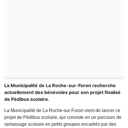
La Municipalité de La Roche-sur-Foron recherche
actuellement des bénévoles pour son projet finalisé
de Pédibus scolaire.
La Municipalité de La Roche-sur-Foron vient de lancer ce
projet de Pédibus scolaire, qui consiste en un parcours de
ramassage scolaire en petits groupes encadrés par des