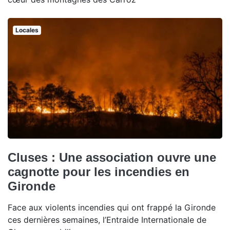
Locales
Cluses : Une association ouvre une
cagnotte pour les incendies en
Gironde
Face aux violents incendies qui ont frappé la Gironde
ces dernières semaines, l’Entraide Internationale de