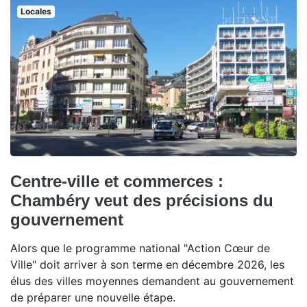
Locales
Centre-ville et commerces :
Chambéry veut des précisions du
gouvernement
Alors que le programme national "Action Cœur de
Ville" doit arriver à son terme en décembre 2026, les
élus des villes moyennes demandent au gouvernement
de préparer une nouvelle étape.