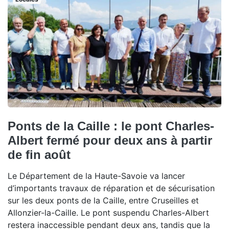
Ponts de la Caille : le pont Charles-
Albert fermé pour deux ans à partir
de fin août
Le Département de la Haute-Savoie va lancer
d’importants travaux de réparation et de sécurisation
sur les deux ponts de la Caille, entre Cruseilles et
Allonzier-la-Caille. Le pont suspendu Charles-Albert
restera inaccessible pendant deux ans, tandis que la