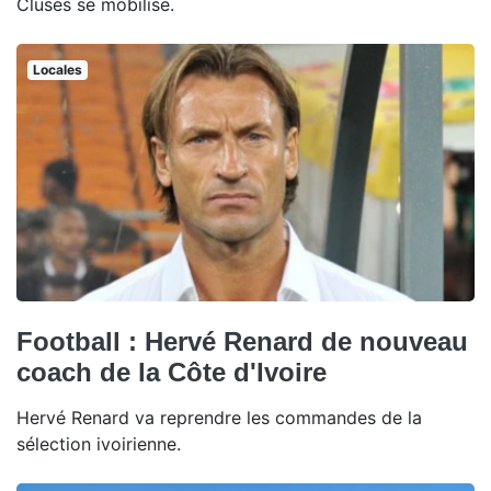
Cluses se mobilise.
Locales
Football : Hervé Renard de nouveau
coach de la Côte d'Ivoire
Hervé Renard va reprendre les commandes de la
sélection ivoirienne.