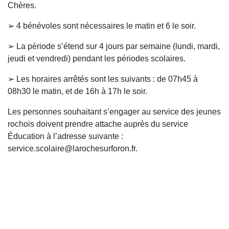
Chères.
➢ 4 bénévoles sont nécessaires le matin et 6 le soir.
➢ La période s’étend sur 4 jours par semaine (lundi, mardi,
jeudi et vendredi) pendant les périodes scolaires.
➢ Les horaires arrêtés sont les suivants : de 07h45 à
08h30 le matin, et de 16h à 17h le soir.
Les personnes souhaitant s’engager au service des jeunes
rochois doivent prendre attache auprès du service
Éducation à l’adresse suivante :
service.scolaire@larochesurforon.fr
.