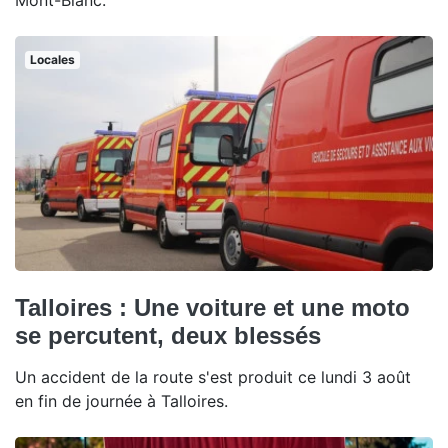
Locales
Talloires : Une voiture et une moto
se percutent, deux blessés
Un accident de la route s'est produit ce lundi 3 août
en fin de journée à Talloires.