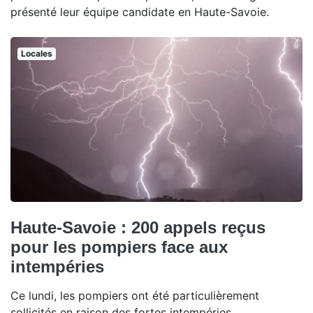
présenté leur équipe candidate en Haute-Savoie.
Locales
Haute-Savoie : 200 appels reçus
pour les pompiers face aux
intempéries
Ce lundi, les pompiers ont été particulièrement
sollicités en raison des fortes intempéries.