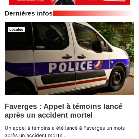
Dernières infos
Locales
Faverges : Appel à témoins lancé
après un accident mortel
Un appel à témoins a été lancé à Faverges un mois
après un accident mortel.