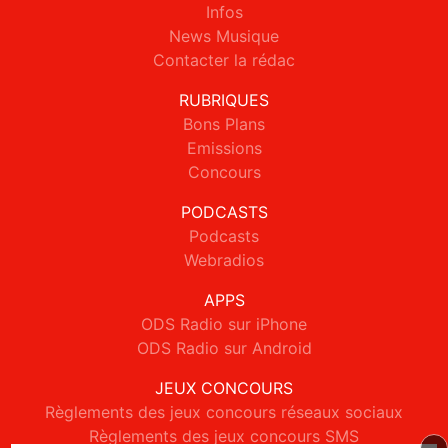
Infos
News Musique
Contacter la rédac
RUBRIQUES
Bons Plans
Emissions
Concours
PODCASTS
Podcasts
Webradios
APPS
ODS Radio sur iPhone
ODS Radio sur Android
JEUX CONCOURS
Règlements des jeux concours réseaux sociaux
Règlements des jeux concours SMS