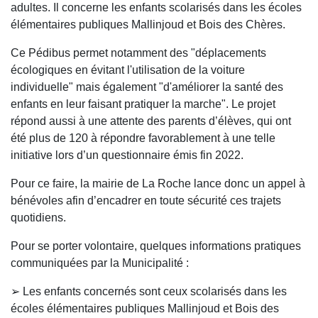
adultes. Il concerne les enfants scolarisés dans les écoles
élémentaires publiques Mallinjoud et Bois des Chères.
Ce Pédibus permet notamment des "déplacements
écologiques en évitant l'utilisation de la voiture
individuelle" mais également "d'améliorer la santé des
enfants en leur faisant pratiquer la marche". Le projet
répond aussi à une attente des parents d’élèves, qui ont
été plus de 120 à répondre favorablement à une telle
initiative lors d’un questionnaire émis fin 2022.
Pour ce faire, la mairie de La Roche lance donc un appel à
bénévoles afin d’encadrer en toute sécurité ces trajets
quotidiens.
Pour se porter volontaire, quelques informations pratiques
communiquées par la Municipalité :
➢ Les enfants concernés sont ceux scolarisés dans les
écoles élémentaires publiques Mallinjoud et Bois des