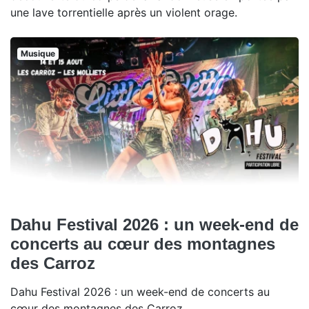
une lave torrentielle après un violent orage.
Musique
Dahu Festival 2026 : un week-end de
concerts au cœur des montagnes
des Carroz
Dahu Festival 2026 : un week-end de concerts au
cœur des montagnes des Carroz