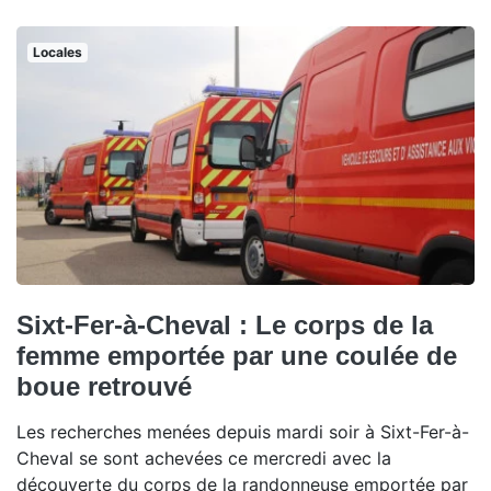
Locales
Sixt-Fer-à-Cheval : Le corps de la
femme emportée par une coulée de
boue retrouvé
Les recherches menées depuis mardi soir à Sixt-Fer-à-
Cheval se sont achevées ce mercredi avec la
découverte du corps de la randonneuse emportée par