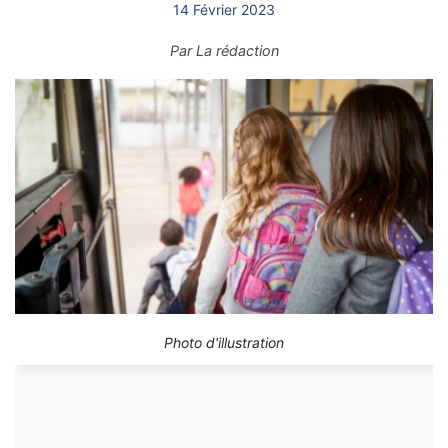
14 Février 2023
Par
La rédaction
Photo d'illustration