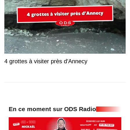
4 grottes à visiter près d’Annecy
En ce moment sur ODS Radio