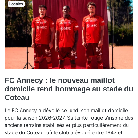
Locales
FC Annecy : le nouveau maillot
domicile rend hommage au stade du
Coteau
Le FC Annecy a dévoilé ce lundi son maillot domicile
pour la saison 2026-2027. Sa teinte rouge s’inspire des
anciens terrains stabilisés et plus particulièrement du
stade du Coteau, où le club a évolué entre 1947 et