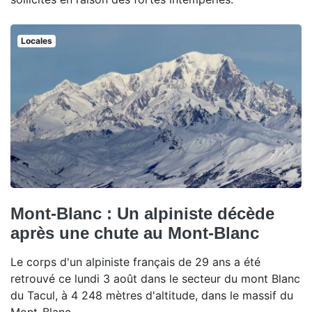
Locales
Mont-Blanc : Un alpiniste décède
après une chute au Mont-Blanc
Le corps d'un alpiniste français de 29 ans a été
retrouvé ce lundi 3 août dans le secteur du mont Blanc
du Tacul, à 4 248 mètres d'altitude, dans le massif du
Mont-Blanc.