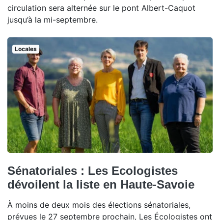
circulation sera alternée sur le pont Albert-Caquot
jusqu’à la mi-septembre.
Locales
Sénatoriales : Les Ecologistes
dévoilent la liste en Haute-Savoie
À moins de deux mois des élections sénatoriales,
prévues le 27 septembre prochain, Les Écologistes ont