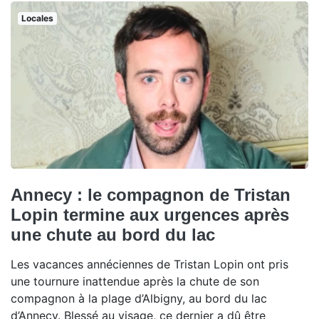
Locales
Annecy : le compagnon de Tristan
Lopin termine aux urgences après
une chute au bord du lac
Les vacances annéciennes de Tristan Lopin ont pris
une tournure inattendue après la chute de son
compagnon à la plage d’Albigny, au bord du lac
d’Annecy. Blessé au visage, ce dernier a dû être