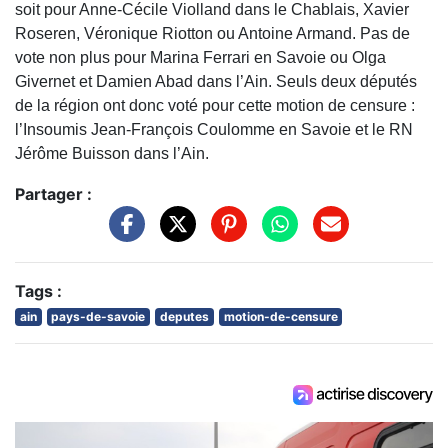
soit pour Anne-Cécile Violland dans le Chablais, Xavier
Roseren, Véronique Riotton ou Antoine Armand. Pas de
vote non plus pour Marina Ferrari en Savoie ou Olga
Givernet et Damien Abad dans l’Ain. Seuls deux députés
de la région ont donc voté pour cette motion de censure :
l’Insoumis Jean-François Coulomme en Savoie et le RN
Jérôme Buisson dans l’Ain.
Partager :
Tags :
ain
pays-de-savoie
deputes
motion-de-censure