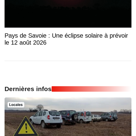
Pays de Savoie : Une éclipse solaire à prévoir
le 12 août 2026
Dernières infos
Locales