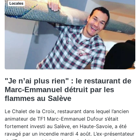
Locales
"Je n’ai plus rien" : le restaurant de
Marc-Emmanuel détruit par les
flammes au Salève
Le Chalet de la Croix, restaurant dans lequel l’ancien
animateur de TF1 Marc-Emmanuel Dufour s’était
fortement investi au Salève, en Haute-Savoie, a été
ravagé par un incendie mardi 4 août. L’ex-présentateur