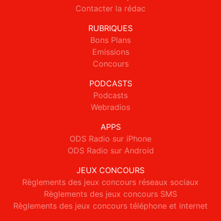
Contacter la rédac
RUBRIQUES
Bons Plans
Emissions
Concours
PODCASTS
Podcasts
Webradios
APPS
ODS Radio sur iPhone
ODS Radio sur Android
JEUX CONCOURS
Règlements des jeux concours réseaux sociaux
Règlements des jeux concours SMS
Règlements des jeux concours téléphone et internet