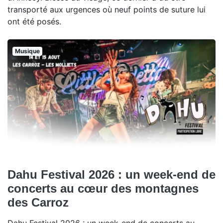
transporté aux urgences où neuf points de suture lui
ont été posés.
Musique
Dahu Festival 2026 : un week-end de
concerts au cœur des montagnes
des Carroz