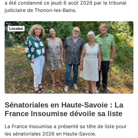
a été condamné ce jeudi 6 août 2026 par le tribunal
judiciaire de Thonon-les-Bains.
Locales
Sénatoriales en Haute-Savoie : La
France Insoumise dévoile sa liste
La France Insoumise a présenté sa tête de liste pour
les sénatoriales 2026 en Haute-Savoie.