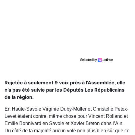
Rejetée à seulement 9 voix près à l’Assemblée, elle
n’a pas été suivie par les Députés Les Républicains
de la région.
En Haute-Savoie Virginie Duby-Muller et Christelle Petex-
Levet étaient contre, même chose pour Vincent Rolland et
Emilie Bonnivard en Savoie et Xavier Breton dans l’Ain.
Du côté de la majorité aucun vote non plus bien sûr que ce