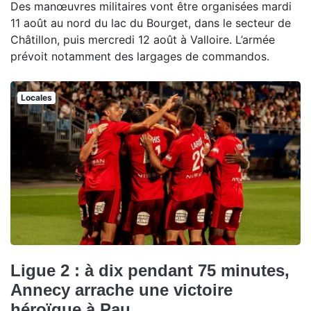
Des manœuvres militaires vont être organisées mardi
11 août au nord du lac du Bourget, dans le secteur de
Châtillon, puis mercredi 12 août à Valloire. L’armée
prévoit notamment des largages de commandos.
Locales
Ligue 2 : à dix pendant 75 minutes,
Annecy arrache une victoire
héroïque à Pau