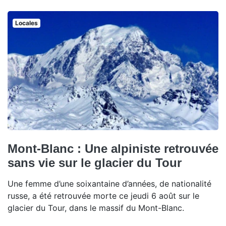
Locales
Mont-Blanc : Une alpiniste retrouvée
sans vie sur le glacier du Tour
Une femme d’une soixantaine d’années, de nationalité
russe, a été retrouvée morte ce jeudi 6 août sur le
glacier du Tour, dans le massif du Mont-Blanc.