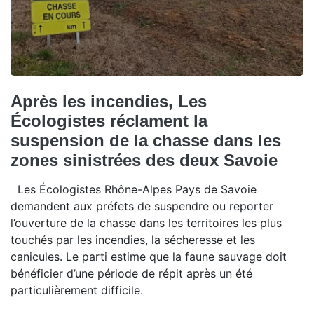
Après les incendies, Les
Écologistes réclament la
suspension de la chasse dans les
zones sinistrées des deux Savoie
Les Écologistes Rhône-Alpes Pays de Savoie
demandent aux préfets de suspendre ou reporter
l’ouverture de la chasse dans les territoires les plus
touchés par les incendies, la sécheresse et les
canicules. Le parti estime que la faune sauvage doit
bénéficier d’une période de répit après un été
particulièrement difficile.