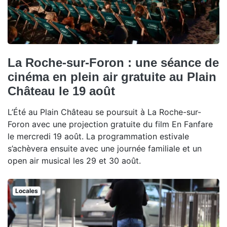
La Roche-sur-Foron : une séance de
cinéma en plein air gratuite au Plain
Château le 19 août
L’Été au Plain Château se poursuit à La Roche-sur-
Foron avec une projection gratuite du film En Fanfare
le mercredi 19 août. La programmation estivale
s’achèvera ensuite avec une journée familiale et un
open air musical les 29 et 30 août.
Locales