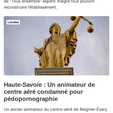
de "Tous ensemble" espère malgré tout pouvoir
reconstruire l’établissement.
Locales
Haute-Savoie : Un animateur de
centre aéré condamné pour
pédopornographie
Un ancien animateur du centre-aéré de Reignier-Ésery