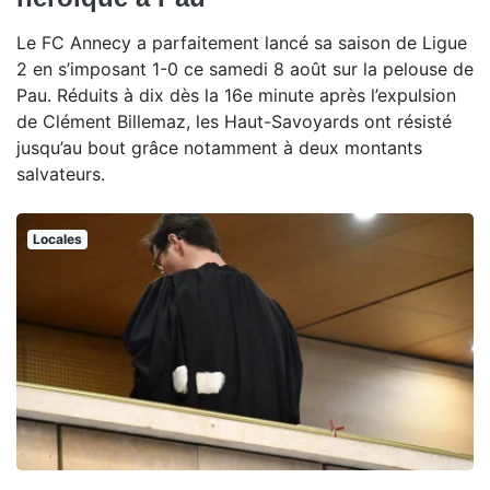
Le FC Annecy a parfaitement lancé sa saison de Ligue
2 en s’imposant 1-0 ce samedi 8 août sur la pelouse de
Pau. Réduits à dix dès la 16e minute après l’expulsion
de Clément Billemaz, les Haut-Savoyards ont résisté
jusqu’au bout grâce notamment à deux montants
salvateurs.
Locales