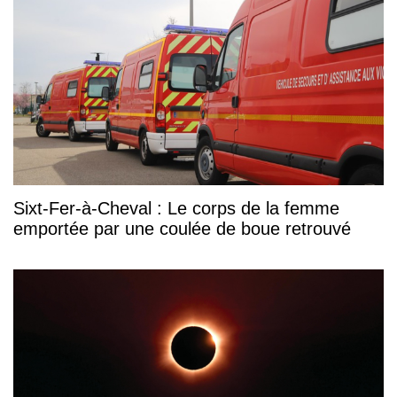
Sixt-Fer-à-Cheval : Le corps de la femme
emportée par une coulée de boue retrouvé