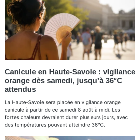
Canicule en Haute-Savoie : vigilance
orange dès samedi, jusqu’à 36°C
attendus
La Haute-Savoie sera placée en vigilance orange
canicule à partir de ce samedi 8 août à midi. Les
fortes chaleurs devraient durer plusieurs jours, avec
des températures pouvant atteindre 36°C.