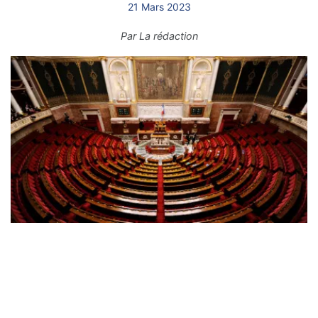
21 Mars 2023
Par
La rédaction