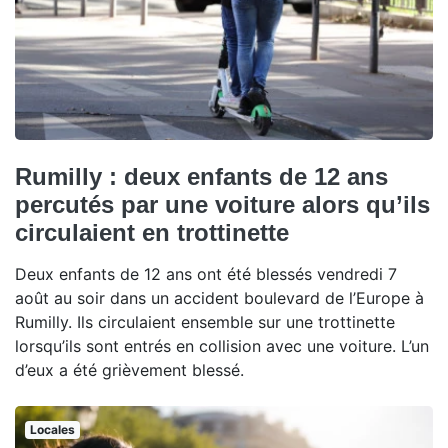
Rumilly : deux enfants de 12 ans
percutés par une voiture alors qu’ils
circulaient en trottinette
Deux enfants de 12 ans ont été blessés vendredi 7
août au soir dans un accident boulevard de l’Europe à
Rumilly. Ils circulaient ensemble sur une trottinette
lorsqu’ils sont entrés en collision avec une voiture. L’un
d’eux a été grièvement blessé.
Locales