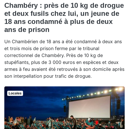
Chambéry : près de 10 kg de drogue
et deux fusils chez lui, un jeune de
18 ans condamné à plus de deux
ans de prison
Un Chambérien de 18 ans a été condamné à deux ans
et trois mois de prison ferme par le tribunal
correctionnel de Chambéry. Près de 10 kg de
stupéfiants, plus de 3 000 euros en espèces et deux
armes à feu avaient été retrouvés à son domicile après
son interpellation pour trafic de drogue.
Locales