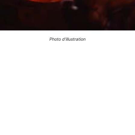
Photo d'illustration