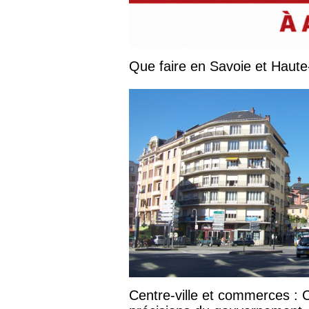
Centre-ville et commerces :