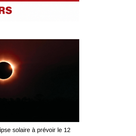
pse solaire à prévoir le 12