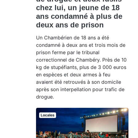
chez lui, un jeune de 18
ans condamné à plus de
deux ans de prison
Un Chambérien de 18 ans a été
condamné à deux ans et trois mois de
prison ferme par le tribunal
correctionnel de Chambéry. Près de 10
kg de stupéfiants, plus de 3 000 euros
en espèces et deux armes à feu
avaient été retrouvés à son domicile
après son interpellation pour trafic de
drogue.
Locales