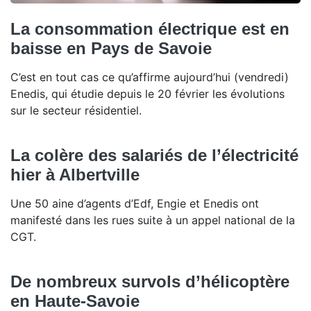
La consommation électrique est en
baisse en Pays de Savoie
C’est en tout cas ce qu’affirme aujourd’hui (vendredi)
Enedis, qui étudie depuis le 20 février les évolutions
sur le secteur résidentiel.
La colère des salariés de l’électricité
hier à Albertville
Une 50 aine d’agents d’Edf, Engie et Enedis ont
manifesté dans les rues suite à un appel national de la
CGT.
De nombreux survols d’hélicoptère
en Haute-Savoie