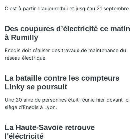
C'est à partir d'aujourd'hui et jusqu'au 21 septembre
Des coupures d’électricité ce matin
à Rumilly
Enedis doit réaliser des travaux de maintenance du
réseau électrique.
La bataille contre les compteurs
Linky se poursuit
Une 20 aine de personnes était réunie hier devant le
siège d’Enedis à Lyon.
La Haute-Savoie retrouve
l'éléctricité