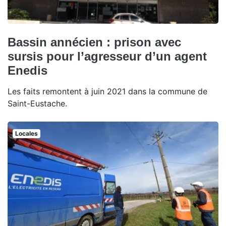
Bassin annécien : prison avec
sursis pour l’agresseur d’un agent
Enedis
Les faits remontent à juin 2021 dans la commune de
Saint-Eustache.
Locales