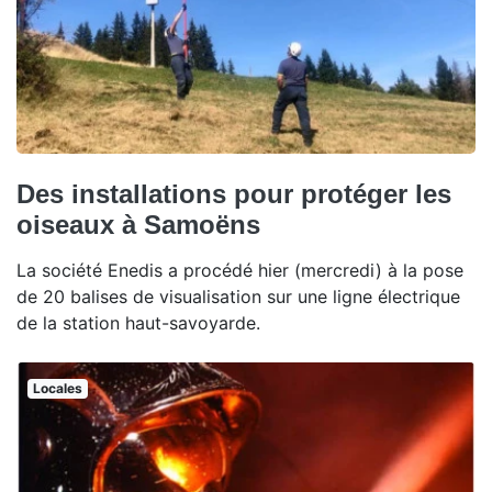
Des installations pour protéger les
oiseaux à Samoëns
La société Enedis a procédé hier (mercredi) à la pose
de 20 balises de visualisation sur une ligne électrique
de la station haut-savoyarde.
Locales