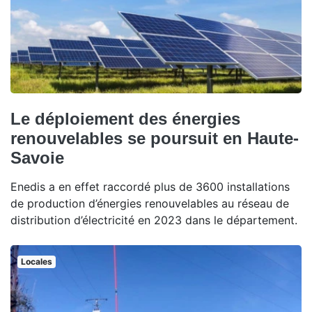
Le déploiement des énergies
renouvelables se poursuit en Haute-
Savoie
Enedis a en effet raccordé plus de 3600 installations
de production d’énergies renouvelables au réseau de
distribution d’électricité en 2023 dans le département.
Locales