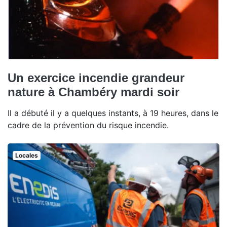
Un exercice incendie grandeur
nature à Chambéry mardi soir
Il a débuté il y a quelques instants, à 19 heures, dans le
cadre de la prévention du risque incendie.
Locales