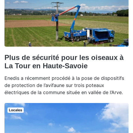
Plus de sécurité pour les oiseaux à
La Tour en Haute-Savoie
Enedis a récemment procédé à la pose de dispositifs
de protection de l’avifaune sur trois poteaux
électriques de la commune située en vallée de l’Arve.
Locales