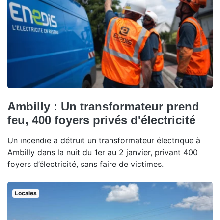
Ambilly : Un transformateur prend
feu, 400 foyers privés d'électricité
Un incendie a détruit un transformateur électrique à
Ambilly dans la nuit du 1er au 2 janvier, privant 400
foyers d’électricité, sans faire de victimes.
Locales