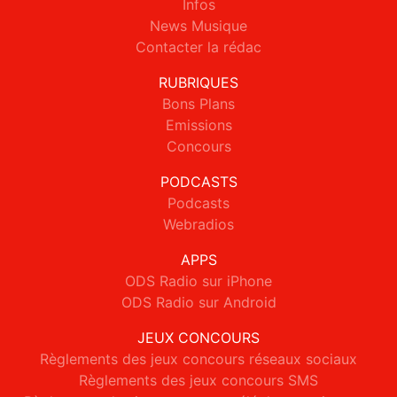
Infos
News Musique
Contacter la rédac
RUBRIQUES
Bons Plans
Emissions
Concours
PODCASTS
Podcasts
Webradios
APPS
ODS Radio sur iPhone
ODS Radio sur Android
JEUX CONCOURS
Règlements des jeux concours réseaux sociaux
Règlements des jeux concours SMS