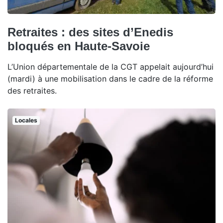
Retraites : des sites d’Enedis
bloqués en Haute-Savoie
L’Union départementale de la CGT appelait aujourd’hui
(mardi) à une mobilisation dans le cadre de la réforme
des retraites.
Locales