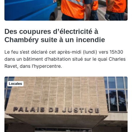
Des coupures d’électricité à
Chambéry suite à un incendie
Le feu s’est déclaré cet après-midi (lundi) vers 15h30
dans un bâtiment d’habitation situé sur le quai Charles
Ravet, dans l’hypercentre.
Locales