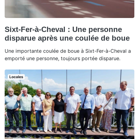
Sixt-Fer-à-Cheval : Une personne
disparue après une coulée de boue
Une importante coulée de boue à Sixt-Fer-à-Cheval a
emporté une personne, toujours portée disparue.
Locales