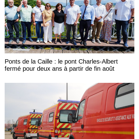
Ponts de la Caille : le pont Charles-Albert
fermé pour deux ans à partir de fin août