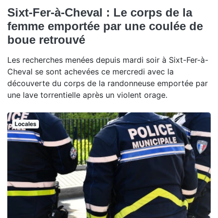
Sixt-Fer-à-Cheval : Le corps de la
femme emportée par une coulée de
boue retrouvé
Les recherches menées depuis mardi soir à Sixt-Fer-à-
Cheval se sont achevées ce mercredi avec la
découverte du corps de la randonneuse emportée par
une lave torrentielle après un violent orage.
Locales