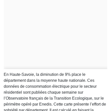
En Haute-Savoie, la diminution de 9% place le
département dans la moyenne haute nationale. Ces
données de consommation électrique pour le secteur
résidentiel sont publiées chaque semaine sur
l’Observatoire français de la Transition Ecologique, sur le
périmètre opéré par Enedis. Cette carte présente l’effort de
sobriété par département. Il est calculé en faisant la