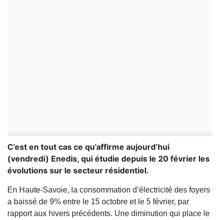
C’est en tout cas ce qu’affirme aujourd’hui
(vendredi) Enedis, qui étudie depuis le 20 février les
évolutions sur le secteur résidentiel.
En Haute-Savoie, la consommation d’électricité des foyers
a baissé de 9% entre le 15 octobre et le 5 février, par
rapport aux hivers précédents. Une diminution qui place le