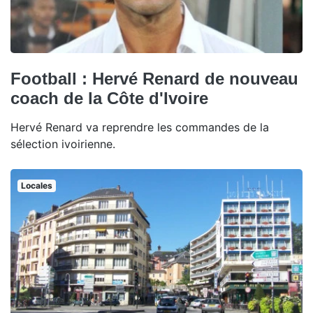
Football : Hervé Renard de nouveau
coach de la Côte d'Ivoire
Hervé Renard va reprendre les commandes de la
sélection ivoirienne.
Locales