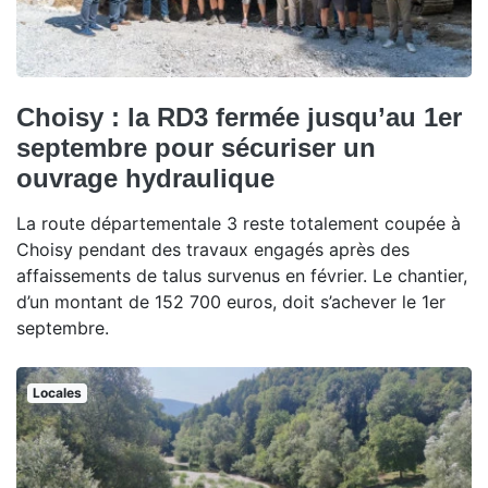
Choisy : la RD3 fermée jusqu’au 1er
septembre pour sécuriser un
ouvrage hydraulique
La route départementale 3 reste totalement coupée à
Choisy pendant des travaux engagés après des
affaissements de talus survenus en février. Le chantier,
d’un montant de 152 700 euros, doit s’achever le 1er
septembre.
Locales