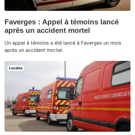
Faverges : Appel à témoins lancé
après un accident mortel
Un appel à témoins a été lancé à Faverges un mois
après un accident mortel.
Locales