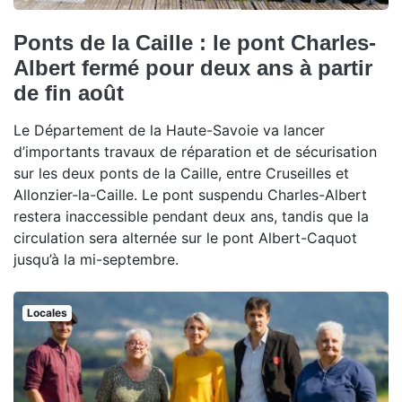
Ponts de la Caille : le pont Charles-
Albert fermé pour deux ans à partir
de fin août
Le Département de la Haute-Savoie va lancer
d’importants travaux de réparation et de sécurisation
sur les deux ponts de la Caille, entre Cruseilles et
Allonzier-la-Caille. Le pont suspendu Charles-Albert
restera inaccessible pendant deux ans, tandis que la
circulation sera alternée sur le pont Albert-Caquot
jusqu’à la mi-septembre.
Locales