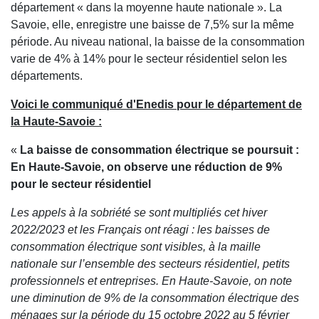
département « dans la moyenne haute nationale ». La
Savoie, elle, enregistre une baisse de 7,5% sur la même
période. Au niveau national, la baisse de la consommation
varie de 4% à 14% pour le secteur résidentiel selon les
départements.
Voici le communiqué d'Enedis pour le département de
la Haute-Savoie :
«
La baisse de consommation électrique se poursuit :
En Haute-Savoie, on observe une réduction de 9%
pour le secteur résidentiel
Les appels à la sobriété se sont multipliés cet hiver
2022/2023 et les Français ont réagi : les baisses de
consommation électrique sont visibles, à la maille
nationale sur l’ensemble des secteurs résidentiel, petits
professionnels et entreprises. En Haute-Savoie, on note
une diminution de 9% de la consommation électrique des
ménages sur la période du 15 octobre 2022 au 5 février