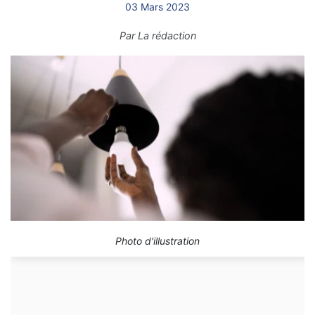
03 Mars 2023
Par
La rédaction
Photo d'illustration