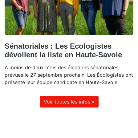
Sénatoriales : Les Ecologistes
dévoilent la liste en Haute-Savoie
À moins de deux mois des élections sénatoriales,
prévues le 27 septembre prochain, Les Écologistes ont
présenté leur équipe candidate en Haute-Savoie.
Voir toutes les infos »