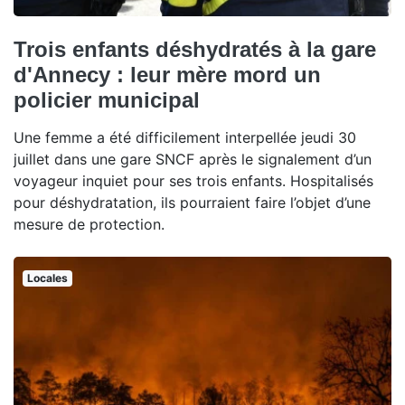
Trois enfants déshydratés à la gare
d'Annecy : leur mère mord un
policier municipal
Une femme a été difficilement interpellée jeudi 30
juillet dans une gare SNCF après le signalement d’un
voyageur inquiet pour ses trois enfants. Hospitalisés
pour déshydratation, ils pourraient faire l’objet d’une
mesure de protection.
Locales