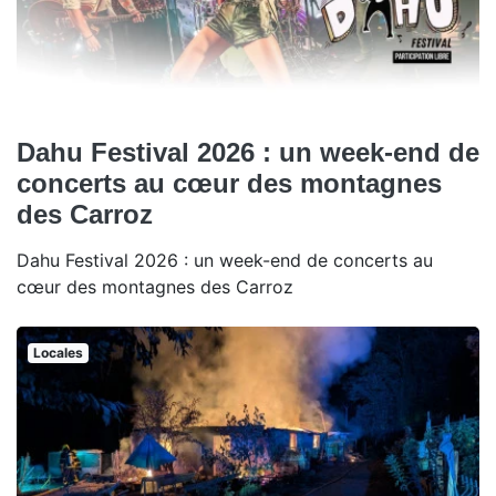
Dahu Festival 2026 : un week-end de
concerts au cœur des montagnes
des Carroz
Dahu Festival 2026 : un week-end de concerts au
cœur des montagnes des Carroz
Locales