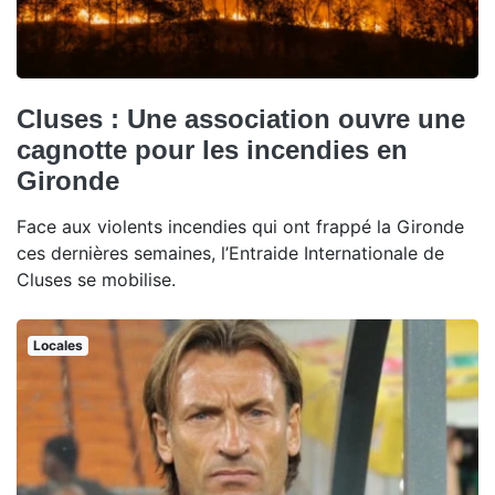
Cluses : Une association ouvre une
cagnotte pour les incendies en
Gironde
Face aux violents incendies qui ont frappé la Gironde
ces dernières semaines, l’Entraide Internationale de
Cluses se mobilise.
Locales