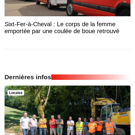
Sixt-Fer-à-Cheval : Le corps de la femme
emportée par une coulée de boue retrouvé
Dernières infos
Locales