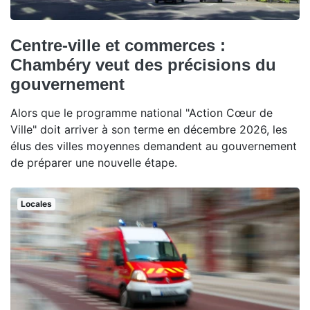
Centre-ville et commerces :
Chambéry veut des précisions du
gouvernement
Alors que le programme national "Action Cœur de
Ville" doit arriver à son terme en décembre 2026, les
élus des villes moyennes demandent au gouvernement
de préparer une nouvelle étape.
Locales