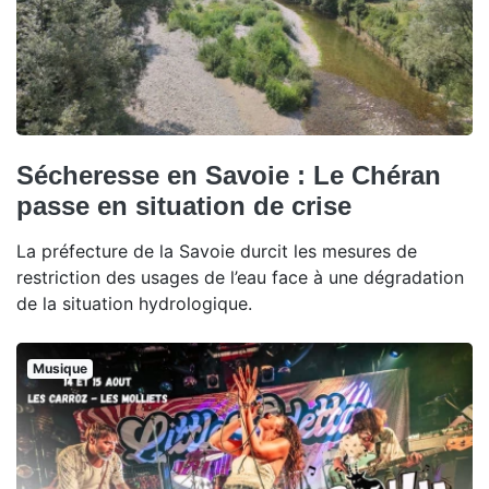
Sécheresse en Savoie : Le Chéran
passe en situation de crise
La préfecture de la Savoie durcit les mesures de
restriction des usages de l’eau face à une dégradation
de la situation hydrologique.
Musique