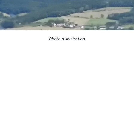
Photo d'illustration