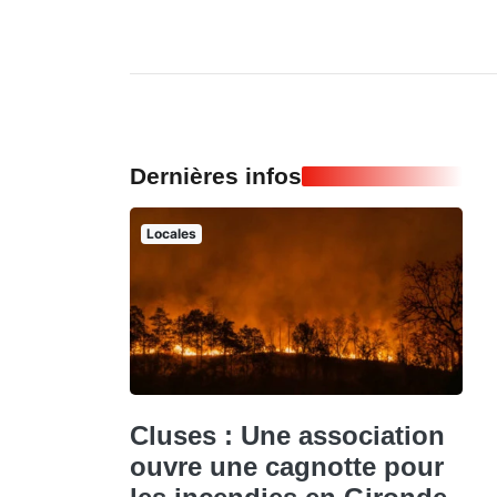
Dernières infos
Locales
Cluses : Une association
ouvre une cagnotte pour