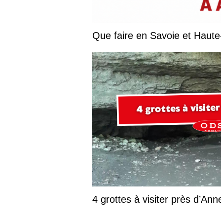
4 grottes à visiter près d’Ann