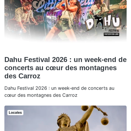
Dahu Festival 2026 : un week-end de
concerts au cœur des montagnes
des Carroz
Dahu Festival 2026 : un week-end de concerts au
cœur des montagnes des Carroz
Locales