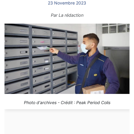
23 Novembre 2023
Par
La rédaction
Photo d'archives - Crédit : Peak Period Colis