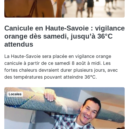
Canicule en Haute-Savoie : vigilance
orange dès samedi, jusqu’à 36°C
attendus
La Haute-Savoie sera placée en vigilance orange
canicule à partir de ce samedi 8 août à midi. Les
fortes chaleurs devraient durer plusieurs jours, avec
des températures pouvant atteindre 36°C.
Locales