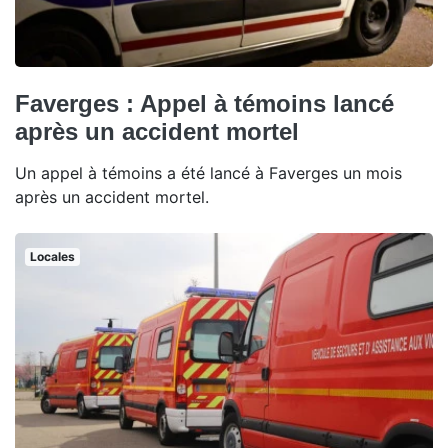
Faverges : Appel à témoins lancé
après un accident mortel
Un appel à témoins a été lancé à Faverges un mois
après un accident mortel.
Locales