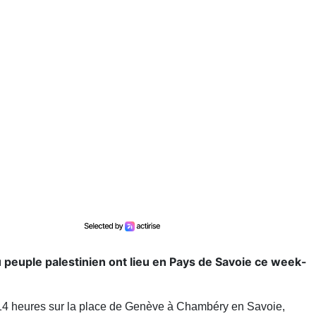
 peuple palestinien ont lieu en Pays de Savoie ce week-
14 heures sur la place de Genève à Chambéry en Savoie,