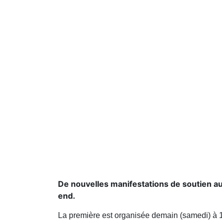
De nouvelles manifestations de soutien au
end.
La première est organisée demain (samedi) à 