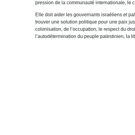
pression de la communauté internationale, le c
Elle doit aider les gouvernants israéliens et pal
trouver une solution politique pour une paix just
colonisation, de l’occupation, le respect du dro
l’autodétermination du peuple palestinien, la li