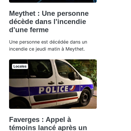
Meythet : Une personne
décède dans l'incendie
d'une ferme
Une personne est décédée dans un
incendie ce jeudi matin à Meythet.
Locales
Faverges : Appel à
témoins lancé après un