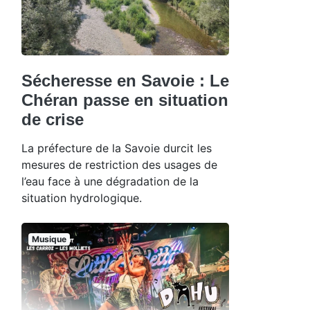
Sécheresse en Savoie : Le
Chéran passe en situation
de crise
La préfecture de la Savoie durcit les
mesures de restriction des usages de
l’eau face à une dégradation de la
situation hydrologique.
Musique