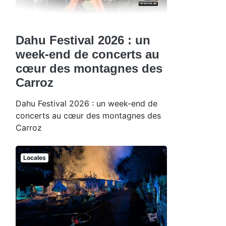
Dahu Festival 2026 : un
week-end de concerts au
cœur des montagnes des
Carroz
Dahu Festival 2026 : un week-end de
concerts au cœur des montagnes des
Carroz
Locales