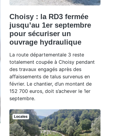
Choisy : la RD3 fermée
jusqu’au 1er septembre
pour sécuriser un
ouvrage hydraulique
La route départementale 3 reste
totalement coupée à Choisy pendant
des travaux engagés après des
affaissements de talus survenus en
février. Le chantier, d’un montant de
152 700 euros, doit s’achever le 1er
septembre.
Locales