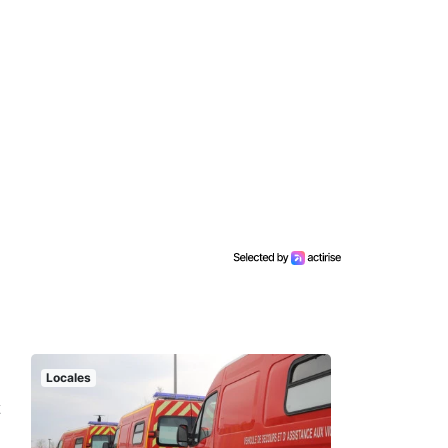
Locales