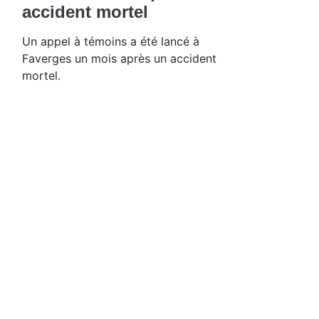
accident mortel
Un appel à témoins a été lancé à
Faverges un mois après un accident
mortel.