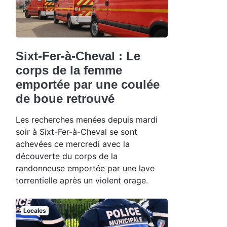
Sixt-Fer-à-Cheval : Le
corps de la femme
emportée par une coulée
de boue retrouvé
Les recherches menées depuis mardi
soir à Sixt-Fer-à-Cheval se sont
achevées ce mercredi avec la
découverte du corps de la
randonneuse emportée par une lave
torrentielle après un violent orage.
Locales