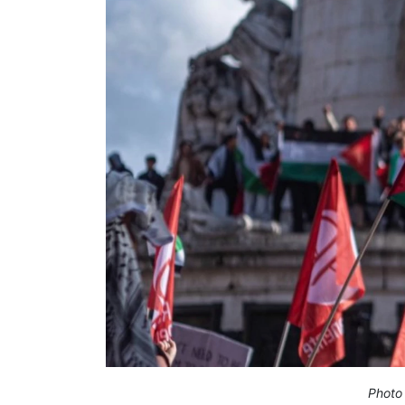
Photo