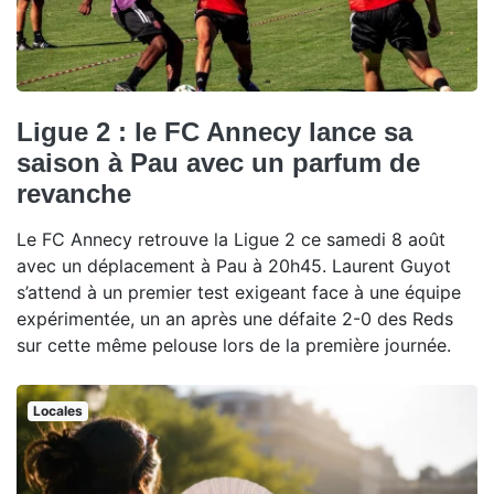
Ligue 2 : le FC Annecy lance sa
saison à Pau avec un parfum de
revanche
Le FC Annecy retrouve la Ligue 2 ce samedi 8 août
avec un déplacement à Pau à 20h45. Laurent Guyot
s’attend à un premier test exigeant face à une équipe
expérimentée, un an après une défaite 2-0 des Reds
sur cette même pelouse lors de la première journée.
Locales