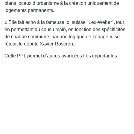
plans locaux d’urbanisme à la création uniquement de
logements permanents.
« Elle fait écho à la fameuse loi suisse "Lex-Weber", tout
en permettant du cousu main, en fonction des spécificités
de chaque commune, par une logique de zonage », se
réjouit le député Xavier Roseren.
Cette PPL permet d’autres avancées très importantes :