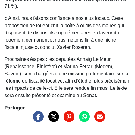
71 %).
« Ainsi, nous faisons confiance à nos élus locaux. Cette
proposition de loi enrichit la boîte à outils des maires qui
disposent de dispositifs supplémentaires en faveur du
logement permanent et nous mettons fin à une niche
fiscale injuste », conclut Xavier Roseren.
Prochaines étapes : les députées Annaïg Le Meur
(Renaissance, Finistère) et Marina Ferrari (Modem,
Savoie), sont chargées d’une mission parlementaire sur la
réforme de fiscalité locative, afin d’étudier plus précisément
les impacts de celle-ci. Elle sera rendue fin mars. Le texte
sera ensuite présenté et examiné au Sénat.
Partager :