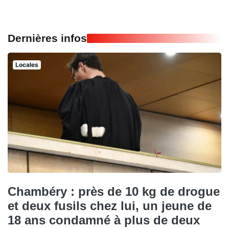
Dernières infos
Locales
Chambéry : près de 10 kg de drogue
et deux fusils chez lui, un jeune de
18 ans condamné à plus de deux