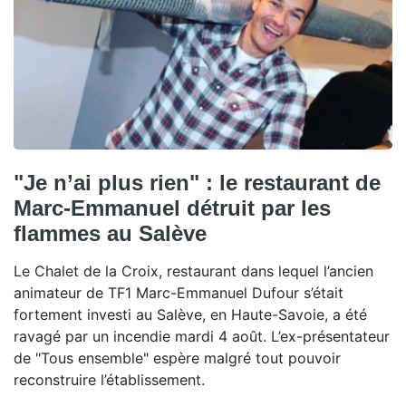
"Je n’ai plus rien" : le restaurant de
Marc-Emmanuel détruit par les
flammes au Salève
Le Chalet de la Croix, restaurant dans lequel l’ancien
animateur de TF1 Marc-Emmanuel Dufour s’était
fortement investi au Salève, en Haute-Savoie, a été
ravagé par un incendie mardi 4 août. L’ex-présentateur
de "Tous ensemble" espère malgré tout pouvoir
reconstruire l’établissement.