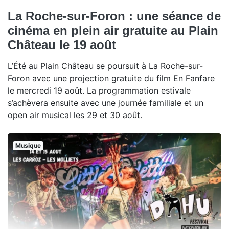
La Roche-sur-Foron : une séance de
cinéma en plein air gratuite au Plain
Château le 19 août
L’Été au Plain Château se poursuit à La Roche-sur-
Foron avec une projection gratuite du film En Fanfare
le mercredi 19 août. La programmation estivale
s’achèvera ensuite avec une journée familiale et un
open air musical les 29 et 30 août.
Musique