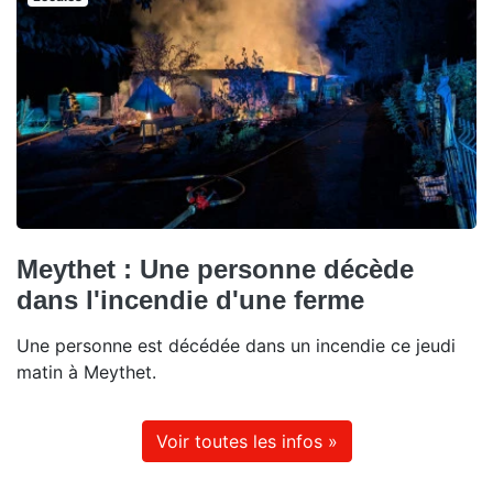
Meythet : Une personne décède
dans l'incendie d'une ferme
Une personne est décédée dans un incendie ce jeudi
matin à Meythet.
Voir toutes les infos »