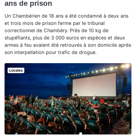
ans de prison
Un Chambérien de 18 ans a été condamné à deux ans
et trois mois de prison ferme par le tribunal
correctionnel de Chambéry. Près de 10 kg de
stupéfiants, plus de 3 000 euros en espèces et deux
armes à feu avaient été retrouvés à son domicile après
son interpellation pour trafic de drogue.
Locales