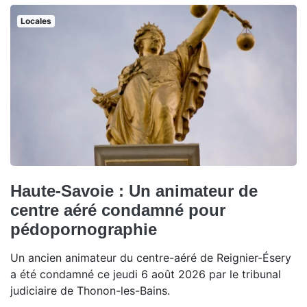
Locales
Haute-Savoie : Un animateur de
centre aéré condamné pour
pédopornographie
Un ancien animateur du centre-aéré de Reignier-Ésery
a été condamné ce jeudi 6 août 2026 par le tribunal
judiciaire de Thonon-les-Bains.