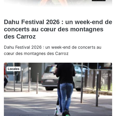
Dahu Festival 2026 : un week-end de
concerts au cœur des montagnes
des Carroz
Dahu Festival 2026 : un week-end de concerts au
cœur des montagnes des Carroz
Locales