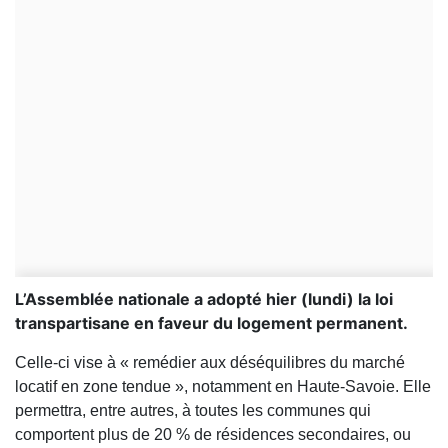
L’Assemblée nationale a adopté hier (lundi) la loi
transpartisane en faveur du logement permanent.
Celle-ci vise à « remédier aux déséquilibres du marché
locatif en zone tendue », notamment en Haute-Savoie. Elle
permettra, entre autres, à toutes les communes qui
comportent plus de 20 % de résidences secondaires, ou