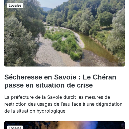
Locales
Sécheresse en Savoie : Le Chéran
passe en situation de crise
La préfecture de la Savoie durcit les mesures de
restriction des usages de l’eau face à une dégradation
de la situation hydrologique.
Locales