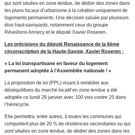
qui sont situées en zone tendue, de dédier des zones dans
les plans locaux d’urbanisme à la création uniquement de
logements permanents. Une décision saluée par plusieurs
élus haut-savoyards, notamment ceux du groupe
Réveillons Annecy et le député Xavier Roseren.
Les précisions du député Renaissance de la 6ème
circonscription de la Haute-Savoie, Xavier Roseren :
« La loi transpartisane en faveur du logement
permanent adoptée à l’Assemblée nationale ! »
La proposition de loi (PPL) visant à remédier aux
déséquilibres du marché locatif en zone tendue a été
adoptée ce lundi 29 janvier avec 100 voix contre 25 dans
l’hémicycle.
Elle permettra, entre autres, à toutes les communes qui
comportent plus de 20 % de résidences secondaires ou qui
sont situées en zone tendue, de dédier des zones dans les