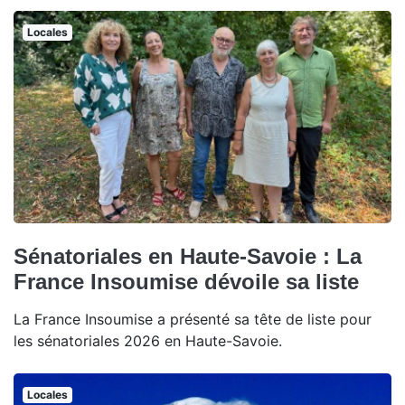
Locales
Sénatoriales en Haute-Savoie : La
France Insoumise dévoile sa liste
La France Insoumise a présenté sa tête de liste pour
les sénatoriales 2026 en Haute-Savoie.
Locales