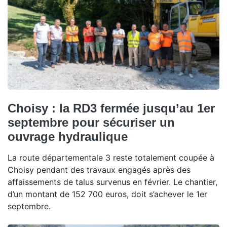
Choisy : la RD3 fermée jusqu’au 1er
septembre pour sécuriser un
ouvrage hydraulique
La route départementale 3 reste totalement coupée à
Choisy pendant des travaux engagés après des
affaissements de talus survenus en février. Le chantier,
d’un montant de 152 700 euros, doit s’achever le 1er
septembre.