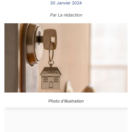
30 Janvier 2024
Par
La rédaction
Photo d'illustration