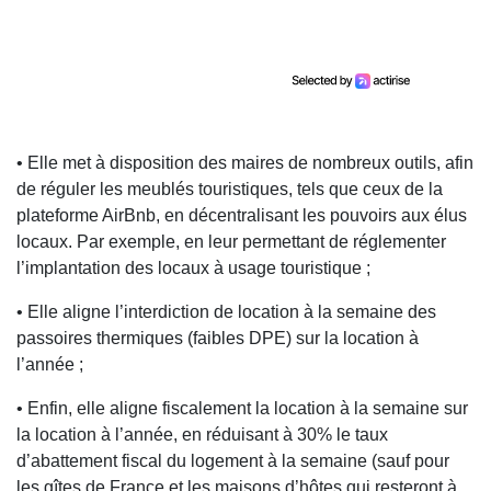
• Elle met à disposition des maires de nombreux outils, afin
de réguler les meublés touristiques, tels que ceux de la
plateforme AirBnb, en décentralisant les pouvoirs aux élus
locaux. Par exemple, en leur permettant de réglementer
l’implantation des locaux à usage touristique ;
• Elle aligne l’interdiction de location à la semaine des
passoires thermiques (faibles DPE) sur la location à
l’année ;
• Enfin, elle aligne fiscalement la location à la semaine sur
la location à l’année, en réduisant à 30% le taux
d’abattement fiscal du logement à la semaine (sauf pour
les gîtes de France et les maisons d’hôtes qui resteront à