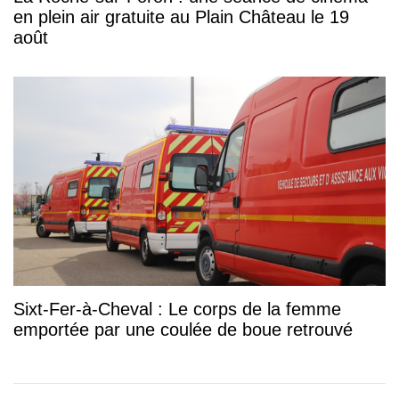
en plein air gratuite au Plain Château le 19
août
Sixt-Fer-à-Cheval : Le corps de la femme
emportée par une coulée de boue retrouvé