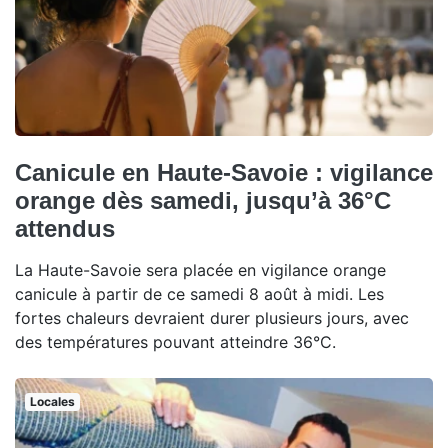
Canicule en Haute-Savoie : vigilance
orange dès samedi, jusqu’à 36°C
attendus
La Haute-Savoie sera placée en vigilance orange
canicule à partir de ce samedi 8 août à midi. Les
fortes chaleurs devraient durer plusieurs jours, avec
des températures pouvant atteindre 36°C.
Locales