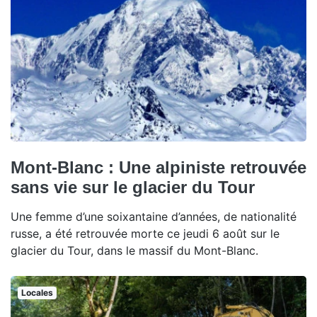
Mont-Blanc : Une alpiniste retrouvée
sans vie sur le glacier du Tour
Une femme d’une soixantaine d’années, de nationalité
russe, a été retrouvée morte ce jeudi 6 août sur le
glacier du Tour, dans le massif du Mont-Blanc.
Locales