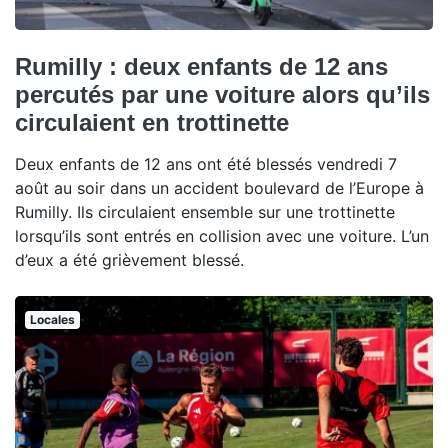
Rumilly : deux enfants de 12 ans
percutés par une voiture alors qu’ils
circulaient en trottinette
Deux enfants de 12 ans ont été blessés vendredi 7
août au soir dans un accident boulevard de l’Europe à
Rumilly. Ils circulaient ensemble sur une trottinette
lorsqu’ils sont entrés en collision avec une voiture. L’un
d’eux a été grièvement blessé.
Locales