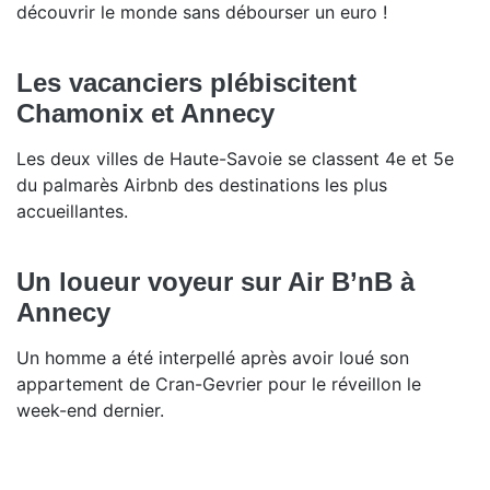
découvrir le monde sans débourser un euro !
Les vacanciers plébiscitent
Chamonix et Annecy
Les deux villes de Haute-Savoie se classent 4e et 5e
du palmarès Airbnb des destinations les plus
accueillantes.
Un loueur voyeur sur Air B’nB à
Annecy
Un homme a été interpellé après avoir loué son
appartement de Cran-Gevrier pour le réveillon le
week-end dernier.