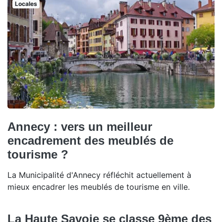
Locales
Annecy : vers un meilleur
encadrement des meublés de
tourisme ?
La Municipalité d'Annecy réfléchit actuellement à
mieux encadrer les meublés de tourisme en ville.
La Haute Savoie se classe 9ème des