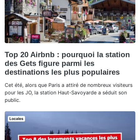
Top 20 Airbnb : pourquoi la station
des Gets figure parmi les
destinations les plus populaires
Cet été, alors que Paris a attiré de nombreux visiteurs
pour les JO, la station Haut-Savoyarde a séduit son
public.
Locales