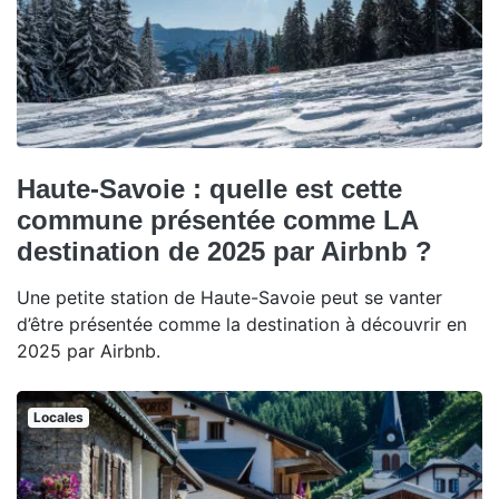
Haute-Savoie : quelle est cette
commune présentée comme LA
destination de 2025 par Airbnb ?
Une petite station de Haute-Savoie peut se vanter
d’être présentée comme la destination à découvrir en
2025 par Airbnb.
Locales