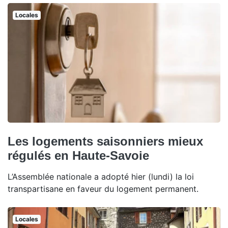
Locales
Les logements saisonniers mieux
régulés en Haute-Savoie
L’Assemblée nationale a adopté hier (lundi) la loi
transpartisane en faveur du logement permanent.
Locales