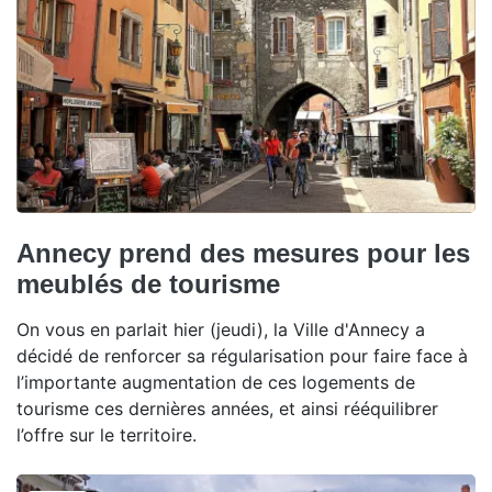
Annecy prend des mesures pour les
meublés de tourisme
On vous en parlait hier (jeudi), la Ville d'Annecy a
décidé de renforcer sa régularisation pour faire face à
l’importante augmentation de ces logements de
tourisme ces dernières années, et ainsi rééquilibrer
l’offre sur le territoire.