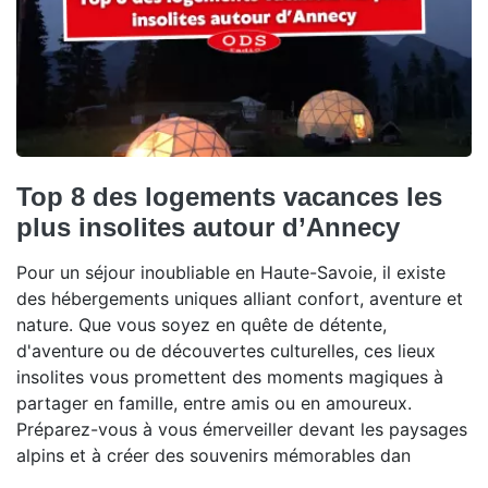
Top 8 des logements vacances les
plus insolites autour d’Annecy
Pour un séjour inoubliable en Haute-Savoie, il existe
des hébergements uniques alliant confort, aventure et
nature. Que vous soyez en quête de détente,
d'aventure ou de découvertes culturelles, ces lieux
insolites vous promettent des moments magiques à
partager en famille, entre amis ou en amoureux.
Préparez-vous à vous émerveiller devant les paysages
alpins et à créer des souvenirs mémorables dan