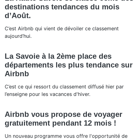
destinations tendances du mois
d’Août.
C’est Airbnb qui vient de dévoiler ce classement
aujourd’hui.
La Savoie à la 2ème place des
départements les plus tendance sur
Airbnb
C’est ce qui ressort du classement diffusé hier par
l’enseigne pour les vacances d'hiver.
Airbnb vous propose de voyager
gratuitement pendant 12 mois !
Un nouveau programme vous offre l'opportunité de