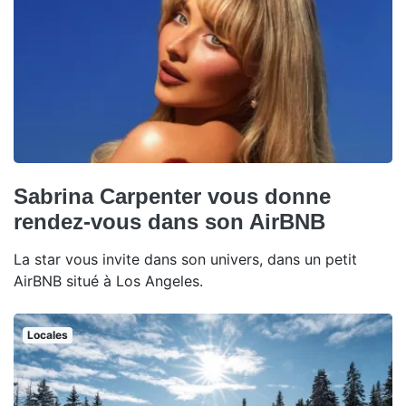
Sabrina Carpenter vous donne
rendez-vous dans son AirBNB
La star vous invite dans son univers, dans un petit
AirBNB situé à Los Angeles.
Locales