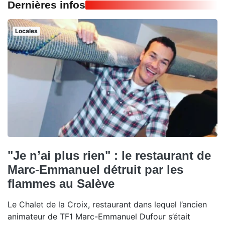
Dernières infos
Locales
"Je n’ai plus rien" : le restaurant de
Marc-Emmanuel détruit par les
flammes au Salève
Le Chalet de la Croix, restaurant dans lequel l’ancien
animateur de TF1 Marc-Emmanuel Dufour s’était