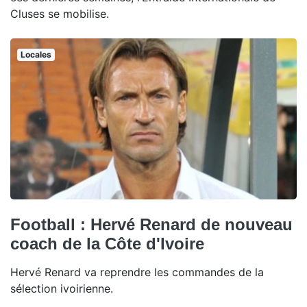
Cluses se mobilise.
Locales
Football : Hervé Renard de nouveau
coach de la Côte d'Ivoire
Hervé Renard va reprendre les commandes de la
sélection ivoirienne.