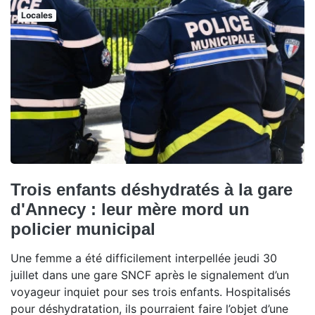
Locales
Trois enfants déshydratés à la gare
d'Annecy : leur mère mord un
policier municipal
Une femme a été difficilement interpellée jeudi 30
juillet dans une gare SNCF après le signalement d’un
voyageur inquiet pour ses trois enfants. Hospitalisés
pour déshydratation, ils pourraient faire l’objet d’une