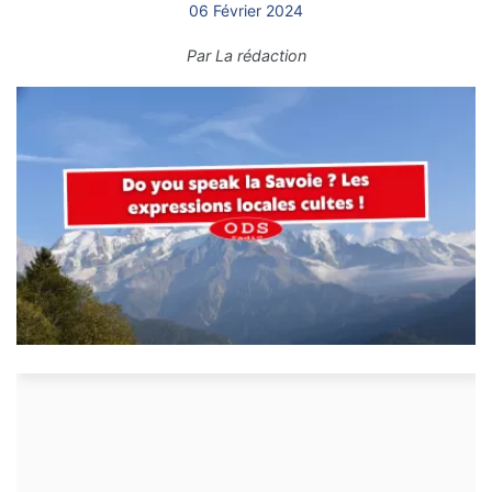
06 Février 2024
Par
La rédaction