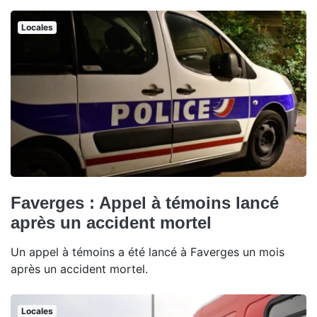
Locales
Faverges : Appel à témoins lancé
après un accident mortel
Un appel à témoins a été lancé à Faverges un mois
après un accident mortel.
Locales