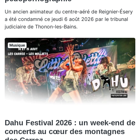
Un ancien animateur du centre-aéré de Reignier-Ésery
a été condamné ce jeudi 6 août 2026 par le tribunal
judiciaire de Thonon-les-Bains.
Musique
Dahu Festival 2026 : un week-end de
concerts au cœur des montagnes