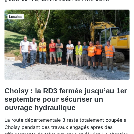
Locales
Choisy : la RD3 fermée jusqu’au 1er
septembre pour sécuriser un
ouvrage hydraulique
La route départementale 3 reste totalement coupée à
Choisy pendant des travaux engagés après des