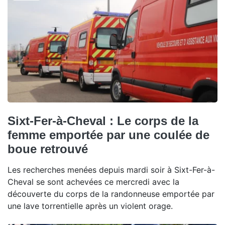
Sixt-Fer-à-Cheval : Le corps de la
femme emportée par une coulée de
boue retrouvé
Les recherches menées depuis mardi soir à Sixt-Fer-à-
Cheval se sont achevées ce mercredi avec la
découverte du corps de la randonneuse emportée par
une lave torrentielle après un violent orage.