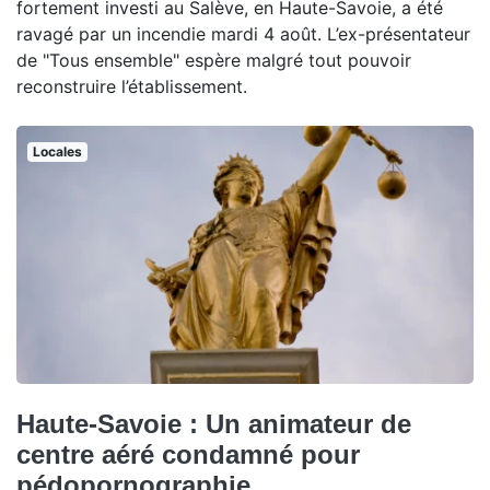
fortement investi au Salève, en Haute-Savoie, a été
ravagé par un incendie mardi 4 août. L’ex-présentateur
de "Tous ensemble" espère malgré tout pouvoir
reconstruire l’établissement.
Locales
Haute-Savoie : Un animateur de
centre aéré condamné pour
pédopornographie