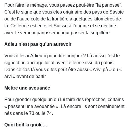
Pour faire le ménage, vous passez peut-être "la panosse".
C’est le signe que vous êtes originaire des pays de Savoie
ou de l’autre côté de la frontière à quelques kilomètres de
là. Ce terme est en effet Suisse à l’origine et se décline
avec le verbe « panosser » pour passer la serpillère.
Adieu n’est pas qu’un aurevoir
Vous dites « Adieu » pour dire bonjour ? Là aussi c’est le
signe d’un ancrage local avec ce terme issu du patois.
Dans ce cas-là vous dites peut-être aussi « A'rvi pâ » ou «
arvi » avant de partir.
Mettre une avouanée
Pour gronder quelqu’un ou lui faire des reproches, certains
« passent une avouanée ». Là encore ils sont certainement
nés dans le 73 ou le 74.
Quoi boit la gnôle…