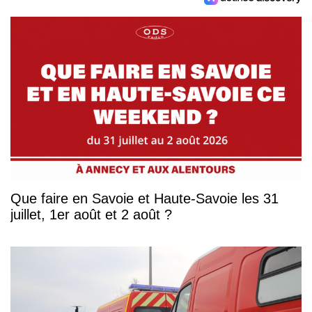
Que faire en Savoie et Haute-Savoie les 31
juillet, 1er août et 2 août ?