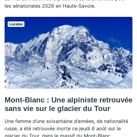
les sénatoriales 2026 en Haute-Savoie.
Locales
Mont-Blanc : Une alpiniste retrouvée
sans vie sur le glacier du Tour
Une femme d’une soixantaine d’années, de nationalité
russe, a été retrouvée morte ce jeudi 6 août sur le
glacier du Tour, dans le massif du Mont-Blanc.