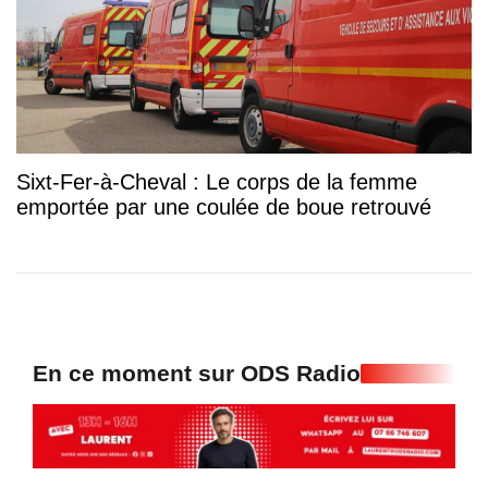
Sixt-Fer-à-Cheval : Le corps de la femme
emportée par une coulée de boue retrouvé
En ce moment sur ODS Radio