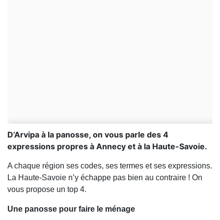
D’Arvipa à la panosse, on vous parle des 4
expressions propres à Annecy et à la Haute-Savoie.
A chaque région ses codes, ses termes et ses expressions.
La Haute-Savoie n’y échappe pas bien au contraire ! On
vous propose un top 4.
Une panosse pour faire le ménage