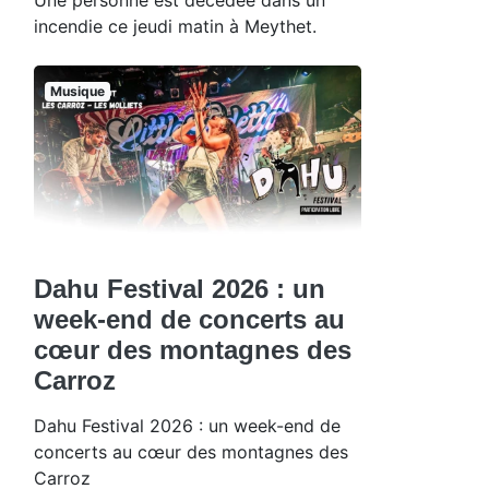
incendie ce jeudi matin à Meythet.
Musique
Dahu Festival 2026 : un
week-end de concerts au
cœur des montagnes des
Carroz
Dahu Festival 2026 : un week-end de
concerts au cœur des montagnes des
Carroz