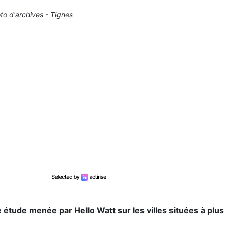
to d'archives - Tignes
e étude menée par Hello Watt sur les villes situées à plus