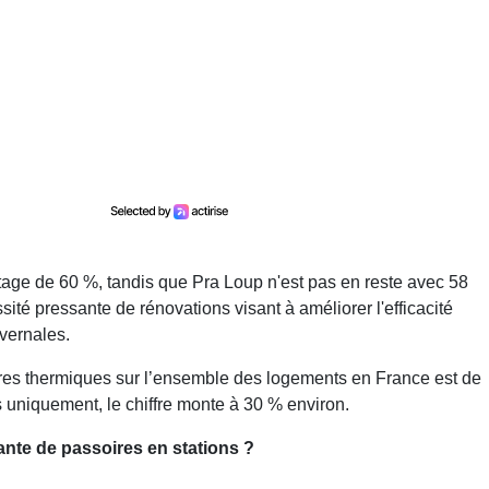
tage de 60 %, tandis que Pra Loup n'est pas en reste avec 58
sité pressante de rénovations visant à améliorer l'efficacité
vernales.
oires thermiques sur l’ensemble des logements en France est de
 uniquement, le chiffre monte à 30 % environ.
nte de passoires en stations ?