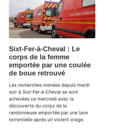
Sixt-Fer-à-Cheval : Le
corps de la femme
emportée par une coulée
de boue retrouvé
Les recherches menées depuis mardi
soir à Sixt-Fer-à-Cheval se sont
achevées ce mercredi avec la
découverte du corps de la
randonneuse emportée par une lave
torrentielle après un violent orage.