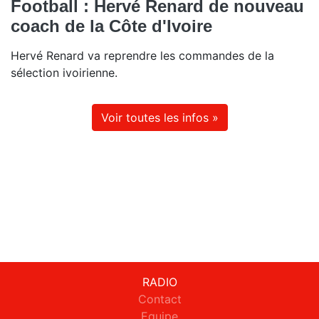
Football : Hervé Renard de nouveau
coach de la Côte d'Ivoire
Hervé Renard va reprendre les commandes de la
sélection ivoirienne.
Voir toutes les infos »
RADIO
Contact
Equipe