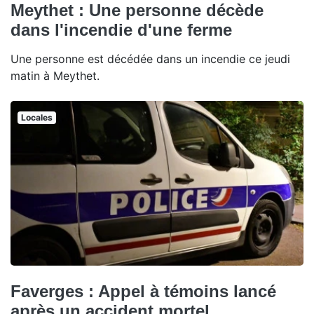
Meythet : Une personne décède
dans l'incendie d'une ferme
Une personne est décédée dans un incendie ce jeudi
matin à Meythet.
Locales
Faverges : Appel à témoins lancé
après un accident mortel