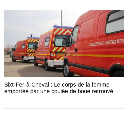
Sixt-Fer-à-Cheval : Le corps de la femme
emportée par une coulée de boue retrouvé