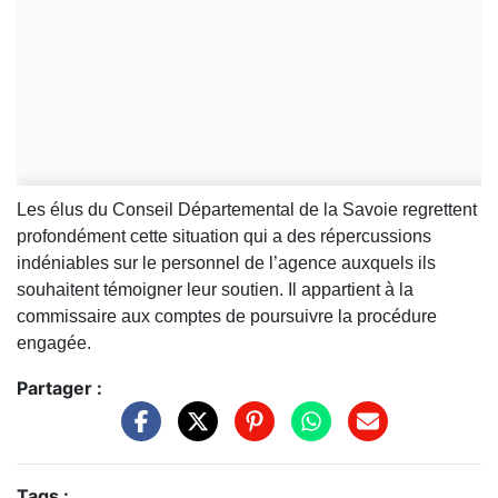
Les élus du Conseil Départemental de la Savoie regrettent
profondément cette situation qui a des répercussions
indéniables sur le personnel de l’agence auxquels ils
souhaitent témoigner leur soutien. Il appartient à la
commissaire aux comptes de poursuivre la procédure
engagée.
Partager :
Tags :