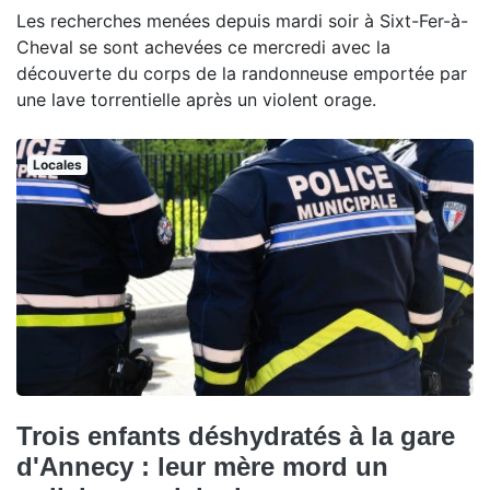
Les recherches menées depuis mardi soir à Sixt-Fer-à-
Cheval se sont achevées ce mercredi avec la
découverte du corps de la randonneuse emportée par
une lave torrentielle après un violent orage.
Locales
Trois enfants déshydratés à la gare
d'Annecy : leur mère mord un