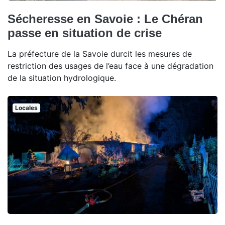
Sécheresse en Savoie : Le Chéran
passe en situation de crise
La préfecture de la Savoie durcit les mesures de
restriction des usages de l’eau face à une dégradation
de la situation hydrologique.
Locales