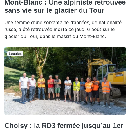
Mont-Blanc : Une alpiniste retrouvée
sans vie sur le glacier du Tour
Une femme d’une soixantaine d’années, de nationalité
russe, a été retrouvée morte ce jeudi 6 août sur le
glacier du Tour, dans le massif du Mont-Blanc.
Locales
Choisy : la RD3 fermée jusqu’au 1er