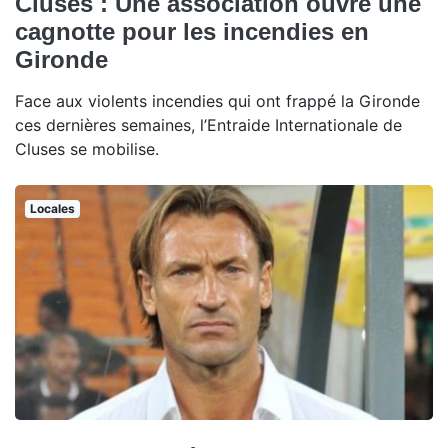
Cluses : Une association ouvre une
cagnotte pour les incendies en
Gironde
Face aux violents incendies qui ont frappé la Gironde
ces dernières semaines, l’Entraide Internationale de
Cluses se mobilise.
Locales