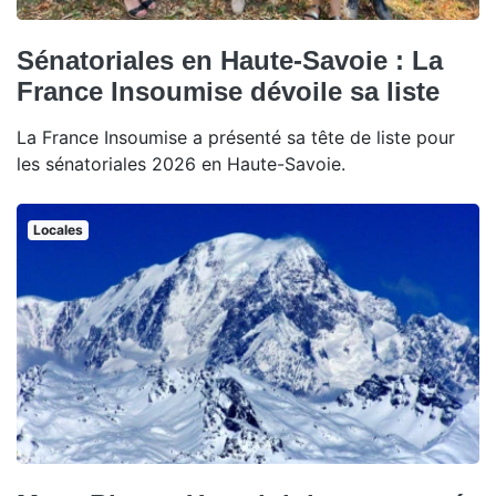
Sénatoriales en Haute-Savoie : La
France Insoumise dévoile sa liste
La France Insoumise a présenté sa tête de liste pour
les sénatoriales 2026 en Haute-Savoie.
Locales