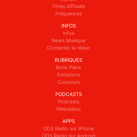
Titres diffusés
Fréquences
INFOS
Infos
News Musique
Contacter la rédac
RUBRIQUES
Bons Plans
Emissions
Concours
PODCASTS
Podcasts
Webradios
APPS
ODS Radio sur iPhone
ODS Radio sur Android