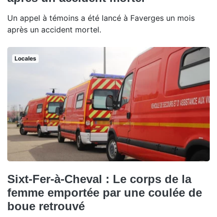
Un appel à témoins a été lancé à Faverges un mois
après un accident mortel.
Locales
Sixt-Fer-à-Cheval : Le corps de la
femme emportée par une coulée de
boue retrouvé