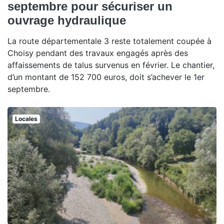
septembre pour sécuriser un
ouvrage hydraulique
La route départementale 3 reste totalement coupée à
Choisy pendant des travaux engagés après des
affaissements de talus survenus en février. Le chantier,
d’un montant de 152 700 euros, doit s’achever le 1er
septembre.
Locales