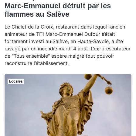
Marc-Emmanuel détruit par les
flammes au Salève
Le Chalet de la Croix, restaurant dans lequel l’ancien
animateur de TF1 Marc-Emmanuel Dufour s’était
fortement investi au Salève, en Haute-Savoie, a été
ravagé par un incendie mardi 4 août. L’ex-présentateur
de "Tous ensemble" espère malgré tout pouvoir
reconstruire l’établissement.
Locales