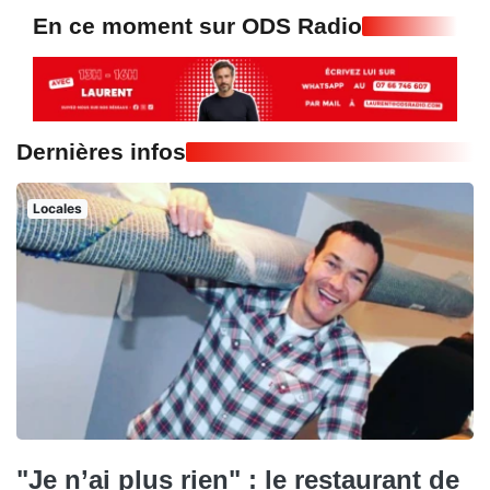
En ce moment sur ODS Radio
Dernières infos
Locales
"Je n’ai plus rien" : le restaurant de