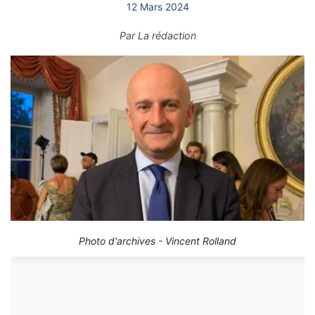
12 Mars 2024
Par
La rédaction
Photo d'archives - Vincent Rolland