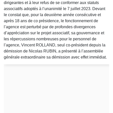
dirigeantes et à leur refus de se conformer aux statuts
associatifs adoptés à l’unanimité le 7 juillet 2023. Devant
le constat que, pour la deuxième année consécutive et
après 18 ans de co présidence, le fonctionnement de
l’agence est perturbé par de profondes divergences
d’appréciation sur le projet associatif, sa gouvernance et
les répercussions nombreuses pour le personnel de
l’agence, Vincent ROLLAND, seul co-président depuis la
démission de Nicolas RUBIN, a présenté à l’assemblée
générale extraordinaire sa démission avec effet immédiat.