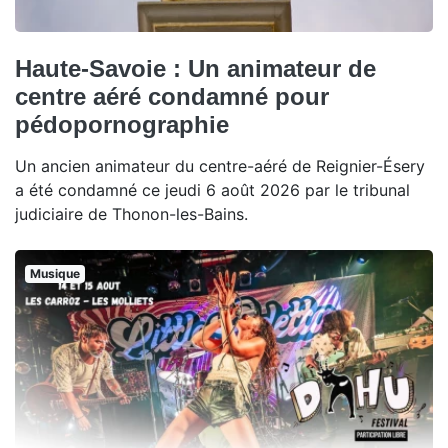
Haute-Savoie : Un animateur de
centre aéré condamné pour
pédopornographie
Un ancien animateur du centre-aéré de Reignier-Ésery
a été condamné ce jeudi 6 août 2026 par le tribunal
judiciaire de Thonon-les-Bains.
Musique