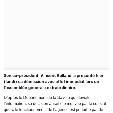
Son co-président, Vincent Rolland, a présenté hier
(lundi) sa démission avec effet immédiat lors de
l’assemblée générale extraordinaire.
D’après le Département de la Savoie qui dévoile
l’information, sa décision aurait été motivée par le constat
que « le fonctionnement de l’agence est perturbé par de