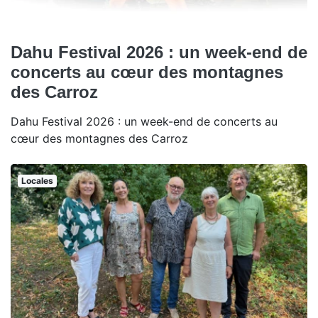
Dahu Festival 2026 : un week-end de
concerts au cœur des montagnes
des Carroz
Dahu Festival 2026 : un week-end de concerts au
cœur des montagnes des Carroz
Locales