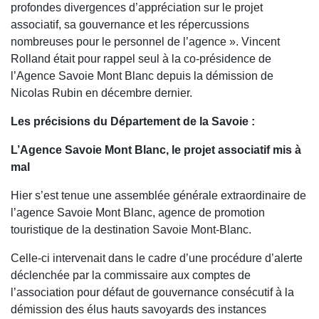
profondes divergences d’appréciation sur le projet
associatif, sa gouvernance et les répercussions
nombreuses pour le personnel de l’agence ». Vincent
Rolland était pour rappel seul à la co-présidence de
l’Agence Savoie Mont Blanc depuis la démission de
Nicolas Rubin en décembre dernier.
Les précisions du Département de la Savoie :
L’Agence Savoie Mont Blanc, le projet associatif mis à
mal
Hier s’est tenue une assemblée générale extraordinaire de
l’agence Savoie Mont Blanc, agence de promotion
touristique de la destination Savoie Mont-Blanc.
Celle-ci intervenait dans le cadre d’une procédure d’alerte
déclenchée par la commissaire aux comptes de
l’association pour défaut de gouvernance consécutif à la
démission des élus hauts savoyards des instances