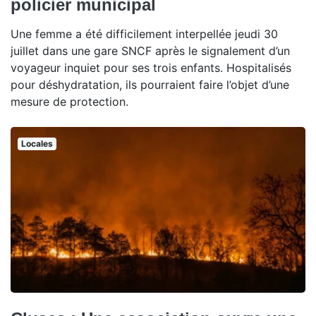
policier municipal
Une femme a été difficilement interpellée jeudi 30
juillet dans une gare SNCF après le signalement d’un
voyageur inquiet pour ses trois enfants. Hospitalisés
pour déshydratation, ils pourraient faire l’objet d’une
mesure de protection.
Locales