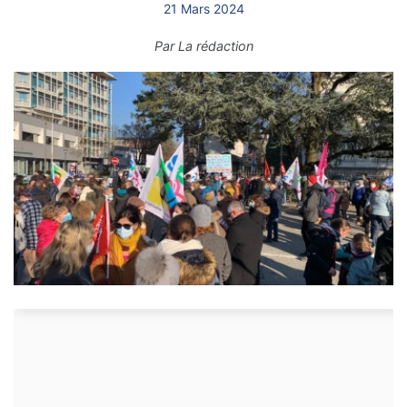
21 Mars 2024
Par
La rédaction