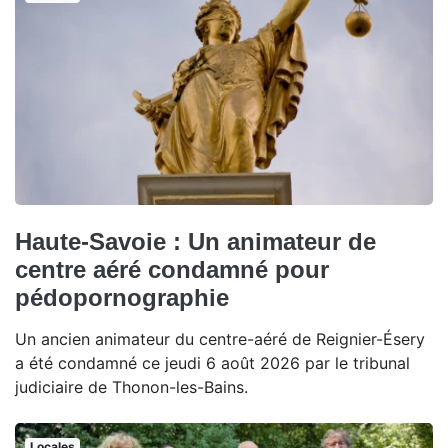
Haute-Savoie : Un animateur de
centre aéré condamné pour
pédopornographie
Un ancien animateur du centre-aéré de Reignier-Ésery
a été condamné ce jeudi 6 août 2026 par le tribunal
judiciaire de Thonon-les-Bains.
Locales