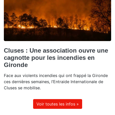
Cluses : Une association ouvre une
cagnotte pour les incendies en
Gironde
Face aux violents incendies qui ont frappé la Gironde
ces dernières semaines, l’Entraide Internationale de
Cluses se mobilise.
Voir toutes les infos »