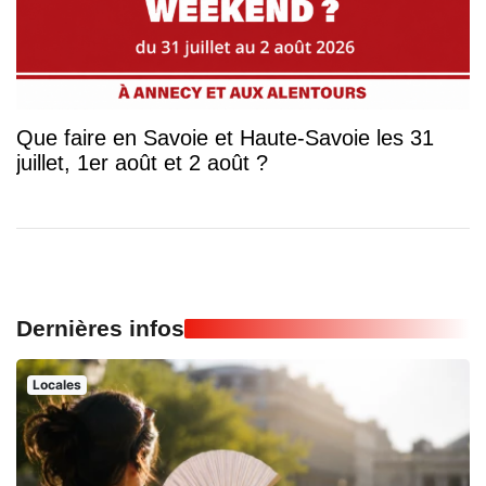
Que faire en Savoie et Haute-Savoie les 31
juillet, 1er août et 2 août ?
Dernières infos
Locales