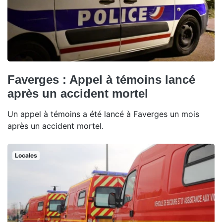
Faverges : Appel à témoins lancé
après un accident mortel
Un appel à témoins a été lancé à Faverges un mois
après un accident mortel.
Locales