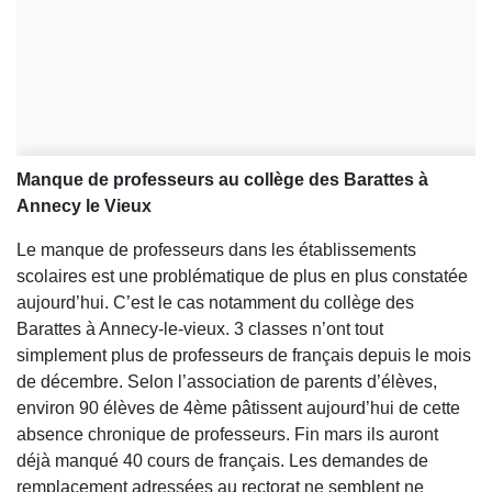
Manque de professeurs au collège des Barattes à
Annecy le Vieux
Le manque de professeurs dans les établissements
scolaires est une problématique de plus en plus constatée
aujourd’hui. C’est le cas notamment du collège des
Barattes à Annecy-le-vieux. 3 classes n’ont tout
simplement plus de professeurs de français depuis le mois
de décembre. Selon l’association de parents d’élèves,
environ 90 élèves de 4ème pâtissent aujourd’hui de cette
absence chronique de professeurs. Fin mars ils auront
déjà manqué 40 cours de français. Les demandes de
remplacement adressées au rectorat ne semblent ne