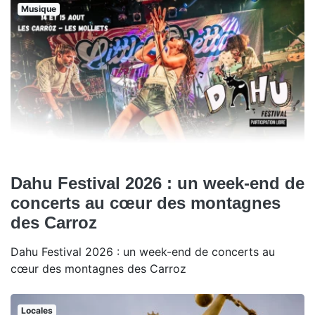
Musique
Dahu Festival 2026 : un week-end de
concerts au cœur des montagnes
des Carroz
Dahu Festival 2026 : un week-end de concerts au
cœur des montagnes des Carroz
Locales