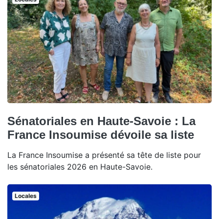
Sénatoriales en Haute-Savoie : La
France Insoumise dévoile sa liste
La France Insoumise a présenté sa tête de liste pour
les sénatoriales 2026 en Haute-Savoie.
Locales