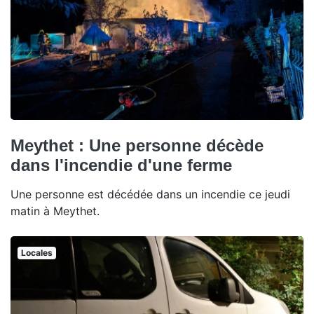
Meythet : Une personne décède
dans l'incendie d'une ferme
Une personne est décédée dans un incendie ce jeudi
matin à Meythet.
Locales