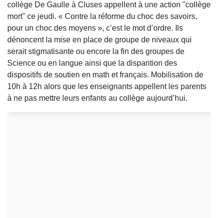
collège De Gaulle à Cluses appellent à une action "collège
mort" ce jeudi. « Contre la réforme du choc des savoirs,
pour un choc des moyens », c’est le mot d’ordre. Ils
dénoncent la mise en place de groupe de niveaux qui
serait stigmatisante ou encore la fin des groupes de
Science ou en langue ainsi que la disparition des
dispositifs de soutien en math et français. Mobilisation de
10h à 12h alors que les enseignants appellent les parents
à ne pas mettre leurs enfants au collège aujourd’hui.