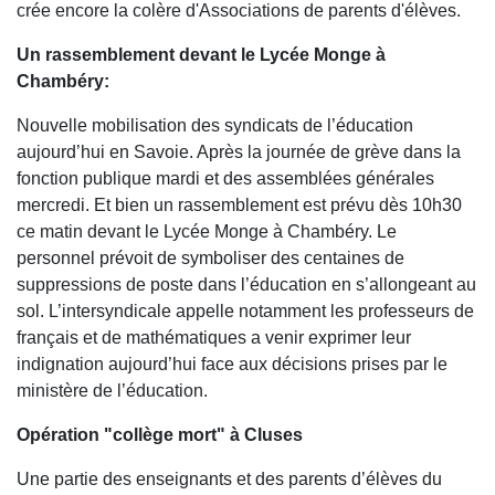
crée encore la colère d'Associations de parents d'élèves.
Un rassemblement devant le Lycée Monge à
Chambéry:
Nouvelle mobilisation des syndicats de l’éducation
aujourd’hui en Savoie. Après la journée de grève dans la
fonction publique mardi et des assemblées générales
mercredi. Et bien un rassemblement est prévu dès 10h30
ce matin devant le Lycée Monge à Chambéry. Le
personnel prévoit de symboliser des centaines de
suppressions de poste dans l’éducation en s’allongeant au
sol. L’intersyndicale appelle notamment les professeurs de
français et de mathématiques a venir exprimer leur
indignation aujourd’hui face aux décisions prises par le
ministère de l’éducation.
Opération "collège mort" à Cluses
Une partie des enseignants et des parents d’élèves du