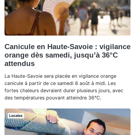
Canicule en Haute-Savoie : vigilance
orange dès samedi, jusqu’à 36°C
attendus
La Haute-Savoie sera placée en vigilance orange
canicule à partir de ce samedi 8 août à midi. Les
fortes chaleurs devraient durer plusieurs jours, avec
des températures pouvant atteindre 36°C.
Locales