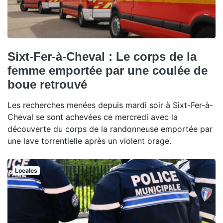
Sixt-Fer-à-Cheval : Le corps de la
femme emportée par une coulée de
boue retrouvé
Les recherches menées depuis mardi soir à Sixt-Fer-à-
Cheval se sont achevées ce mercredi avec la
découverte du corps de la randonneuse emportée par
une lave torrentielle après un violent orage.
Locales