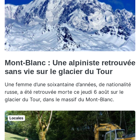
Mont-Blanc : Une alpiniste retrouvée
sans vie sur le glacier du Tour
Une femme d’une soixantaine d’années, de nationalité
russe, a été retrouvée morte ce jeudi 6 août sur le
glacier du Tour, dans le massif du Mont-Blanc.
Locales