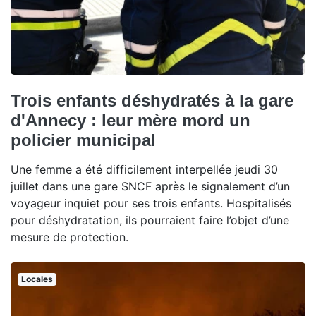
Trois enfants déshydratés à la gare
d'Annecy : leur mère mord un
policier municipal
Une femme a été difficilement interpellée jeudi 30
juillet dans une gare SNCF après le signalement d’un
voyageur inquiet pour ses trois enfants. Hospitalisés
pour déshydratation, ils pourraient faire l’objet d’une
mesure de protection.
Locales