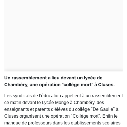
Un rassemblement a lieu devant un lycée de
Chambéry, une opération "collège mort" à Cluses.
Les syndicats de l'éducation appellent à un rassemblement
ce matin devant le Lycée Monge à Chambéry, des
enseignants et parents d'élèves du collège "De Gaulle" à
Cluses organisent une opération "Collège mort". Enfin le
manque de professeurs dans les établissements scolaires