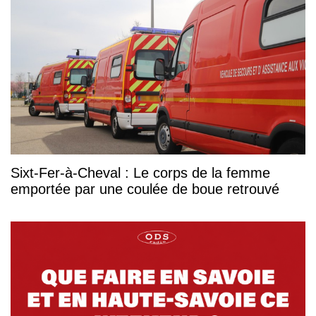
Sixt-Fer-à-Cheval : Le corps de la femme
emportée par une coulée de boue retrouvé