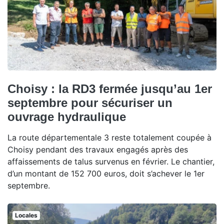
Choisy : la RD3 fermée jusqu’au 1er
septembre pour sécuriser un
ouvrage hydraulique
La route départementale 3 reste totalement coupée à
Choisy pendant des travaux engagés après des
affaissements de talus survenus en février. Le chantier,
d’un montant de 152 700 euros, doit s’achever le 1er
septembre.
Locales