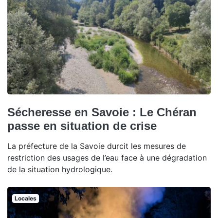
Sécheresse en Savoie : Le Chéran
passe en situation de crise
La préfecture de la Savoie durcit les mesures de
restriction des usages de l’eau face à une dégradation
de la situation hydrologique.
Locales