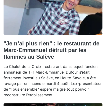
"Je n’ai plus rien" : le restaurant de
Marc-Emmanuel détruit par les
flammes au Salève
Le Chalet de la Croix, restaurant dans lequel l’ancien
animateur de TF1 Marc-Emmanuel Dufour s’était
fortement investi au Salève, en Haute-Savoie, a été
ravagé par un incendie mardi 4 août. L’ex-présentateur
de "Tous ensemble" espère malgré tout pouvoir
reconstruire l’établissement.