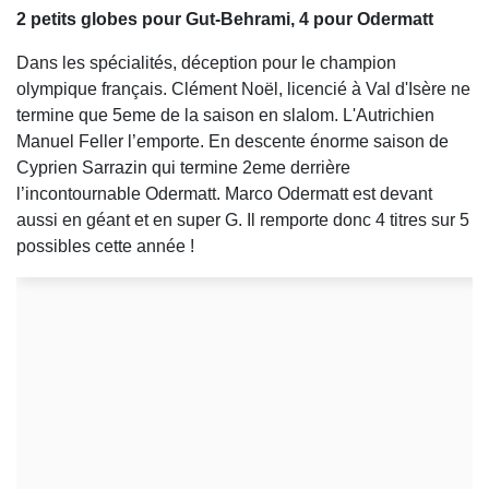
2 petits globes pour Gut-Behrami, 4 pour Odermatt
Dans les spécialités, déception pour le champion
olympique français. Clément Noël, licencié à Val d'Isère ne
termine que 5eme de la saison en slalom. L'Autrichien
Manuel Feller l’emporte. En descente énorme saison de
Cyprien Sarrazin qui termine 2eme derrière
l’incontournable Odermatt. Marco Odermatt est devant
aussi en géant et en super G. Il remporte donc 4 titres sur 5
possibles cette année !