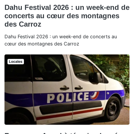
Dahu Festival 2026 : un week-end de
concerts au cœur des montagnes
des Carroz
Dahu Festival 2026 : un week-end de concerts au
cœur des montagnes des Carroz
Locales