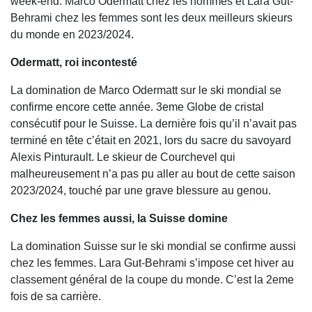
week-end. Marco Odermatt chez les hommes et Lara Gut-
Behrami chez les femmes sont les deux meilleurs skieurs
du monde en 2023/2024.
Odermatt, roi incontesté
La domination de Marco Odermatt sur le ski mondial se
confirme encore cette année. 3eme Globe de cristal
consécutif pour le Suisse. La dernière fois qu’il n’avait pas
terminé en tête c’était en 2021, lors du sacre du savoyard
Alexis Pinturault. Le skieur de Courchevel qui
malheureusement n’a pas pu aller au bout de cette saison
2023/2024, touché par une grave blessure au genou.
Chez les femmes aussi, la Suisse domine
La domination Suisse sur le ski mondial se confirme aussi
chez les femmes. Lara Gut-Behrami s’impose cet hiver au
classement général de la coupe du monde. C’est la 2eme
fois de sa carrière.