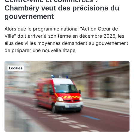
Chambéry veut des précisions du
gouvernement
Alors que le programme national "Action Cœur de
Ville" doit arriver à son terme en décembre 2026, les
élus des villes moyennes demandent au gouvernement
de préparer une nouvelle étape.
Locales