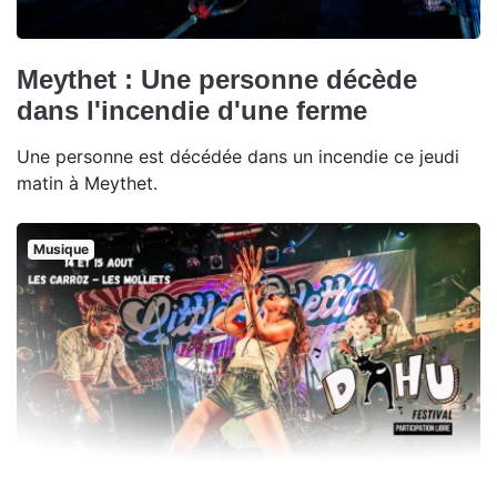
Meythet : Une personne décède
dans l'incendie d'une ferme
Une personne est décédée dans un incendie ce jeudi
matin à Meythet.
Musique