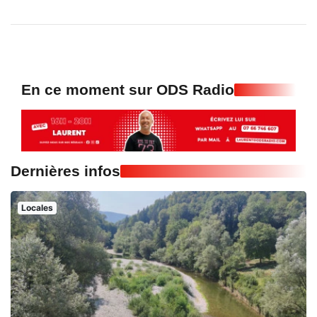
En ce moment sur ODS Radio
Dernières infos
Locales