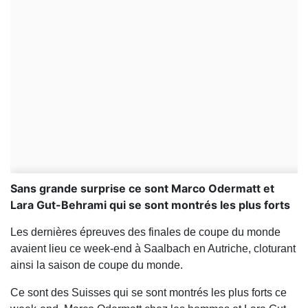
Sans grande surprise ce sont Marco Odermatt et
Lara Gut-Behrami qui se sont montrés les plus forts
Les dernières épreuves des finales de coupe du monde
avaient lieu ce week-end à Saalbach en Autriche, cloturant
ainsi la saison de coupe du monde.
Ce sont des Suisses qui se sont montrés les plus forts ce