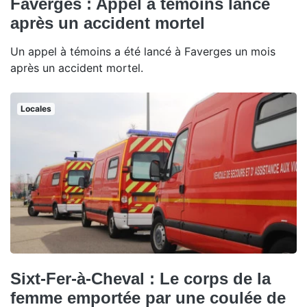
Faverges : Appel à témoins lancé
après un accident mortel
Un appel à témoins a été lancé à Faverges un mois
après un accident mortel.
Locales
Sixt-Fer-à-Cheval : Le corps de la
femme emportée par une coulée de