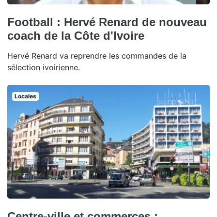
Football : Hervé Renard de nouveau
coach de la Côte d'Ivoire
Hervé Renard va reprendre les commandes de la
sélection ivoirienne.
Locales
Centre-ville et commerces :