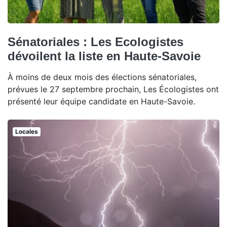
Sénatoriales : Les Ecologistes
dévoilent la liste en Haute-Savoie
À moins de deux mois des élections sénatoriales,
prévues le 27 septembre prochain, Les Écologistes ont
présenté leur équipe candidate en Haute-Savoie.
Locales