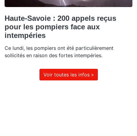
Haute-Savoie : 200 appels reçus
pour les pompiers face aux
intempéries
Ce lundi, les pompiers ont été particulièrement
sollicités en raison des fortes intempéries.
Voir toutes les infos »