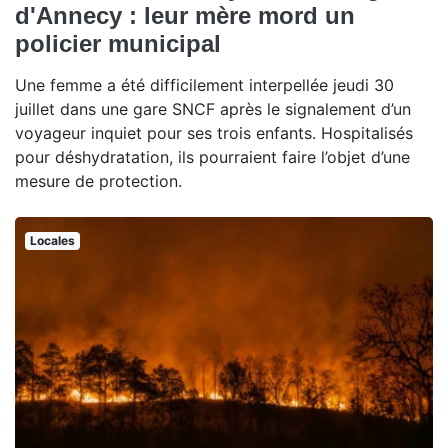
d'Annecy : leur mère mord un
policier municipal
Une femme a été difficilement interpellée jeudi 30
juillet dans une gare SNCF après le signalement d’un
voyageur inquiet pour ses trois enfants. Hospitalisés
pour déshydratation, ils pourraient faire l’objet d’une
mesure de protection.
Locales