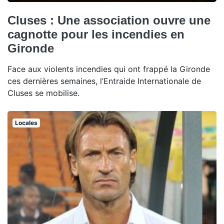
Cluses : Une association ouvre une
cagnotte pour les incendies en
Gironde
Face aux violents incendies qui ont frappé la Gironde
ces dernières semaines, l’Entraide Internationale de
Cluses se mobilise.
Locales