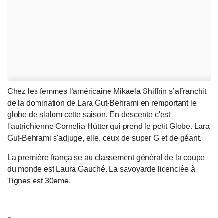
Chez les femmes l’américaine Mikaela Shiffrin s’affranchit
de la domination de Lara Gut-Behrami en remportant le
globe de slalom cette saison. En descente c'est
l'autrichienne Cornelia Hütter qui prend le petit Globe. Lara
Gut-Behrami s'adjuge, elle, ceux de super G et de géant.
La première française au classement général de la coupe
du monde est Laura Gauché. La savoyarde licenciée à
Tignes est 30eme.