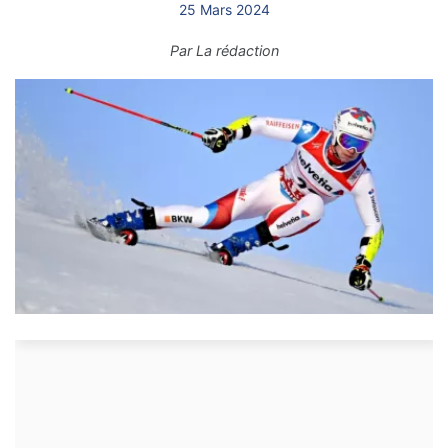
25 Mars 2024
Par
La rédaction