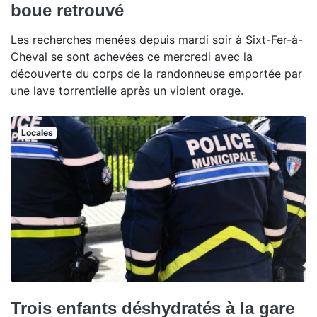
boue retrouvé
Les recherches menées depuis mardi soir à Sixt-Fer-à-
Cheval se sont achevées ce mercredi avec la
découverte du corps de la randonneuse emportée par
une lave torrentielle après un violent orage.
Locales
Trois enfants déshydratés à la gare