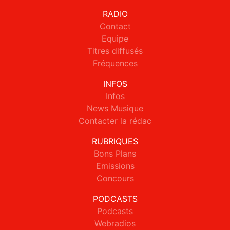
RADIO
Contact
Equipe
Titres diffusés
Fréquences
INFOS
Infos
News Musique
Contacter la rédac
RUBRIQUES
Bons Plans
Emissions
Concours
PODCASTS
Podcasts
Webradios