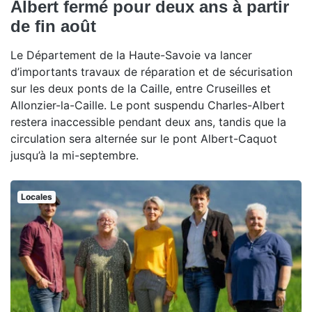
Albert fermé pour deux ans à partir
de fin août
Le Département de la Haute-Savoie va lancer
d’importants travaux de réparation et de sécurisation
sur les deux ponts de la Caille, entre Cruseilles et
Allonzier-la-Caille. Le pont suspendu Charles-Albert
restera inaccessible pendant deux ans, tandis que la
circulation sera alternée sur le pont Albert-Caquot
jusqu’à la mi-septembre.
Locales