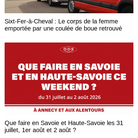
Sixt-Fer-à-Cheval : Le corps de la femme
emportée par une coulée de boue retrouvé
Que faire en Savoie et Haute-Savoie les 31
juillet, 1er août et 2 août ?