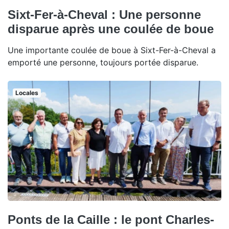
Sixt-Fer-à-Cheval : Une personne
disparue après une coulée de boue
Une importante coulée de boue à Sixt-Fer-à-Cheval a
emporté une personne, toujours portée disparue.
Locales
Ponts de la Caille : le pont Charles-