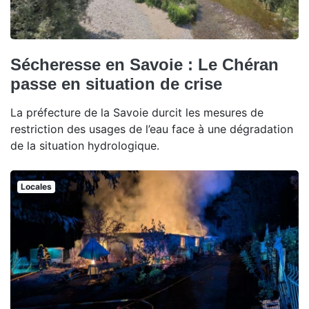
Sécheresse en Savoie : Le Chéran
passe en situation de crise
La préfecture de la Savoie durcit les mesures de
restriction des usages de l’eau face à une dégradation
de la situation hydrologique.
Locales