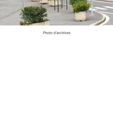
Photo d'archives