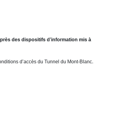
près des dispositifs d’information mis à
es conditions d’accès du Tunnel du Mont-Blanc.