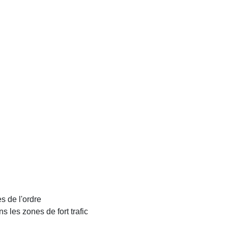
s de l'ordre
s les zones de fort trafic