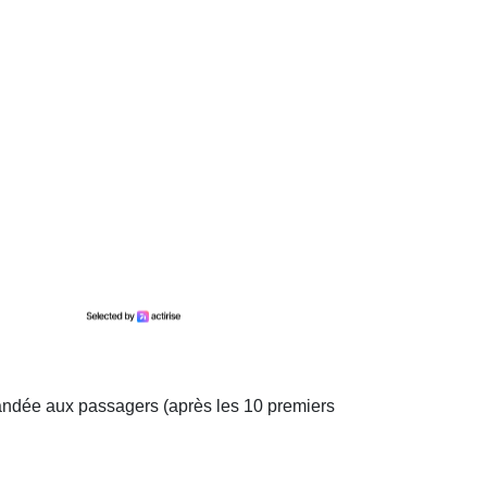
emandée aux passagers (après les 10 premiers