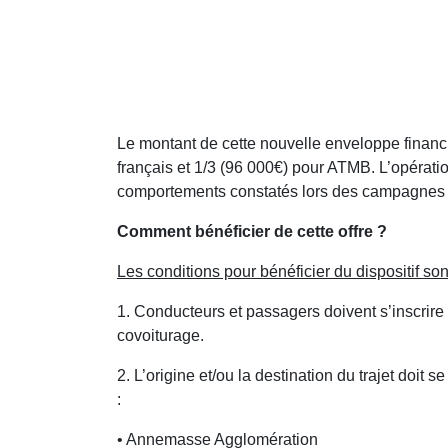
Le montant de cette nouvelle enveloppe financi
français et 1/3 (96 000€) pour ATMB. L’opérat
comportements constatés lors des campagnes
Comment bénéficier de cette offre ?
Les conditions pour bénéficier du dispositif sont
1. Conducteurs et passagers doivent s’inscrire s
covoiturage.
2. L’origine et/ou la destination du trajet doit
:
• Annemasse Agglomération