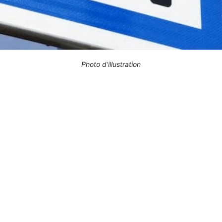
Photo d'illustration