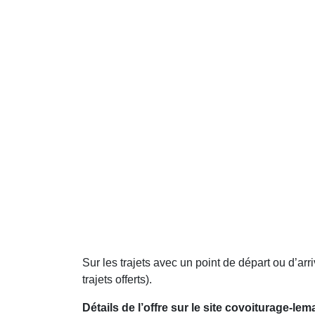
Sur les trajets avec un point de départ ou d’a
trajets offerts).
Détails de l’offre sur le site covoiturage-l