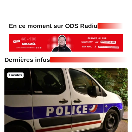
En ce moment sur ODS Radio
Dernières infos
Locales