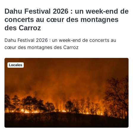
Dahu Festival 2026 : un week-end de
concerts au cœur des montagnes
des Carroz
Dahu Festival 2026 : un week-end de concerts au
cœur des montagnes des Carroz
Locales