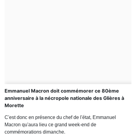
Emmanuel Macron doit commémorer ce 80ème
anniversaire à la nécropole nationale des Glières à
Morette
C'est donc en présence du chef de l'état, Emmanuel
Macron qu'aura lieu ce grand week-end de
commémorations dimanche.