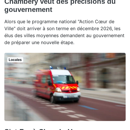
Chambéry veut des précisions du
gouvernement
Alors que le programme national "Action Cœur de
Ville" doit arriver à son terme en décembre 2026, les
élus des villes moyennes demandent au gouvernement
de préparer une nouvelle étape.
Locales