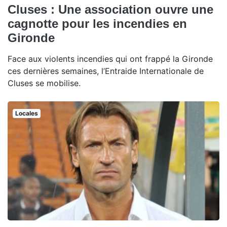
Cluses : Une association ouvre une
cagnotte pour les incendies en
Gironde
Face aux violents incendies qui ont frappé la Gironde
ces dernières semaines, l’Entraide Internationale de
Cluses se mobilise.
Locales