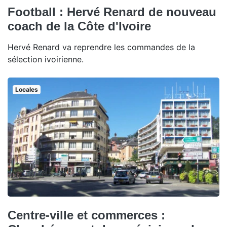
Football : Hervé Renard de nouveau
coach de la Côte d'Ivoire
Hervé Renard va reprendre les commandes de la
sélection ivoirienne.
Locales
Centre-ville et commerces :