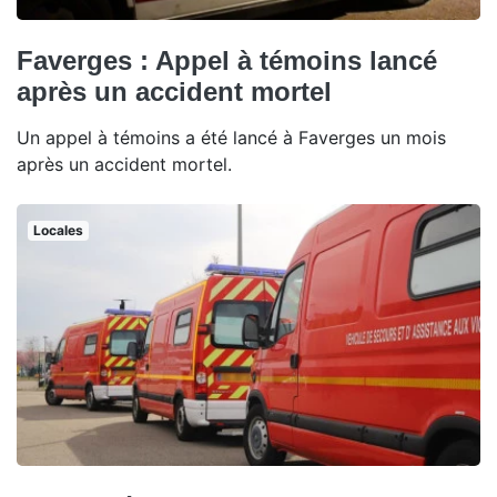
Faverges : Appel à témoins lancé
après un accident mortel
Un appel à témoins a été lancé à Faverges un mois
après un accident mortel.
Locales