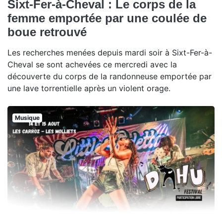
Sixt-Fer-à-Cheval : Le corps de la
femme emportée par une coulée de
boue retrouvé
Les recherches menées depuis mardi soir à Sixt-Fer-à-
Cheval se sont achevées ce mercredi avec la
découverte du corps de la randonneuse emportée par
une lave torrentielle après un violent orage.
Musique