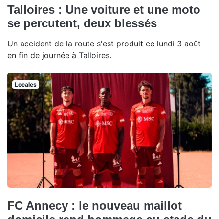
Talloires : Une voiture et une moto
se percutent, deux blessés
Un accident de la route s'est produit ce lundi 3 août
en fin de journée à Talloires.
Locales
FC Annecy : le nouveau maillot