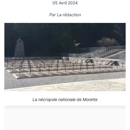
05 Avril 2024
Par
La rédaction
La nécropole nationale de Morette