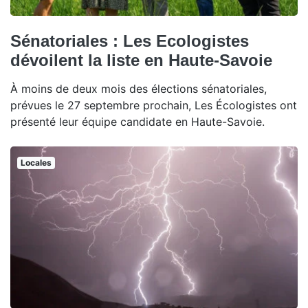
Sénatoriales : Les Ecologistes
dévoilent la liste en Haute-Savoie
À moins de deux mois des élections sénatoriales,
prévues le 27 septembre prochain, Les Écologistes ont
présenté leur équipe candidate en Haute-Savoie.
Locales