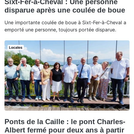
Sixt-Fer-à-Cheval : Une personne
disparue après une coulée de boue
Une importante coulée de boue à Sixt-Fer-à-Cheval a
emporté une personne, toujours portée disparue.
Locales
Ponts de la Caille : le pont Charles-
Albert fermé pour deux ans à partir