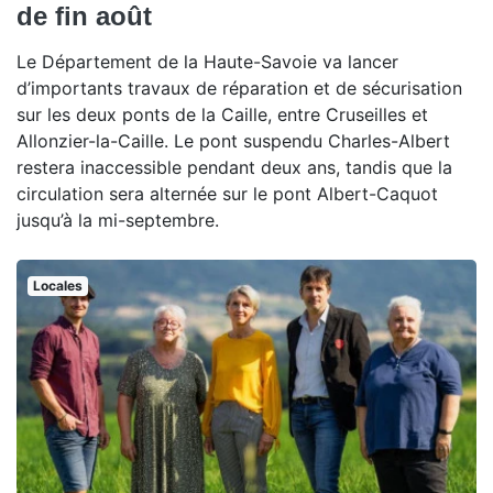
de fin août
Le Département de la Haute-Savoie va lancer
d’importants travaux de réparation et de sécurisation
sur les deux ponts de la Caille, entre Cruseilles et
Allonzier-la-Caille. Le pont suspendu Charles-Albert
restera inaccessible pendant deux ans, tandis que la
circulation sera alternée sur le pont Albert-Caquot
jusqu’à la mi-septembre.
Locales