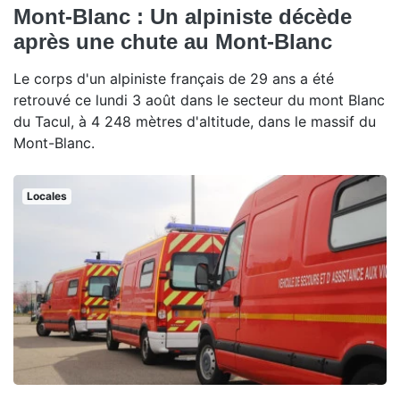
Mont-Blanc : Un alpiniste décède
après une chute au Mont-Blanc
Le corps d'un alpiniste français de 29 ans a été
retrouvé ce lundi 3 août dans le secteur du mont Blanc
du Tacul, à 4 248 mètres d'altitude, dans le massif du
Mont-Blanc.
Locales