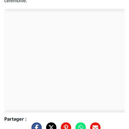
cérémonie.
Partager :