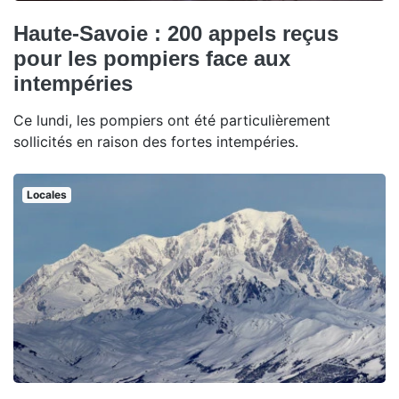
Haute-Savoie : 200 appels reçus
pour les pompiers face aux
intempéries
Ce lundi, les pompiers ont été particulièrement
sollicités en raison des fortes intempéries.
Locales