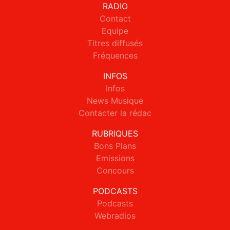
RADIO
Contact
Equipe
Titres diffusés
Fréquences
INFOS
Infos
News Musique
Contacter la rédac
RUBRIQUES
Bons Plans
Emissions
Concours
PODCASTS
Podcasts
Webradios