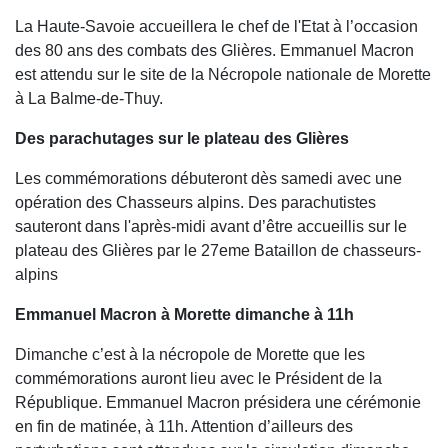
La Haute-Savoie accueillera le chef de l'Etat à l’occasion
des 80 ans des combats des Glières. Emmanuel Macron
est attendu sur le site de la Nécropole nationale de Morette
à La Balme-de-Thuy.
Des parachutages sur le plateau des Glières
Les commémorations débuteront dès samedi avec une
opération des Chasseurs alpins. Des parachutistes
sauteront dans l'après-midi avant d’être accueillis sur le
plateau des Glières par le 27eme Bataillon de chasseurs-
alpins
Emmanuel Macron à Morette dimanche à 11h
Dimanche c’est à la nécropole de Morette que les
commémorations auront lieu avec le Président de la
République. Emmanuel Macron présidera une cérémonie
en fin de matinée, à 11h. Attention d’ailleurs des