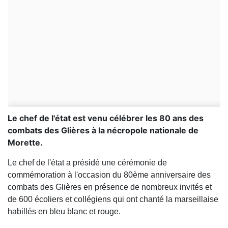
Le chef de l'état est venu célébrer les 80 ans des
combats des Glières à la nécropole nationale de
Morette.
Le chef de l'état a présidé une cérémonie de
commémoration à l'occasion du 80ème anniversaire des
combats des Glières en présence de nombreux invités et
de 600 écoliers et collégiens qui ont chanté la marseillaise
habillés en bleu blanc et rouge.