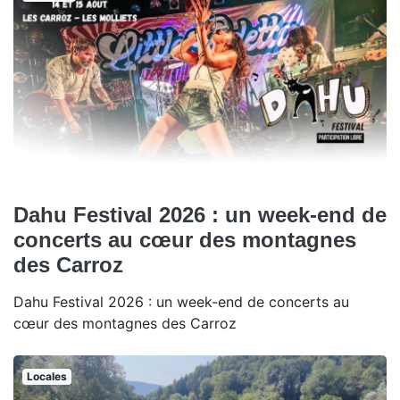
Dahu Festival 2026 : un week-end de
concerts au cœur des montagnes
des Carroz
Dahu Festival 2026 : un week-end de concerts au
cœur des montagnes des Carroz
Locales