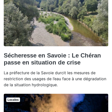
Sécheresse en Savoie : Le Chéran
passe en situation de crise
La préfecture de la Savoie durcit les mesures de
restriction des usages de l’eau face à une dégradation
de la situation hydrologique.
Locales