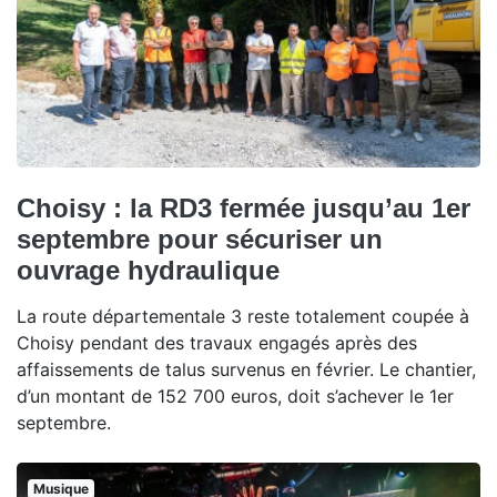
Choisy : la RD3 fermée jusqu’au 1er
septembre pour sécuriser un
ouvrage hydraulique
La route départementale 3 reste totalement coupée à
Choisy pendant des travaux engagés après des
affaissements de talus survenus en février. Le chantier,
d’un montant de 152 700 euros, doit s’achever le 1er
septembre.
Musique