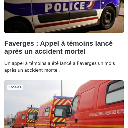
Faverges : Appel à témoins lancé
après un accident mortel
Un appel à témoins a été lancé à Faverges un mois
après un accident mortel.
Locales