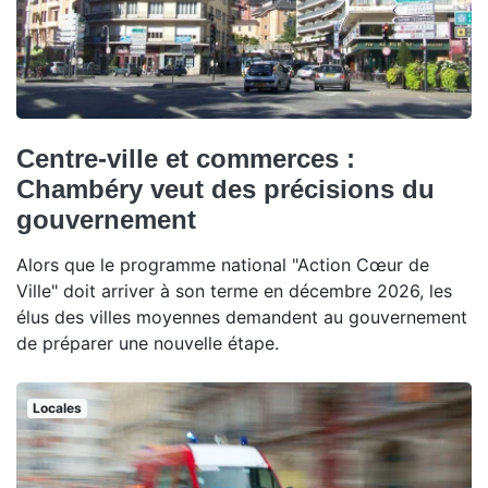
Centre-ville et commerces :
Chambéry veut des précisions du
gouvernement
Alors que le programme national "Action Cœur de
Ville" doit arriver à son terme en décembre 2026, les
élus des villes moyennes demandent au gouvernement
de préparer une nouvelle étape.
Locales