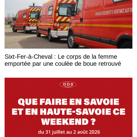
Sixt-Fer-à-Cheval : Le corps de la femme
emportée par une coulée de boue retrouvé