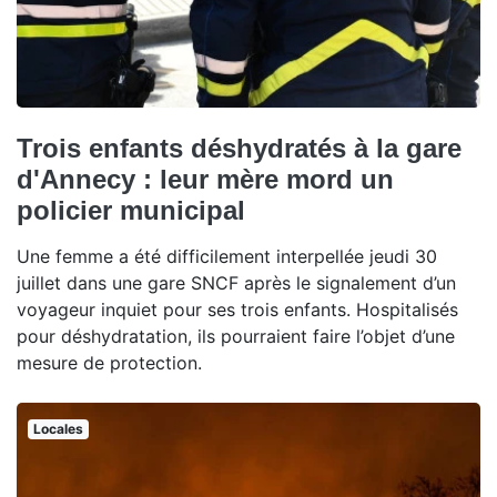
Trois enfants déshydratés à la gare
d'Annecy : leur mère mord un
policier municipal
Une femme a été difficilement interpellée jeudi 30
juillet dans une gare SNCF après le signalement d’un
voyageur inquiet pour ses trois enfants. Hospitalisés
pour déshydratation, ils pourraient faire l’objet d’une
mesure de protection.
Locales