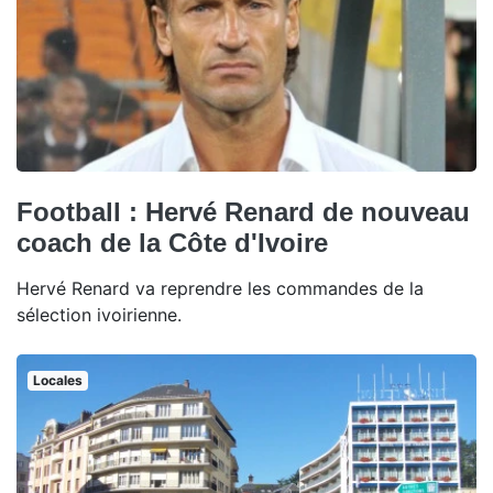
Football : Hervé Renard de nouveau
coach de la Côte d'Ivoire
Hervé Renard va reprendre les commandes de la
sélection ivoirienne.
Locales