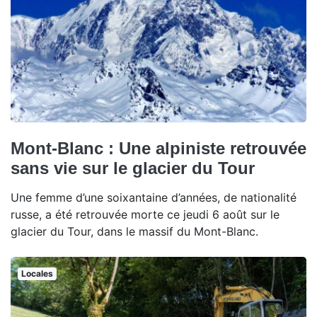
Mont-Blanc : Une alpiniste retrouvée
sans vie sur le glacier du Tour
Une femme d’une soixantaine d’années, de nationalité
russe, a été retrouvée morte ce jeudi 6 août sur le
glacier du Tour, dans le massif du Mont-Blanc.
Locales