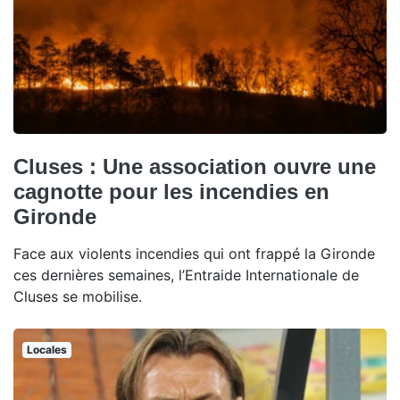
Cluses : Une association ouvre une
cagnotte pour les incendies en
Gironde
Face aux violents incendies qui ont frappé la Gironde
ces dernières semaines, l’Entraide Internationale de
Cluses se mobilise.
Locales