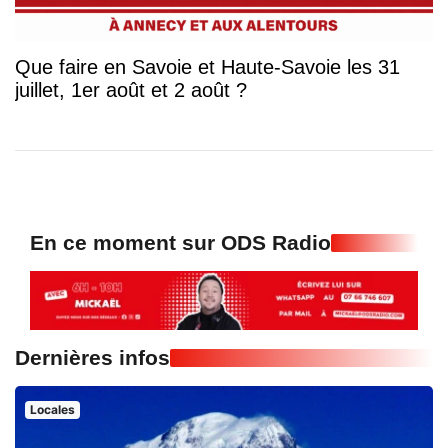
Que faire en Savoie et Haute-Savoie les 31
juillet, 1er août et 2 août ?
En ce moment sur ODS Radio
Dernières infos
Locales