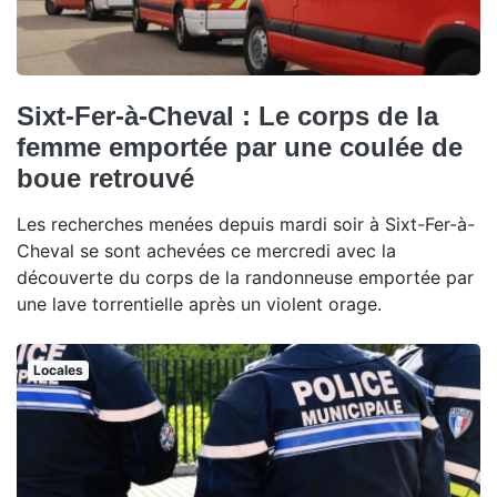
Sixt-Fer-à-Cheval : Le corps de la
femme emportée par une coulée de
boue retrouvé
Les recherches menées depuis mardi soir à Sixt-Fer-à-
Cheval se sont achevées ce mercredi avec la
découverte du corps de la randonneuse emportée par
une lave torrentielle après un violent orage.
Locales