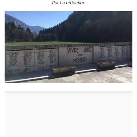
Par
La rédaction