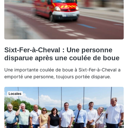
Sixt-Fer-à-Cheval : Une personne
disparue après une coulée de boue
Une importante coulée de boue à Sixt-Fer-à-Cheval a
emporté une personne, toujours portée disparue.
Locales