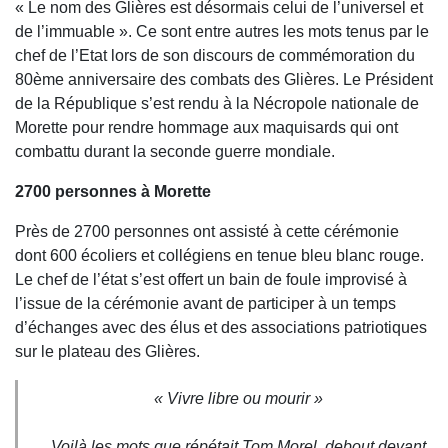
« Le nom des Glières est désormais celui de l’universel et
de l’immuable ». Ce sont entre autres les mots tenus par le
chef de l’Etat lors de son discours de commémoration du
80ème anniversaire des combats des Glières. Le Président
de la République s’est rendu à la Nécropole nationale de
Morette pour rendre hommage aux maquisards qui ont
combattu durant la seconde guerre mondiale.
2700 personnes à Morette
Près de 2700 personnes ont assisté à cette cérémonie
dont 600 écoliers et collégiens en tenue bleu blanc rouge.
Le chef de l’état s’est offert un bain de foule improvisé à
l’issue de la cérémonie avant de participer à un temps
d’échanges avec des élus et des associations patriotiques
sur le plateau des Glières.
« Vivre libre ou mourir »
Voilà les mots que répétait Tom Morel, debout devant