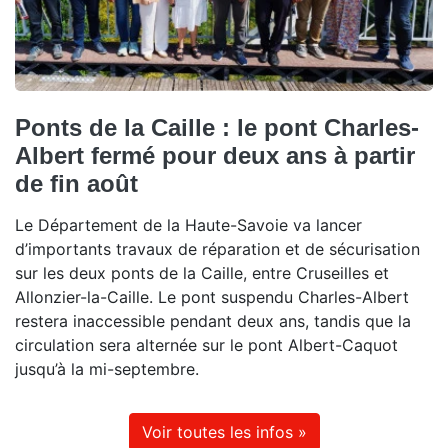
Ponts de la Caille : le pont Charles-
Albert fermé pour deux ans à partir
de fin août
Le Département de la Haute-Savoie va lancer
d’importants travaux de réparation et de sécurisation
sur les deux ponts de la Caille, entre Cruseilles et
Allonzier-la-Caille. Le pont suspendu Charles-Albert
restera inaccessible pendant deux ans, tandis que la
circulation sera alternée sur le pont Albert-Caquot
jusqu’à la mi-septembre.
Voir toutes les infos »