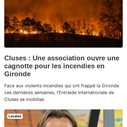
Cluses : Une association ouvre une
cagnotte pour les incendies en
Gironde
Face aux violents incendies qui ont frappé la Gironde
ces dernières semaines, l’Entraide Internationale de
Cluses se mobilise.
Locales