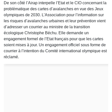
De son côté l’Airap interpelle l’Etat et le CIO concernant la
problématique des cartes d’avalanches en vue des Jeux
olympiques de 2030. L’Association pour l’information sur
les risques d’avalanches urbaines et leur prévention vient
d’adresser un courrier au ministre de la transition
écologique Christophe Béchu. Elle demande un
engagement formel de l’Etat français pour que les cartes
soient mises à jour. Un engagement officiel sous forme de
courrier à l’intention du Comité international olympique est
réclamé.