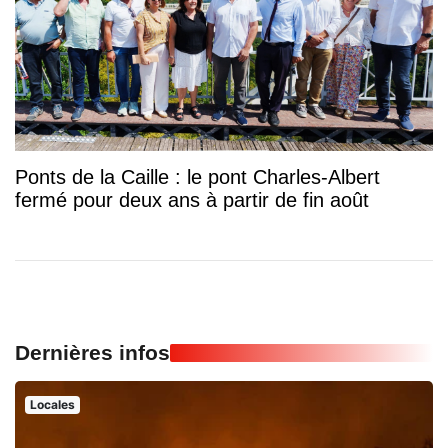
Ponts de la Caille : le pont Charles-Albert
fermé pour deux ans à partir de fin août
Dernières infos
Locales