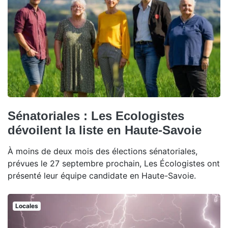
Sénatoriales : Les Ecologistes
dévoilent la liste en Haute-Savoie
À moins de deux mois des élections sénatoriales,
prévues le 27 septembre prochain, Les Écologistes ont
présenté leur équipe candidate en Haute-Savoie.
Locales