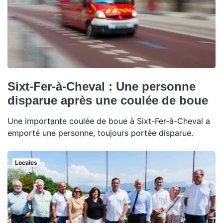
Sixt-Fer-à-Cheval : Une personne
disparue après une coulée de boue
Une importante coulée de boue à Sixt-Fer-à-Cheval a
emporté une personne, toujours portée disparue.
Locales