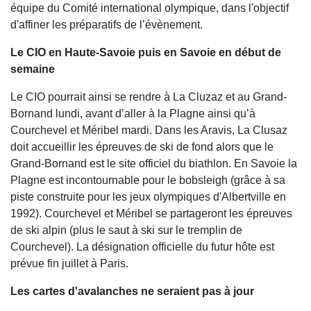
équipe du Comité international olympique, dans l'objectif
d'affiner les préparatifs de l’évènement.
Le CIO en Haute-Savoie puis en Savoie en début de
semaine
Le CIO pourrait ainsi se rendre à La Cluzaz et au Grand-
Bornand lundi, avant d’aller à la Plagne ainsi qu’à
Courchevel et Méribel mardi. Dans les Aravis, La Clusaz
doit accueillir les épreuves de ski de fond alors que le
Grand-Bornand est le site officiel du biathlon. En Savoie la
Plagne est incontournable pour le bobsleigh (grâce à sa
piste construite pour les jeux olympiques d'Albertville en
1992). Courchevel et Méribel se partageront les épreuves
de ski alpin (plus le saut à ski sur le tremplin de
Courchevel). La désignation officielle du futur hôte est
prévue fin juillet à Paris.
Les cartes d'avalanches ne seraient pas à jour