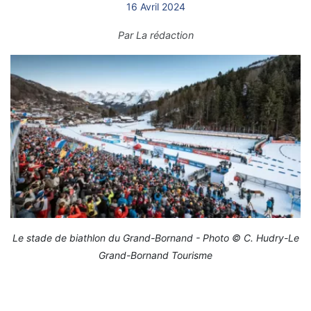
16 Avril 2024
Par
La rédaction
Le stade de biathlon du Grand-Bornand - Photo © C. Hudry-Le
Grand-Bornand Tourisme