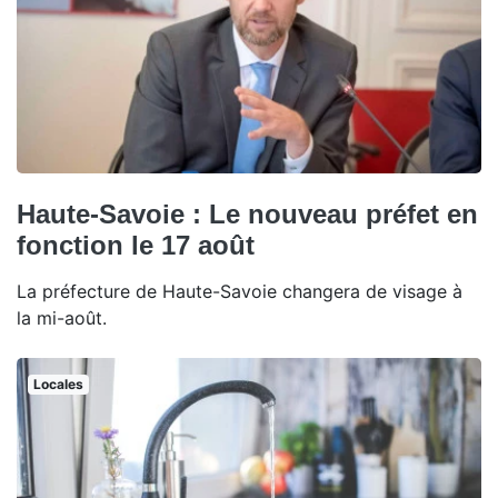
Haute-Savoie : Le nouveau préfet en
fonction le 17 août
La préfecture de Haute-Savoie changera de visage à
la mi-août.
Locales