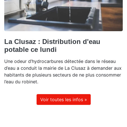
La Clusaz : Distribution d'eau
potable ce lundi
Une odeur d’hydrocarbures détectée dans le réseau
d’eau a conduit la mairie de La Clusaz à demander aux
habitants de plusieurs secteurs de ne plus consommer
l’eau du robinet.
Voir toutes les infos »