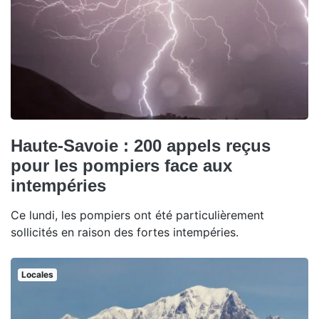
Haute-Savoie : 200 appels reçus
pour les pompiers face aux
intempéries
Ce lundi, les pompiers ont été particulièrement
sollicités en raison des fortes intempéries.
Locales