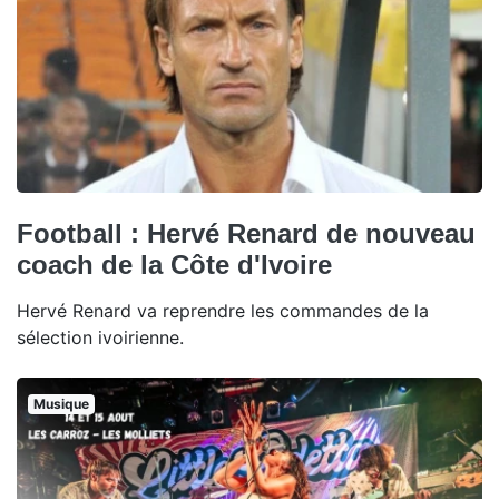
Football : Hervé Renard de nouveau
coach de la Côte d'Ivoire
Hervé Renard va reprendre les commandes de la
sélection ivoirienne.
Musique