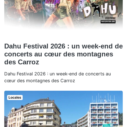
Dahu Festival 2026 : un week-end de
concerts au cœur des montagnes
des Carroz
Dahu Festival 2026 : un week-end de concerts au
cœur des montagnes des Carroz
Locales