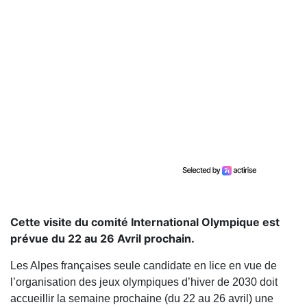
Cette visite du comité International Olympique est
prévue du 22 au 26 Avril prochain.
Les Alpes françaises seule candidate en lice en vue de
l’organisation des jeux olympiques d’hiver de 2030 doit
accueillir la semaine prochaine (du 22 au 26 avril) une