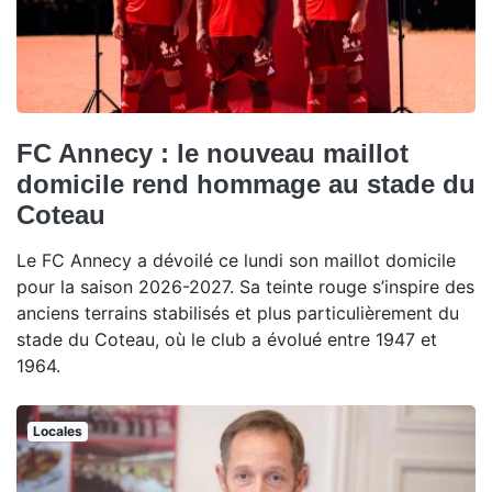
FC Annecy : le nouveau maillot
domicile rend hommage au stade du
Coteau
Le FC Annecy a dévoilé ce lundi son maillot domicile
pour la saison 2026-2027. Sa teinte rouge s’inspire des
anciens terrains stabilisés et plus particulièrement du
stade du Coteau, où le club a évolué entre 1947 et
1964.
Locales