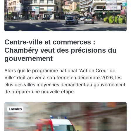
Centre-ville et commerces :
Chambéry veut des précisions du
gouvernement
Alors que le programme national "Action Cœur de
Ville" doit arriver à son terme en décembre 2026, les
élus des villes moyennes demandent au gouvernement
de préparer une nouvelle étape.
Locales