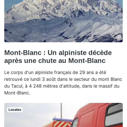
Mont-Blanc : Un alpiniste décède
après une chute au Mont-Blanc
Le corps d'un alpiniste français de 29 ans a été
retrouvé ce lundi 3 août dans le secteur du mont Blanc
du Tacul, à 4 248 mètres d'altitude, dans le massif du
Mont-Blanc.
Locales