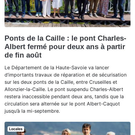
Ponts de la Caille : le pont Charles-
Albert fermé pour deux ans à partir
de fin août
Le Département de la Haute-Savoie va lancer
d’importants travaux de réparation et de sécurisation
sur les deux ponts de la Caille, entre Cruseilles et
Allonzier-la-Caille. Le pont suspendu Charles-Albert
restera inaccessible pendant deux ans, tandis que la
circulation sera alternée sur le pont Albert-Caquot
jusqu’à la mi-septembre.
Locales