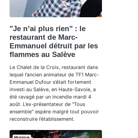
"Je n’ai plus rien" : le
restaurant de Marc-
Emmanuel détruit par les
flammes au Salève
Le Chalet de la Croix, restaurant dans
lequel l’ancien animateur de TF1 Marc-
Emmanuel Dufour s’était fortement
investi au Salève, en Haute-Savoie, a
été ravagé par un incendie mardi 4
août. L’ex-présentateur de "Tous
ensemble" espère malgré tout pouvoir
reconstruire l’établissement.
Musique