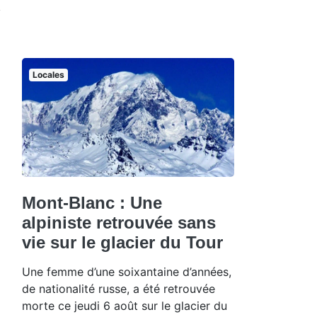
Locales
Mont-Blanc : Une
alpiniste retrouvée sans
vie sur le glacier du Tour
Une femme d’une soixantaine d’années,
de nationalité russe, a été retrouvée
morte ce jeudi 6 août sur le glacier du