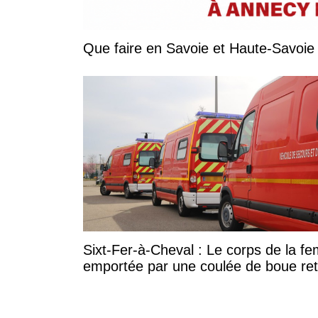
Sixt-Fer-à-Cheval : Le corps de la 
emportée par une coulée de boue re