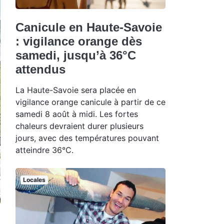
Canicule en Haute-Savoie
: vigilance orange dès
samedi, jusqu’à 36°C
attendus
La Haute-Savoie sera placée en
vigilance orange canicule à partir de ce
samedi 8 août à midi. Les fortes
chaleurs devraient durer plusieurs
jours, avec des températures pouvant
atteindre 36°C.
Locales