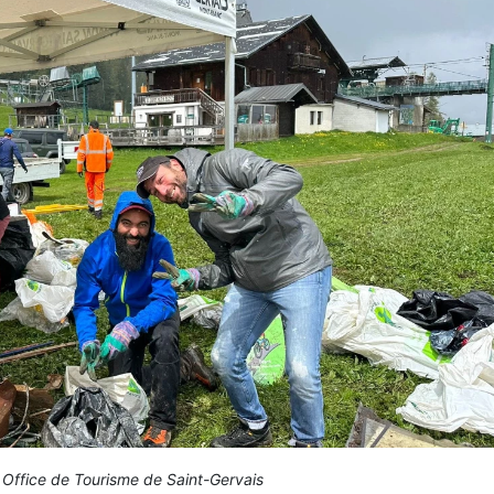
 Office de Tourisme de Saint-Gervais