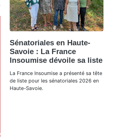
Sénatoriales en Haute-
Savoie : La France
Insoumise dévoile sa liste
La France Insoumise a présenté sa tête
de liste pour les sénatoriales 2026 en
Haute-Savoie.