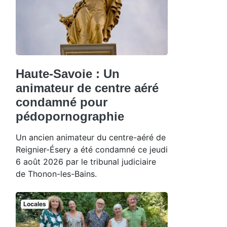
Haute-Savoie : Un
animateur de centre aéré
condamné pour
pédopornographie
Un ancien animateur du centre-aéré de
Reignier-Ésery a été condamné ce jeudi
6 août 2026 par le tribunal judiciaire
de Thonon-les-Bains.
Locales