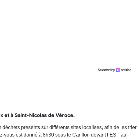
ex et à Saint-Nicolas de Véroce.
échets présents sur différents sites localisés, afin de les trier
dez-vous est donné à 8h30 sous le Carillon devant l’ESF au