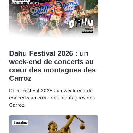
Dahu Festival 2026 : un
week-end de concerts au
e
cœur des montagnes des
Carroz
Dahu Festival 2026 : un week-end de
concerts au cœur des montagnes des
Carroz
Locales