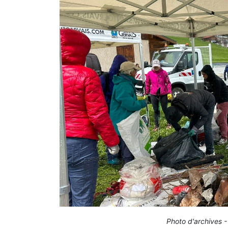
Photo d'archives -