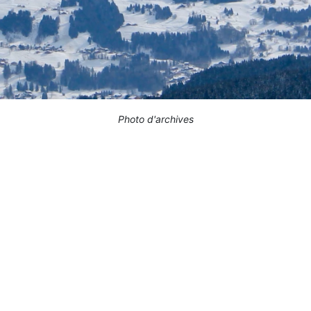
Photo d'archives