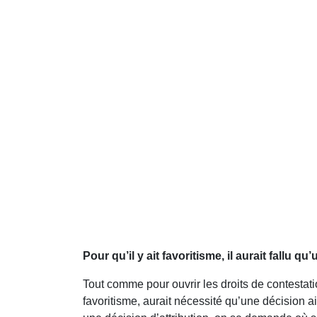
Pour qu’il y ait favoritisme, il aurait fallu qu
Tout comme pour ouvrir les droits de contestat
favoritisme, aurait nécessité qu’une décision 