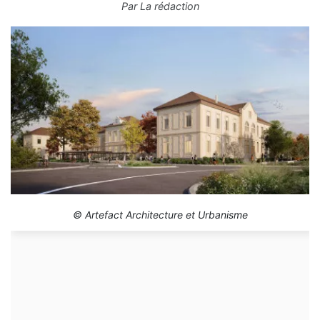
Par
La rédaction
© Artefact Architecture et Urbanisme