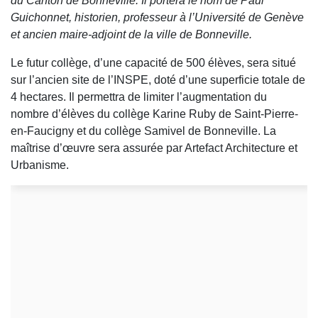
du Canton de Bonneville. Il portera le nom de Paul
Guichonnet, historien, professeur à l’Université de Genève
et ancien maire-adjoint de la ville de Bonneville.
Le futur collège, d’une capacité de 500 élèves, sera situé
sur l’ancien site de l’INSPE, doté d’une superficie totale de
4 hectares. Il permettra de limiter l’augmentation du
nombre d’élèves du collège Karine Ruby de Saint-Pierre-
en-Faucigny et du collège Samivel de Bonneville. La
maîtrise d’œuvre sera assurée par Artefact Architecture et
Urbanisme.