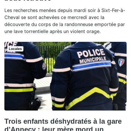
Les recherches menées depuis mardi soir à Sixt-Fer-à-
Cheval se sont achevées ce mercredi avec la
découverte du corps de la randonneuse emportée par
une lave torrentielle après un violent orage.
Locales
Trois enfants déshydratés à la gare
d'Annecy : leur mère mord un