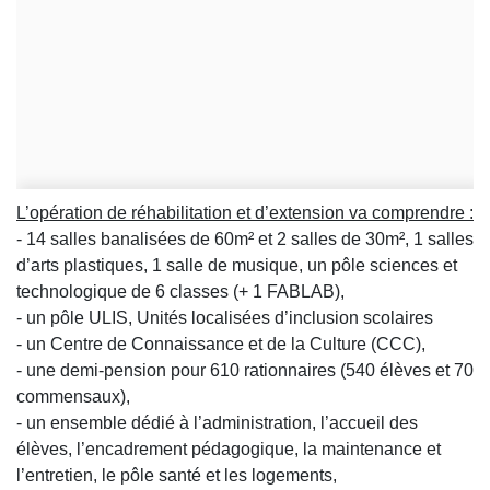
L’opération de réhabilitation et d’extension va comprendre :
- 14 salles banalisées de 60m² et 2 salles de 30m², 1 salles
d’arts plastiques, 1 salle de musique, un pôle sciences et
technologique de 6 classes (+ 1 FABLAB),
- un pôle ULIS, Unités localisées d’inclusion scolaires
- un Centre de Connaissance et de la Culture (CCC),
- une demi-pension pour 610 rationnaires (540 élèves et 70
commensaux),
- un ensemble dédié à l’administration, l’accueil des
élèves, l’encadrement pédagogique, la maintenance et
l’entretien, le pôle santé et les logements,