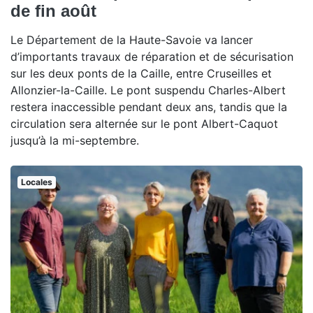
de fin août
Le Département de la Haute-Savoie va lancer
d’importants travaux de réparation et de sécurisation
sur les deux ponts de la Caille, entre Cruseilles et
Allonzier-la-Caille. Le pont suspendu Charles-Albert
restera inaccessible pendant deux ans, tandis que la
circulation sera alternée sur le pont Albert-Caquot
jusqu’à la mi-septembre.
Locales