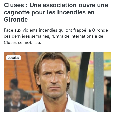
Cluses : Une association ouvre une
cagnotte pour les incendies en
Gironde
Face aux violents incendies qui ont frappé la Gironde
ces dernières semaines, l’Entraide Internationale de
Cluses se mobilise.
Locales