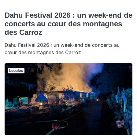
Dahu Festival 2026 : un week-end de
concerts au cœur des montagnes
des Carroz
Dahu Festival 2026 : un week-end de concerts au
cœur des montagnes des Carroz
Locales