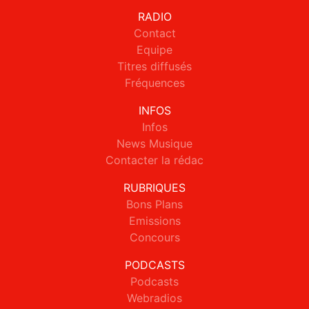
RADIO
Contact
Equipe
Titres diffusés
Fréquences
INFOS
Infos
News Musique
Contacter la rédac
RUBRIQUES
Bons Plans
Emissions
Concours
PODCASTS
Podcasts
Webradios