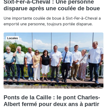
Sixt-Fer-à-Cheval : Une personne
disparue après une coulée de boue
Une importante coulée de boue à Sixt-Fer-à-Cheval a
emporté une personne, toujours portée disparue.
Locales
Ponts de la Caille : le pont Charles-
Albert fermé pour deux ans à partir