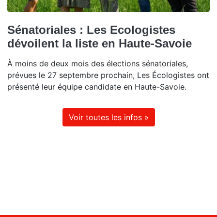
Sénatoriales : Les Ecologistes
dévoilent la liste en Haute-Savoie
À moins de deux mois des élections sénatoriales,
prévues le 27 septembre prochain, Les Écologistes ont
présenté leur équipe candidate en Haute-Savoie.
Voir toutes les infos »