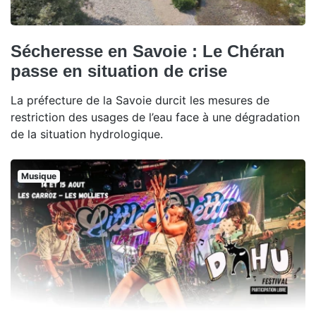
Sécheresse en Savoie : Le Chéran
passe en situation de crise
La préfecture de la Savoie durcit les mesures de
restriction des usages de l’eau face à une dégradation
de la situation hydrologique.
Musique