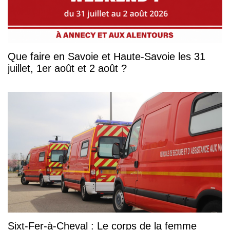
Que faire en Savoie et Haute-Savoie les 31
juillet, 1er août et 2 août ?
Sixt-Fer-à-Cheval : Le corps de la femme