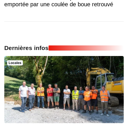
emportée par une coulée de boue retrouvé
Dernières infos
Locales