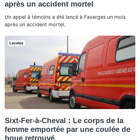
après un accident mortel
Un appel à témoins a été lancé à Faverges un mois
après un accident mortel.
Locales
Sixt-Fer-à-Cheval : Le corps de la
femme emportée par une coulée de
boue retrouvé