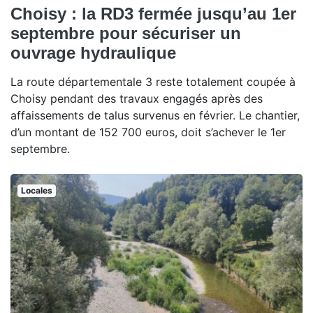
Choisy : la RD3 fermée jusqu’au 1er
septembre pour sécuriser un
ouvrage hydraulique
La route départementale 3 reste totalement coupée à
Choisy pendant des travaux engagés après des
affaissements de talus survenus en février. Le chantier,
d’un montant de 152 700 euros, doit s’achever le 1er
septembre.
Locales