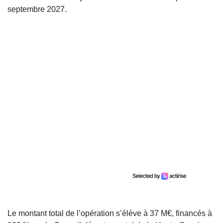
septembre 2027.
Le montant total de l’opération s’élève à 37 M€, financés à