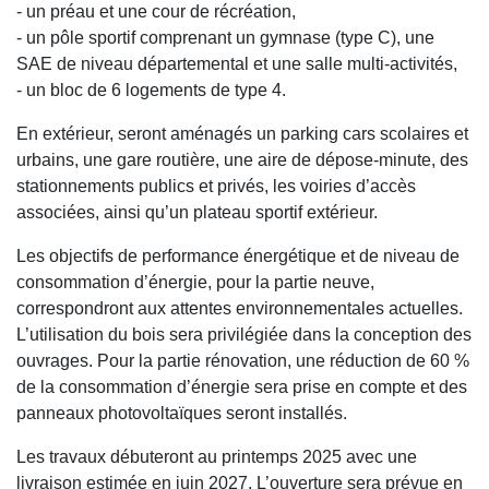
- un préau et une cour de récréation,
- un pôle sportif comprenant un gymnase (type C), une
SAE de niveau départemental et une salle multi-activités,
- un bloc de 6 logements de type 4.
En extérieur, seront aménagés un parking cars scolaires et
urbains, une gare routière, une aire de dépose-minute, des
stationnements publics et privés, les voiries d’accès
associées, ainsi qu’un plateau sportif extérieur.
Les objectifs de performance énergétique et de niveau de
consommation d’énergie, pour la partie neuve,
correspondront aux attentes environnementales actuelles.
L’utilisation du bois sera privilégiée dans la conception des
ouvrages. Pour la partie rénovation, une réduction de 60 %
de la consommation d’énergie sera prise en compte et des
panneaux photovoltaïques seront installés.
Les travaux débuteront au printemps 2025 avec une
livraison estimée en juin 2027. L’ouverture sera prévue en