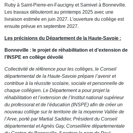
Ruby à Saint-Pierre-en-Faucigny et Samivel à Bonneville.
Les travaux débuteront au printemps 2025 avec une
livraison estimée en juin 2027. L’ouverture du collège est
ensuite prévue en septembre 2027.
Les précisions du Département de la Haute-Savoie :
Bonneville : le projet de réhabilitation et d’extension de
l’INSPE en collège dévoilé
Collectivité de référence pour les collèges, le Conseil
départemental de la Haute-Savoie prépare l’avenir et
contribue à la réussite scolaire, sociale et personnelle de
chaque collégien. Le Département a pour projet la
réhabilitation et l’extension de l’Institut national supérieur
du professorat et de l'éducation (INSPE) afin de créer un
nouveau collège sur le territoire de la moyenne Vallée de
l’Arve, porté par Martial Saddier, Président du Conseil
départemental et Agnès Gay, Conseillère départementale