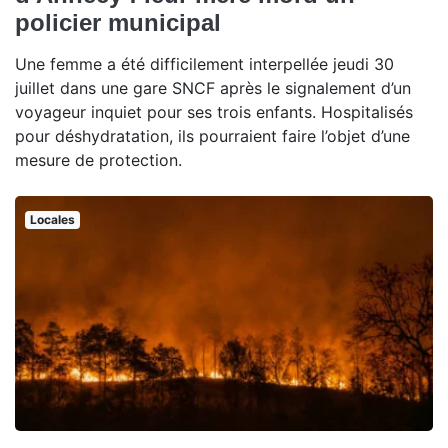
policier municipal
Une femme a été difficilement interpellée jeudi 30
juillet dans une gare SNCF après le signalement d’un
voyageur inquiet pour ses trois enfants. Hospitalisés
pour déshydratation, ils pourraient faire l’objet d’une
mesure de protection.
Locales