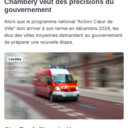
Chambéry veut des précisions du
gouvernement
Alors que le programme national "Action Cœur de
Ville" doit arriver à son terme en décembre 2026, les
élus des villes moyennes demandent au gouvernement
de préparer une nouvelle étape.
Locales