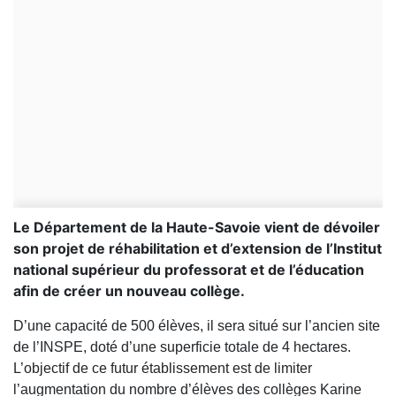
Le Département de la Haute-Savoie vient de dévoiler
son projet de réhabilitation et d’extension de l’Institut
national supérieur du professorat et de l’éducation
afin de créer un nouveau collège.
D’une capacité de 500 élèves, il sera situé sur l’ancien site
de l’INSPE, doté d’une superficie totale de 4 hectares.
L’objectif de ce futur établissement est de limiter
l’augmentation du nombre d’élèves des collèges Karine