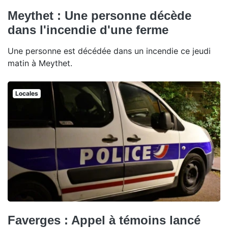
Meythet : Une personne décède
dans l'incendie d'une ferme
Une personne est décédée dans un incendie ce jeudi
matin à Meythet.
Locales
Faverges : Appel à témoins lancé