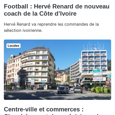
Football : Hervé Renard de nouveau
coach de la Côte d'Ivoire
Hervé Renard va reprendre les commandes de la
sélection ivoirienne.
Locales
Centre-ville et commerces :