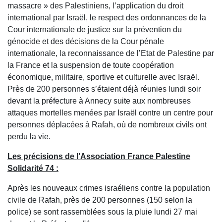
massacre » des Palestiniens, l’application du droit
international par Israël, le respect des ordonnances de la
Cour internationale de justice sur la prévention du
génocide et des décisions de la Cour pénale
internationale, la reconnaissance de l’Etat de Palestine par
la France et la suspension de toute coopération
économique, militaire, sportive et culturelle avec Israël.
Près de 200 personnes s’étaient déjà réunies lundi soir
devant la préfecture à Annecy suite aux nombreuses
attaques mortelles menées par Israël contre un centre pour
personnes déplacées à Rafah, où de nombreux civils ont
perdu la vie.
Les précisions de l’Association France Palestine
Solidarité 74 :
Après les nouveaux crimes israéliens contre la population
civile de Rafah, près de 200 personnes (150 selon la
police) se sont rassemblées sous la pluie lundi 27 mai