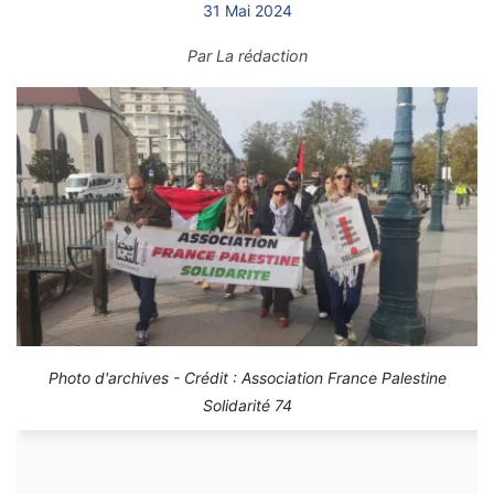
31 Mai 2024
Par
La rédaction
Photo d'archives - Crédit : Association France Palestine
Solidarité 74