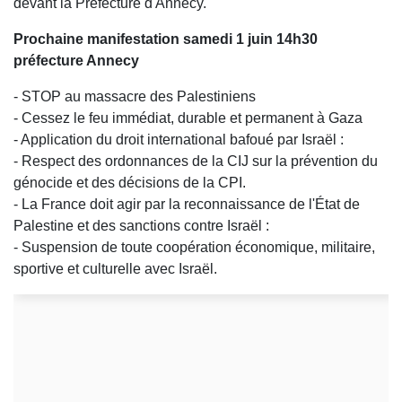
devant la Préfecture d'Annecy.
Prochaine manifestation samedi 1 juin 14h30
préfecture Annecy
- STOP au massacre des Palestiniens
- Cessez le feu immédiat, durable et permanent à Gaza
- Application du droit international bafoué par Israël :
- Respect des ordonnances de la CIJ sur la prévention du
génocide et des décisions de la CPI.
- La France doit agir par la reconnaissance de l'État de
Palestine et des sanctions contre Israël :
- Suspension de toute coopération économique, militaire,
sportive et culturelle avec Israël.