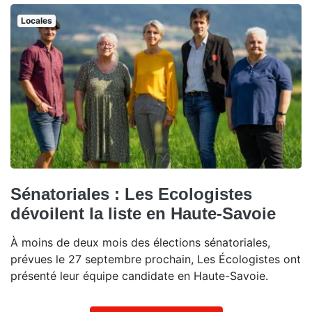
Locales
Sénatoriales : Les Ecologistes
dévoilent la liste en Haute-Savoie
À moins de deux mois des élections sénatoriales,
prévues le 27 septembre prochain, Les Écologistes ont
présenté leur équipe candidate en Haute-Savoie.