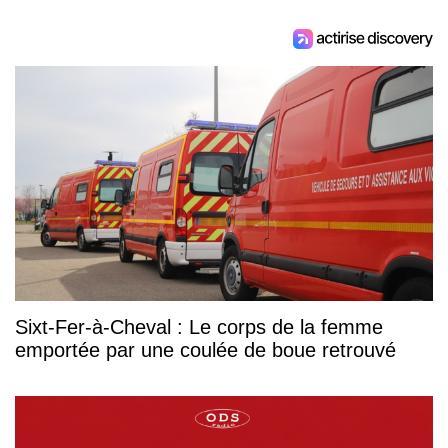
Sixt-Fer-à-Cheval : Le corps de la femme
emportée par une coulée de boue retrouvé