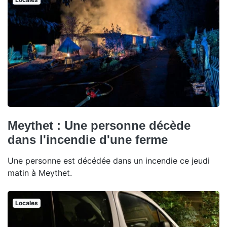
Meythet : Une personne décède
dans l'incendie d'une ferme
Une personne est décédée dans un incendie ce jeudi
matin à Meythet.
Locales