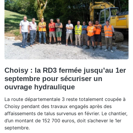
Choisy : la RD3 fermée jusqu’au 1er
septembre pour sécuriser un
ouvrage hydraulique
La route départementale 3 reste totalement coupée à
Choisy pendant des travaux engagés après des
affaissements de talus survenus en février. Le chantier,
d’un montant de 152 700 euros, doit s’achever le 1er
septembre.