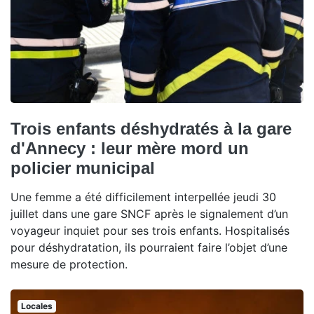
Trois enfants déshydratés à la gare
d'Annecy : leur mère mord un
policier municipal
Une femme a été difficilement interpellée jeudi 30
juillet dans une gare SNCF après le signalement d’un
voyageur inquiet pour ses trois enfants. Hospitalisés
pour déshydratation, ils pourraient faire l’objet d’une
mesure de protection.
Locales