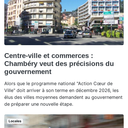
Centre-ville et commerces :
Chambéry veut des précisions du
gouvernement
Alors que le programme national "Action Cœur de
Ville" doit arriver à son terme en décembre 2026, les
élus des villes moyennes demandent au gouvernement
de préparer une nouvelle étape.
Locales