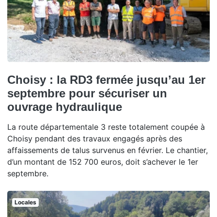
Choisy : la RD3 fermée jusqu’au 1er
septembre pour sécuriser un
ouvrage hydraulique
La route départementale 3 reste totalement coupée à
Choisy pendant des travaux engagés après des
affaissements de talus survenus en février. Le chantier,
d’un montant de 152 700 euros, doit s’achever le 1er
septembre.
Locales