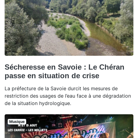
Sécheresse en Savoie : Le Chéran
passe en situation de crise
La préfecture de la Savoie durcit les mesures de
restriction des usages de l’eau face à une dégradation
de la situation hydrologique.
Musique