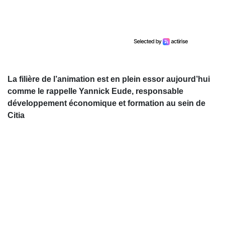
La filière de l’animation est en plein essor aujourd’hui
comme le rappelle Yannick Eude, responsable
développement économique et formation au sein de
Citia