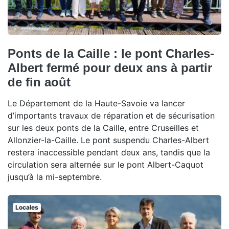
Ponts de la Caille : le pont Charles-
Albert fermé pour deux ans à partir
de fin août
Le Département de la Haute-Savoie va lancer
d’importants travaux de réparation et de sécurisation
sur les deux ponts de la Caille, entre Cruseilles et
Allonzier-la-Caille. Le pont suspendu Charles-Albert
restera inaccessible pendant deux ans, tandis que la
circulation sera alternée sur le pont Albert-Caquot
jusqu’à la mi-septembre.
Locales