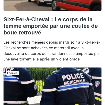
Sixt-Fer-à-Cheval : Le corps de la
femme emportée par une coulée de
boue retrouvé
Les recherches menées depuis mardi soir à Sixt-Fer-à-
Cheval se sont achevées ce mercredi avec la
découverte du corps de la randonneuse emportée par
une lave torrentielle après un violent orage.
Locales