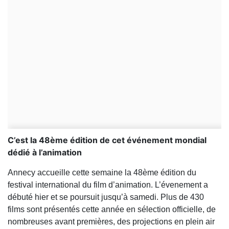
C’est la 48ème édition de cet événement mondial
dédié à l’animation
Annecy accueille cette semaine la 48ème édition du
festival international du film d’animation. L’évenement a
débuté hier et se poursuit jusqu’à samedi. Plus de 430
films sont présentés cette année en sélection officielle, de
nombreuses avant premières, des projections en plein air