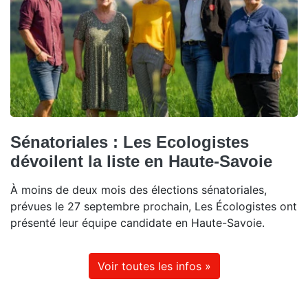
Sénatoriales : Les Ecologistes
dévoilent la liste en Haute-Savoie
À moins de deux mois des élections sénatoriales,
prévues le 27 septembre prochain, Les Écologistes ont
présenté leur équipe candidate en Haute-Savoie.
Voir toutes les infos »