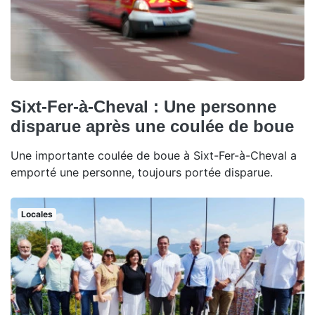
Sixt-Fer-à-Cheval : Une personne
disparue après une coulée de boue
Une importante coulée de boue à Sixt-Fer-à-Cheval a
emporté une personne, toujours portée disparue.
Locales