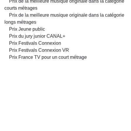
Prix de la meilleure musique originale dans la catégorie
courts métrages
Prix de la meilleure musique originale dans la catégorie
longs métrages
Prix Jeune public
Prix du jury junior CANAL+
Prix Festivals Connexion
Prix Festivals Connexion VR
Prix France TV pour un court métrage