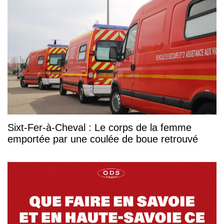
Sixt-Fer-à-Cheval : Le corps de la femme
emportée par une coulée de boue retrouvé