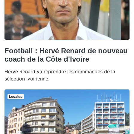
Football : Hervé Renard de nouveau
coach de la Côte d'Ivoire
Hervé Renard va reprendre les commandes de la
sélection ivoirienne.
Locales