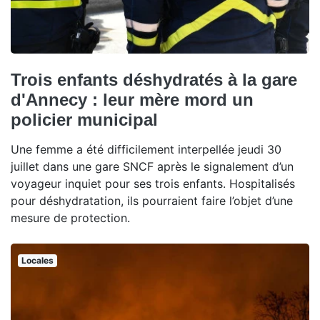
Trois enfants déshydratés à la gare
d'Annecy : leur mère mord un
policier municipal
Une femme a été difficilement interpellée jeudi 30
juillet dans une gare SNCF après le signalement d’un
voyageur inquiet pour ses trois enfants. Hospitalisés
pour déshydratation, ils pourraient faire l’objet d’une
mesure de protection.
Locales