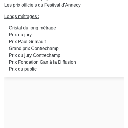
Les prix officiels du Festival d’Annecy
Longs métrages :
Cristal du long métrage
Prix du jury
Prix Paul Grimault
Grand prix Contrechamp
Prix du jury Contrechamp
Prix Fondation Gan à la Diffusion
Prix du public