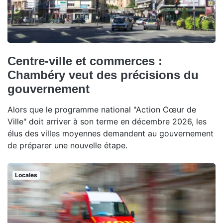
Centre-ville et commerces :
Chambéry veut des précisions du
gouvernement
Alors que le programme national "Action Cœur de
Ville" doit arriver à son terme en décembre 2026, les
élus des villes moyennes demandent au gouvernement
de préparer une nouvelle étape.
Locales