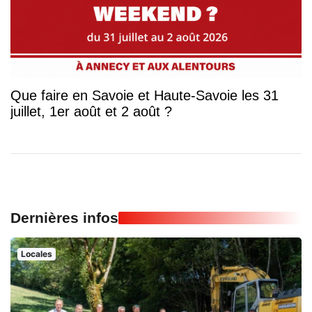
Que faire en Savoie et Haute-Savoie les 31
juillet, 1er août et 2 août ?
Dernières infos
Locales