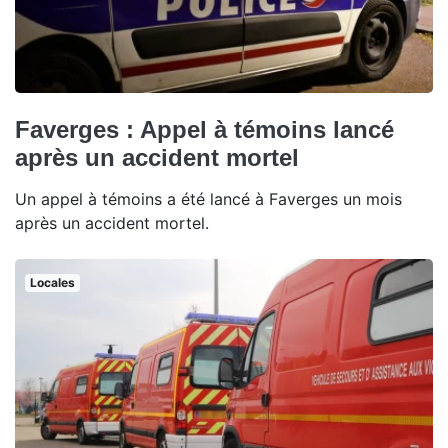
Faverges : Appel à témoins lancé
après un accident mortel
Un appel à témoins a été lancé à Faverges un mois
après un accident mortel.
Locales