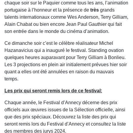
chaque soir sur le Paquier comme tous les ans, l’animation
portugaise à l’honneur et la présence de
très
grands
talents internationaux comme Wes Anderson, Terry Gilliam,
Alain Chabat ou bien encore Jean Paul Gauthier qui fait
son entrée dans le monde du cinéma d’animation.
Ce dimanche soir c’est le célèbre réalisateur Michel
Hazanavicius qui a inauguré le festival. Standing ovation
quelques heures auparavant pour Terry Gilliam à Bonlieu.
Les 3 projections en plein air initialement prévues hier soir
quant a elles ont été annulées en raison du mauvais
temps.
Les prix qui seront remis lors de ce festival:
Chaque année, le Festival d’Annecy décerne des prix
officiels aux œuvres issues de la Sélection officielle, ainsi
que des prix spéciaux. Découvrez la liste des prix qui
seront remis lors du Festival d’Annecy et consultez la liste
des membres des jurys 2024.