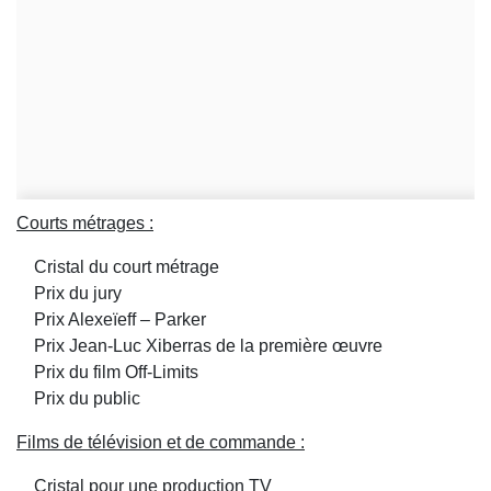
Courts métrages :
Cristal du court métrage
Prix du jury
Prix Alexeïeff – Parker
Prix Jean-Luc Xiberras de la première œuvre
Prix du film Off-Limits
Prix du public
Films de télévision et de commande :
Cristal pour une production TV