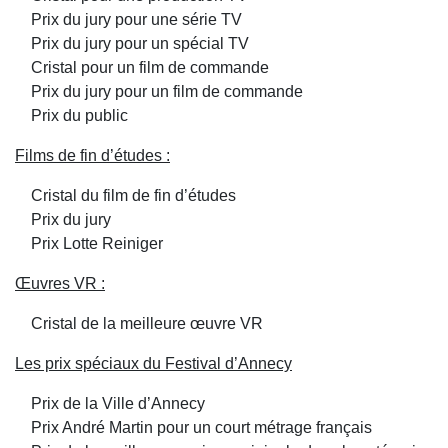
Prix du jury pour une série TV
Prix du jury pour un spécial TV
Cristal pour un film de commande
Prix du jury pour un film de commande
Prix du public
Films de fin d’études :
Cristal du film de fin d’études
Prix du jury
Prix Lotte Reiniger
Œuvres VR :
Cristal de la meilleure œuvre VR
Les prix spéciaux du Festival d’Annecy
Prix de la Ville d’Annecy
Prix André Martin pour un court métrage français