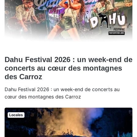
Dahu Festival 2026 : un week-end de
concerts au cœur des montagnes
des Carroz
Dahu Festival 2026 : un week-end de concerts au
cœur des montagnes des Carroz
Locales