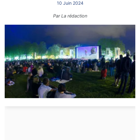
10 Juin 2024
Par
La rédaction