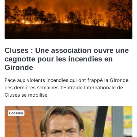
Cluses : Une association ouvre une
cagnotte pour les incendies en
Gironde
Face aux violents incendies qui ont frappé la Gironde
ces dernières semaines, l’Entraide Internationale de
Cluses se mobilise.
Locales