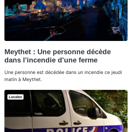
Meythet : Une personne décède
dans l'incendie d'une ferme
Une personne est décédée dans un incendie ce jeudi
matin à Meythet.
Locales