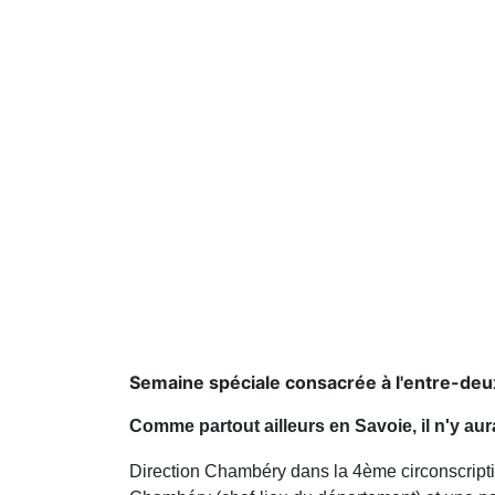
Semaine spéciale consacrée à l'entre-deux
Comme partout ailleurs en Savoie, il n'y au
Direction Chambéry dans la 4ème circonscriptio