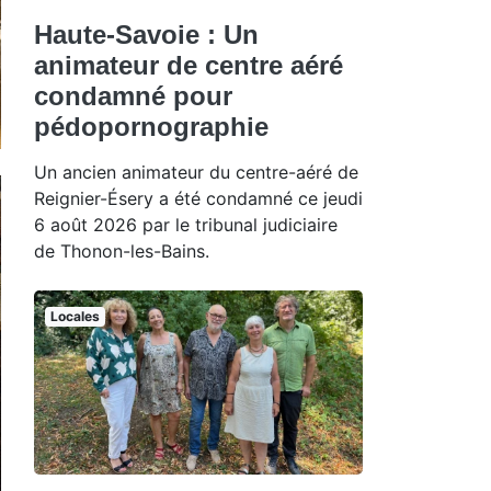
Haute-Savoie : Un
animateur de centre aéré
condamné pour
pédopornographie
Un ancien animateur du centre-aéré de
Reignier-Ésery a été condamné ce jeudi
6 août 2026 par le tribunal judiciaire
de Thonon-les-Bains.
Locales