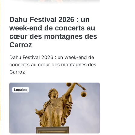
Dahu Festival 2026 : un
week-end de concerts au
cœur des montagnes des
Carroz
Dahu Festival 2026 : un week-end de
concerts au cœur des montagnes des
Carroz
Locales