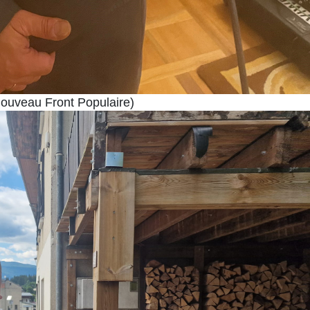
ouveau Front Populaire)