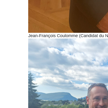
Jean-François Coulomme (Candidat du N