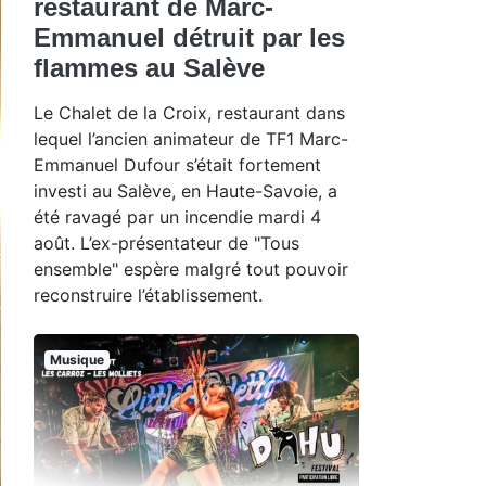
restaurant de Marc-
Emmanuel détruit par les
flammes au Salève
Le Chalet de la Croix, restaurant dans
lequel l’ancien animateur de TF1 Marc-
Emmanuel Dufour s’était fortement
investi au Salève, en Haute-Savoie, a
été ravagé par un incendie mardi 4
août. L’ex-présentateur de "Tous
ensemble" espère malgré tout pouvoir
reconstruire l’établissement.
Musique