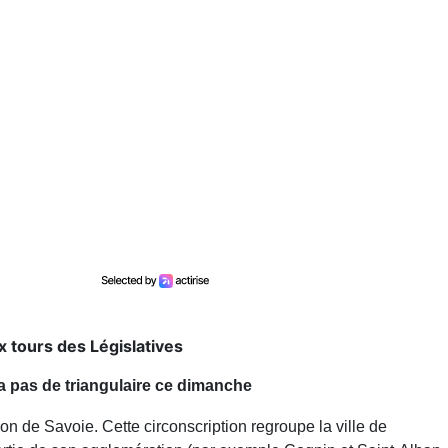
 tours des Législatives
ra pas de triangulaire ce dimanche
n de Savoie. Cette circonscription regroupe la ville de