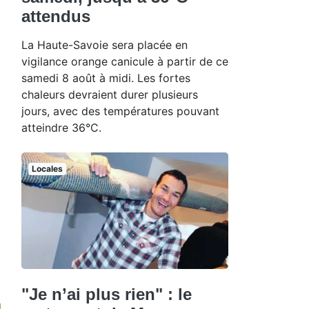
attendus
La Haute-Savoie sera placée en
vigilance orange canicule à partir de ce
samedi 8 août à midi. Les fortes
chaleurs devraient durer plusieurs
jours, avec des températures pouvant
atteindre 36°C.
Locales
"Je n’ai plus rien" : le