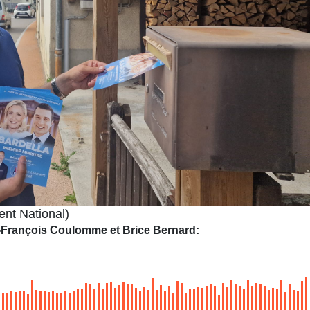
nt National)
-François Coulomme et Brice Bernard: