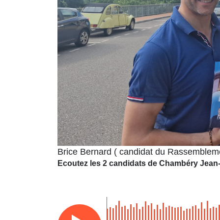
Brice Bernard ( candidat du Rassembleme
Ecoutez les 2 candidats de Chambéry Jean