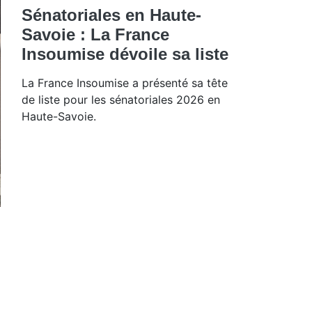
Sénatoriales en Haute-
Savoie : La France
Insoumise dévoile sa liste
La France Insoumise a présenté sa tête
de liste pour les sénatoriales 2026 en
Haute-Savoie.