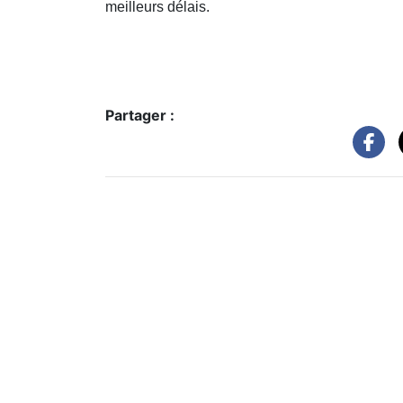
meilleurs délais.
Partager :