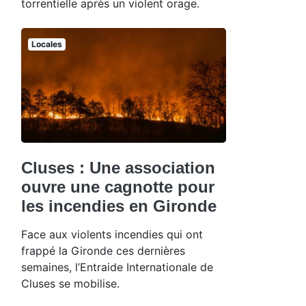
torrentielle après un violent orage.
Locales
Cluses : Une association
ouvre une cagnotte pour
les incendies en Gironde
Face aux violents incendies qui ont
frappé la Gironde ces dernières
semaines, l’Entraide Internationale de
Cluses se mobilise.