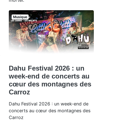
Musique
Dahu Festival 2026 : un
week-end de concerts au
cœur des montagnes des
Carroz
Dahu Festival 2026 : un week-end de
concerts au cœur des montagnes des
Carroz