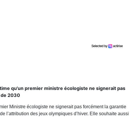
time qu'un premier ministre écologiste ne signerait pas
O de 2030
ier Ministre écologiste ne signerait pas forcément la garantie
e l’attribution des jeux olympiques d’hiver. Elle souhaite aussi