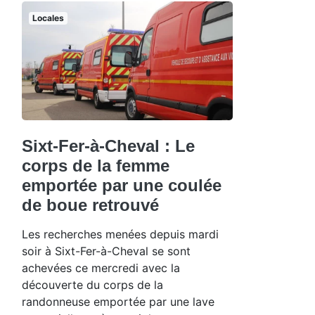
Locales
Sixt-Fer-à-Cheval : Le
corps de la femme
emportée par une coulée
de boue retrouvé
Les recherches menées depuis mardi
soir à Sixt-Fer-à-Cheval se sont
achevées ce mercredi avec la
découverte du corps de la
randonneuse emportée par une lave