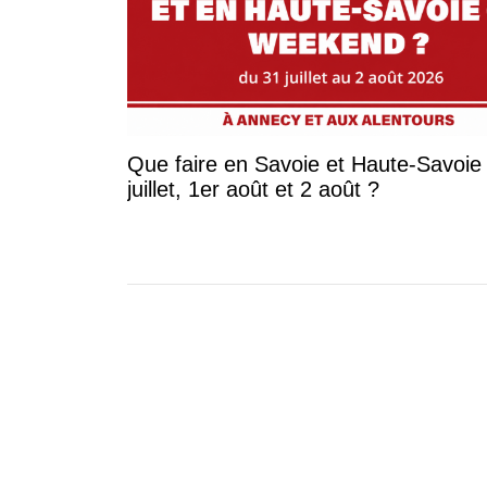
Que faire en Savoie et Haute-Savoie 
juillet, 1er août et 2 août ?