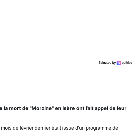
la mort de "Morzine" en Isère ont fait appel de leur
mois de février dernier était issue d'un programme de