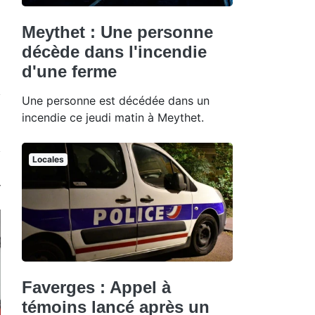
Meythet : Une personne
décède dans l'incendie
d'une ferme
Une personne est décédée dans un
incendie ce jeudi matin à Meythet.
Locales
Faverges : Appel à
témoins lancé après un