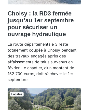
Choisy : la RD3 fermée
jusqu’au 1er septembre
pour sécuriser un
ouvrage hydraulique
La route départementale 3 reste
totalement coupée à Choisy pendant
des travaux engagés après des
affaissements de talus survenus en
février. Le chantier, d’un montant de
152 700 euros, doit s’achever le 1er
septembre.
Locales