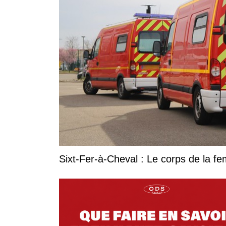
Sixt-Fer-à-Cheval : Le corps de la 