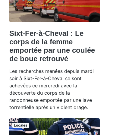
Sixt-Fer-à-Cheval : Le
corps de la femme
emportée par une coulée
de boue retrouvé
Les recherches menées depuis mardi
soir à Sixt-Fer-à-Cheval se sont
achevées ce mercredi avec la
découverte du corps de la
randonneuse emportée par une lave
torrentielle après un violent orage.
Locales