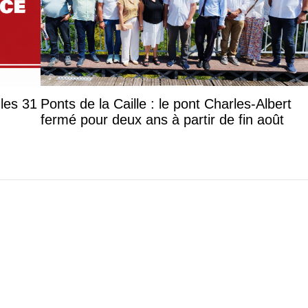
les 31
Ponts de la Caille : le pont Charles-Albert
fermé pour deux ans à partir de fin août