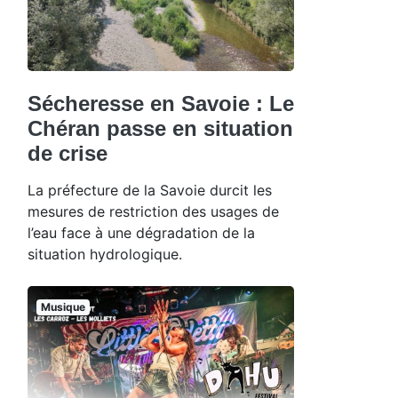
Sécheresse en Savoie : Le
Chéran passe en situation
de crise
La préfecture de la Savoie durcit les
mesures de restriction des usages de
l’eau face à une dégradation de la
situation hydrologique.
Musique