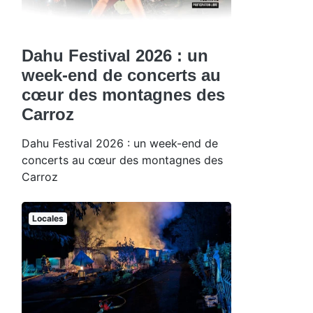
Dahu Festival 2026 : un
week-end de concerts au
cœur des montagnes des
Carroz
Dahu Festival 2026 : un week-end de
concerts au cœur des montagnes des
Carroz
Locales