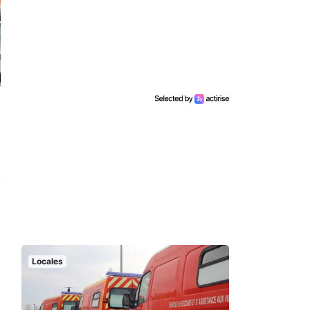
Locales