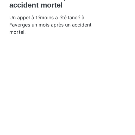
accident mortel
Un appel à témoins a été lancé à
Faverges un mois après un accident
mortel.