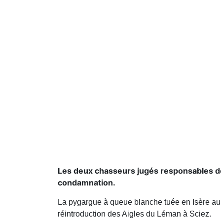
Les deux chasseurs jugés responsables de 
condamnation.
La pygargue à queue blanche tuée en Isère au 
réintroduction des Aigles du Léman à Sciez.