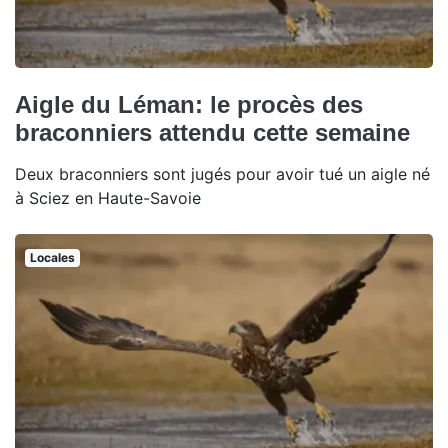
Aigle du Léman: le procès des
braconniers attendu cette semaine
Deux braconniers sont jugés pour avoir tué un aigle né
à Sciez en Haute-Savoie
Locales