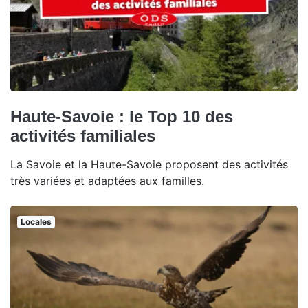
Haute-Savoie : le Top 10 des
activités familiales
La Savoie et la Haute-Savoie proposent des activités
très variées et adaptées aux familles.
Locales