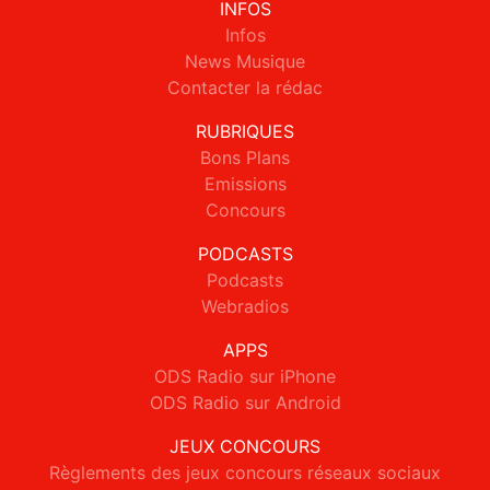
INFOS
Infos
News Musique
Contacter la rédac
RUBRIQUES
Bons Plans
Emissions
Concours
PODCASTS
Podcasts
Webradios
APPS
ODS Radio sur iPhone
ODS Radio sur Android
JEUX CONCOURS
Règlements des jeux concours réseaux sociaux