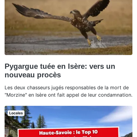
Pygargue tuée en Isère: vers un
nouveau procès
Les deux chasseurs jugés responsables de la mort de
"Morzine" en Isère ont fait appel de leur condamnation.
Locales