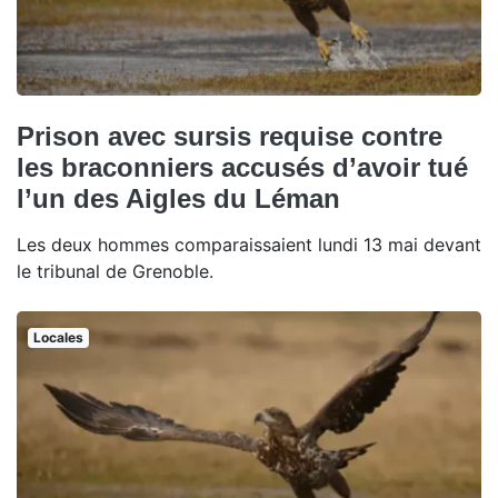
Prison avec sursis requise contre
les braconniers accusés d’avoir tué
l’un des Aigles du Léman
Les deux hommes comparaissaient lundi 13 mai devant
le tribunal de Grenoble.
Locales