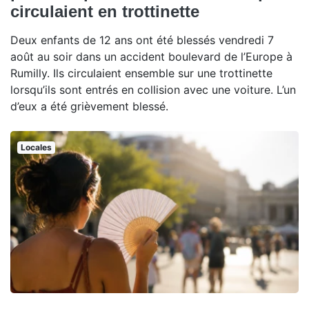
circulaient en trottinette
Deux enfants de 12 ans ont été blessés vendredi 7
août au soir dans un accident boulevard de l’Europe à
Rumilly. Ils circulaient ensemble sur une trottinette
lorsqu’ils sont entrés en collision avec une voiture. L’un
d’eux a été grièvement blessé.
Locales