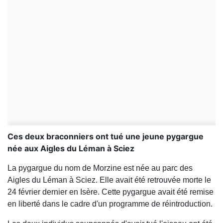
Ces deux braconniers ont tué une jeune pygargue
née aux Aigles du Léman à Sciez
La pygargue du nom de Morzine est née au parc des
Aigles du Léman à Sciez. Elle avait été retrouvée morte le
24 février dernier en Isère. Cette pygargue avait été remise
en liberté dans le cadre d'un programme de réintroduction.