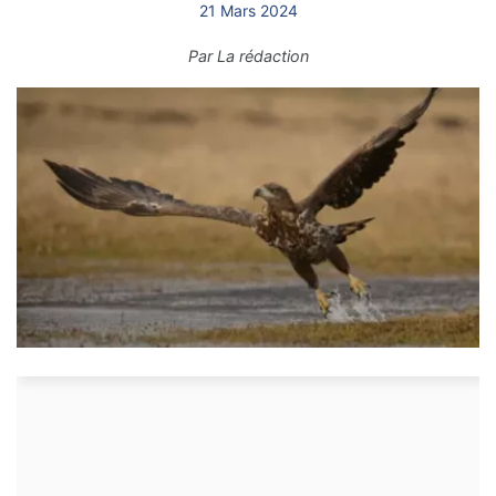
21 Mars 2024
Par
La rédaction