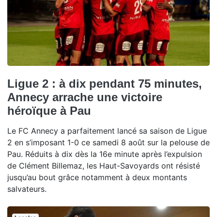
Ligue 2 : à dix pendant 75 minutes,
Annecy arrache une victoire
héroïque à Pau
Le FC Annecy a parfaitement lancé sa saison de Ligue
2 en s’imposant 1-0 ce samedi 8 août sur la pelouse de
Pau. Réduits à dix dès la 16e minute après l’expulsion
de Clément Billemaz, les Haut-Savoyards ont résisté
jusqu’au bout grâce notamment à deux montants
salvateurs.