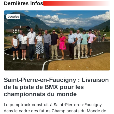
Dernières infos
Locales
Saint-Pierre-en-Faucigny : Livraison
de la piste de BMX pour les
championnats du monde
Le pumptrack construit à Saint-Pierre-en-Faucigny
dans le cadre des futurs Championnats du Monde de