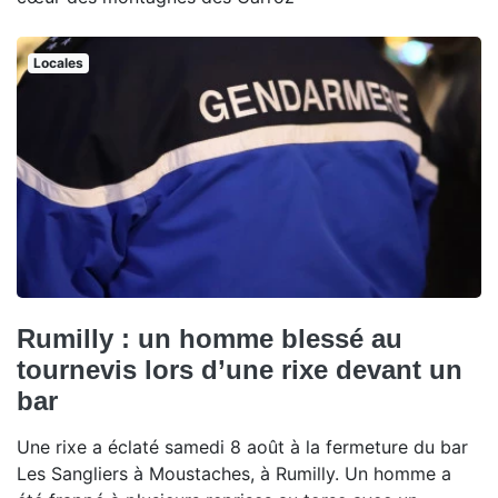
Locales
Rumilly : un homme blessé au
tournevis lors d’une rixe devant un
bar
Une rixe a éclaté samedi 8 août à la fermeture du bar
Les Sangliers à Moustaches, à Rumilly. Un homme a