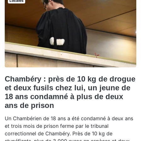
Locales
Chambéry : près de 10 kg de drogue
et deux fusils chez lui, un jeune de
18 ans condamné à plus de deux
ans de prison
Un Chambérien de 18 ans a été condamné à deux ans
et trois mois de prison ferme par le tribunal
correctionnel de Chambéry. Près de 10 kg de
stupéfiants, plus de 3 000 euros en espèces et deux