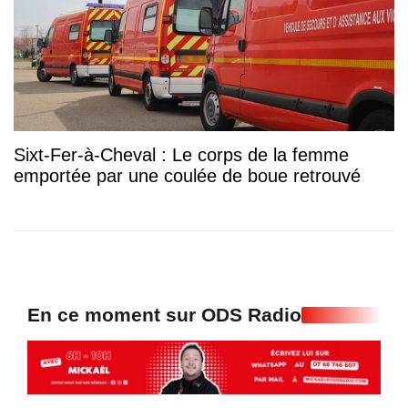
Sixt-Fer-à-Cheval : Le corps de la femme
emportée par une coulée de boue retrouvé
En ce moment sur ODS Radio