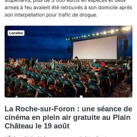
armes à feu avaient été retrouvés à son domicile après
son interpellation pour trafic de drogue.
Locales
La Roche-sur-Foron : une séance de
cinéma en plein air gratuite au Plain
Château le 19 août