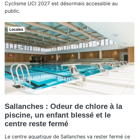
Cyclisme UCI 2027 est désormais accessible au
public.
Locales
Sallanches : Odeur de chlore à la
piscine, un enfant blessé et le
centre reste fermé
Le centre aquatique de Sallanches va rester fermé ce