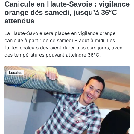
Canicule en Haute-Savoie : vigilance
orange dès samedi, jusqu’à 36°C
attendus
La Haute-Savoie sera placée en vigilance orange
canicule à partir de ce samedi 8 août à midi. Les
fortes chaleurs devraient durer plusieurs jours, avec
des températures pouvant atteindre 36°C.
Locales