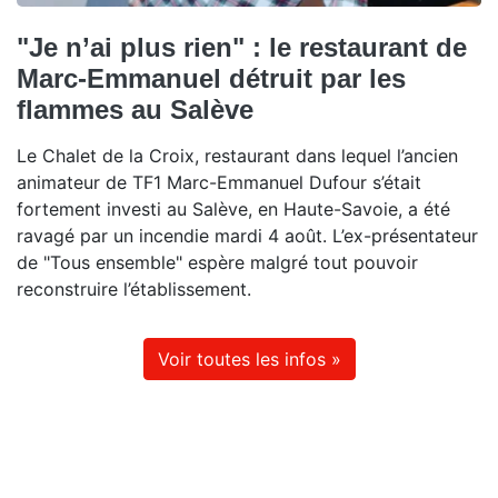
"Je n’ai plus rien" : le restaurant de
Marc-Emmanuel détruit par les
flammes au Salève
Le Chalet de la Croix, restaurant dans lequel l’ancien
animateur de TF1 Marc-Emmanuel Dufour s’était
fortement investi au Salève, en Haute-Savoie, a été
ravagé par un incendie mardi 4 août. L’ex-présentateur
de "Tous ensemble" espère malgré tout pouvoir
reconstruire l’établissement.
Voir toutes les infos »