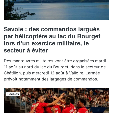
Savoie : des commandos largués
par hélicoptère au lac du Bourget
lors d’un exercice militaire, le
secteur à éviter
Des manœuvres militaires vont être organisées mardi
11 août au nord du lac du Bourget, dans le secteur de
Châtillon, puis mercredi 12 août à Valloire. L’armée
prévoit notamment des largages de commandos.
Locales