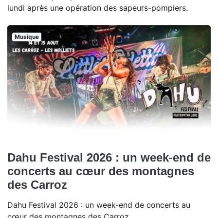
lundi après une opération des sapeurs-pompiers.
Musique
Dahu Festival 2026 : un week-end de
concerts au cœur des montagnes
des Carroz
Dahu Festival 2026 : un week-end de concerts au
cœur des montagnes des Carroz