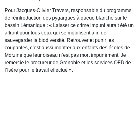
Pour Jacques-Olivier Travers, responsable du programme
de réintroduction des pygargues à queue blanche sur le
bassin Lémanique : « Laisser ce crime impuni aurait été un
affront pour tous ceux qui se mobilisent afin de
sauvegarder la biodiversité. Retrouver et punir les
coupables, c’est aussi montrer aux enfants des écoles de
Morzine que leur oiseau n’est pas mort impunément. Je
remercie le procureur de Grenoble et les services OFB de
l’Isère pour le travail effectué ».