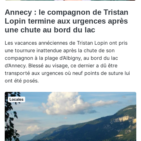
Annecy : le compagnon de Tristan
Lopin termine aux urgences après
une chute au bord du lac
Les vacances annéciennes de Tristan Lopin ont pris
une tournure inattendue après la chute de son
compagnon à la plage d’Albigny, au bord du lac
d’Annecy. Blessé au visage, ce dernier a dû être
transporté aux urgences où neuf points de suture lui
ont été posés.
Locales