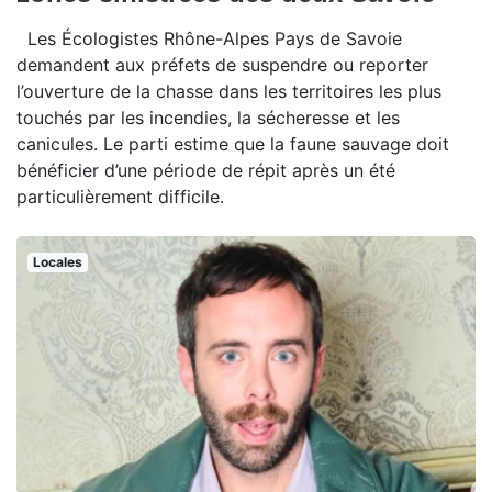
Les Écologistes Rhône-Alpes Pays de Savoie
demandent aux préfets de suspendre ou reporter
l’ouverture de la chasse dans les territoires les plus
touchés par les incendies, la sécheresse et les
canicules. Le parti estime que la faune sauvage doit
bénéficier d’une période de répit après un été
particulièrement difficile.
Locales