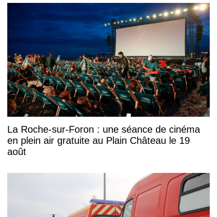
La Roche-sur-Foron : une séance de cinéma
en plein air gratuite au Plain Château le 19
août