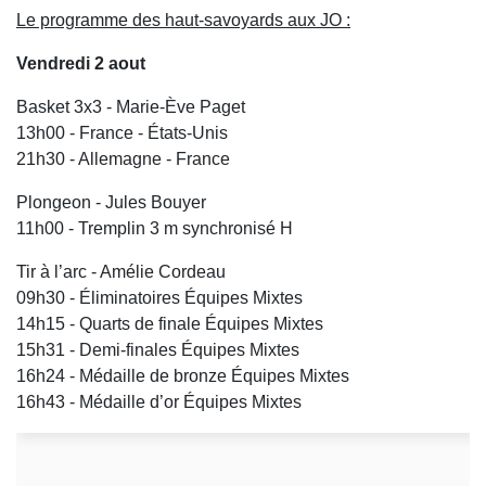
Le programme des haut-savoyards aux JO :
Vendredi 2 aout
Basket 3x3 - Marie-Ève Paget
13h00 - France - États-Unis
21h30 - Allemagne - France
Plongeon - Jules Bouyer
11h00 - Tremplin 3 m synchronisé H
Tir à l’arc - Amélie Cordeau
09h30 - Éliminatoires Équipes Mixtes
14h15 - Quarts de finale Équipes Mixtes
15h31 - Demi-finales Équipes Mixtes
16h24 - Médaille de bronze Équipes Mixtes
16h43 - Médaille d’or Équipes Mixtes