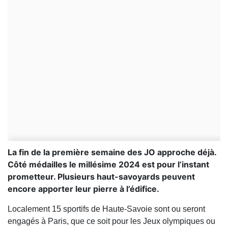
La fin de la première semaine des JO approche déjà.
Côté médailles le millésime 2024 est pour l’instant
prometteur. Plusieurs haut-savoyards peuvent
encore apporter leur pierre à l’édifice.
Localement 15 sportifs de Haute-Savoie sont ou seront
engagés à Paris, que ce soit pour les Jeux olympiques ou