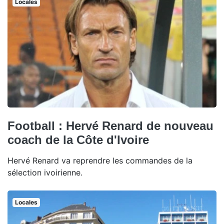
Locales
Football : Hervé Renard de nouveau
coach de la Côte d'Ivoire
Hervé Renard va reprendre les commandes de la
sélection ivoirienne.
Locales