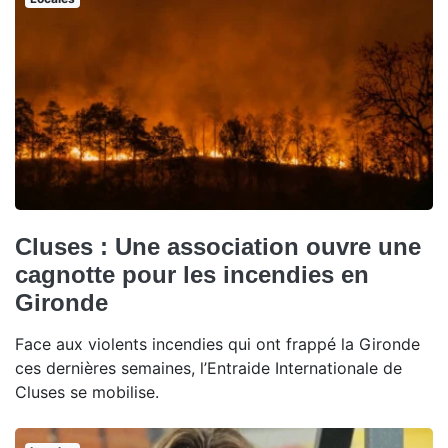
Cluses : Une association ouvre une
cagnotte pour les incendies en
Gironde
Face aux violents incendies qui ont frappé la Gironde
ces dernières semaines, l’Entraide Internationale de
Cluses se mobilise.