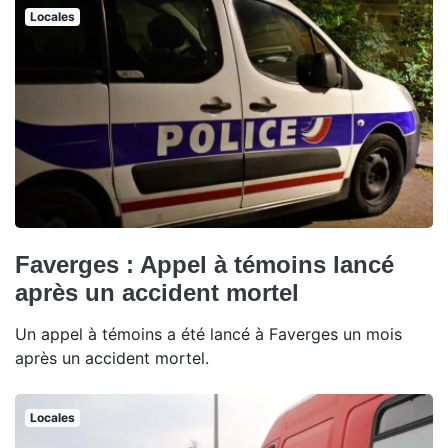
Locales
Faverges : Appel à témoins lancé
après un accident mortel
Un appel à témoins a été lancé à Faverges un mois
après un accident mortel.
Locales