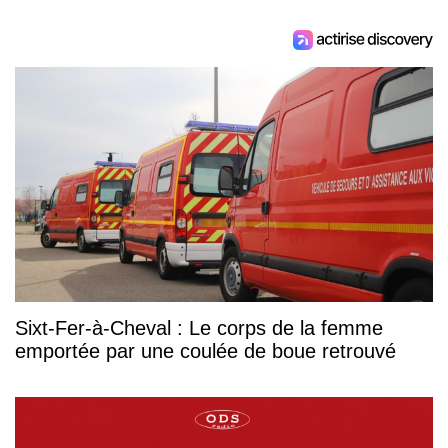
Sixt-Fer-à-Cheval : Le corps de la femme
emportée par une coulée de boue retrouvé