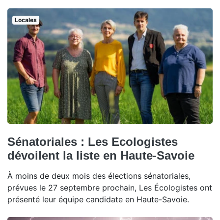
Locales
Sénatoriales : Les Ecologistes
dévoilent la liste en Haute-Savoie
À moins de deux mois des élections sénatoriales,
prévues le 27 septembre prochain, Les Écologistes ont
présenté leur équipe candidate en Haute-Savoie.