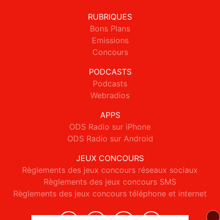
RUBRIQUES
Bons Plans
Emissions
Concours
PODCASTS
Podcasts
Webradios
APPS
ODS Radio sur iPhone
ODS Radio sur Android
JEUX CONCOURS
Règlements des jeux concours réseaux sociaux
Règlements des jeux concours SMS
Règlements des jeux concours téléphone et internet