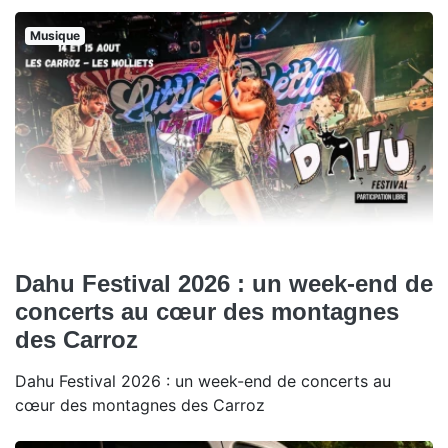
Musique
Dahu Festival 2026 : un week-end de
concerts au cœur des montagnes
des Carroz
Dahu Festival 2026 : un week-end de concerts au
cœur des montagnes des Carroz