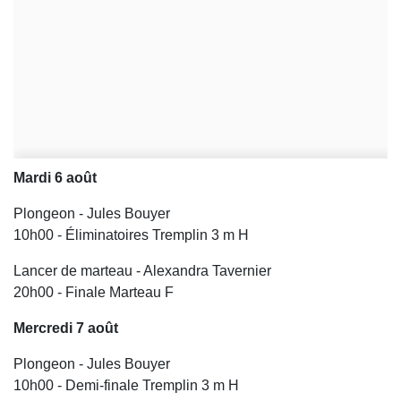
Mardi 6 août
Plongeon - Jules Bouyer
10h00 - Éliminatoires Tremplin 3 m H
Lancer de marteau - Alexandra Tavernier
20h00 - Finale Marteau F
Mercredi 7 août
Plongeon - Jules Bouyer
10h00 - Demi-finale Tremplin 3 m H