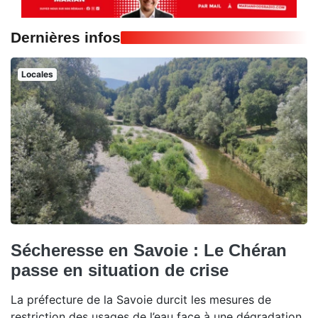
Dernières infos
Locales
Sécheresse en Savoie : Le Chéran
passe en situation de crise
La préfecture de la Savoie durcit les mesures de
restriction des usages de l’eau face à une dégradation