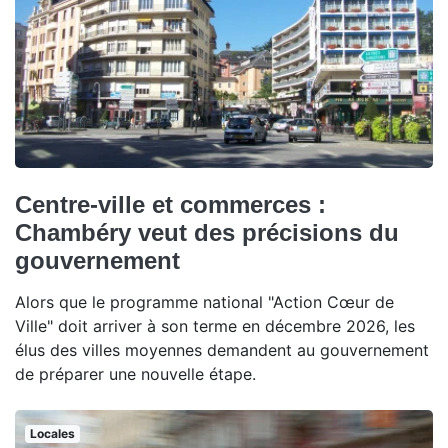
Centre-ville et commerces :
Chambéry veut des précisions du
gouvernement
Alors que le programme national "Action Cœur de
Ville" doit arriver à son terme en décembre 2026, les
élus des villes moyennes demandent au gouvernement
de préparer une nouvelle étape.
Locales