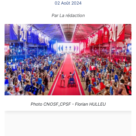
02 Août 2024
Par
La rédaction
Photo CNOSF_CPSF - Florian HULLEU