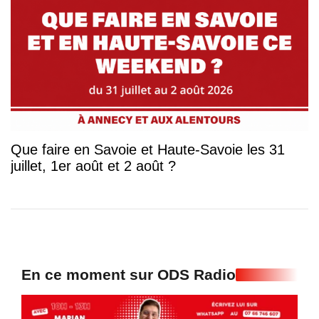
Que faire en Savoie et Haute-Savoie les 31
juillet, 1er août et 2 août ?
En ce moment sur ODS Radio