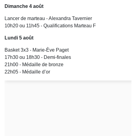
Dimanche 4 août
Lancer de marteau - Alexandra Tavernier
10h20 ou 11h45 - Qualifications Marteau F
Lundi 5 août
Basket 3x3 - Marie-Ève Paget
17h30 ou 18h30 - Demi-finales
21h00 - Médaille de bronze
22h05 - Médaille d’or