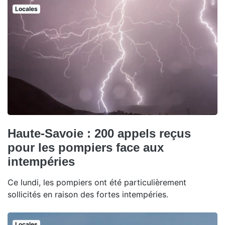
Locales
Haute-Savoie : 200 appels reçus
pour les pompiers face aux
intempéries
Ce lundi, les pompiers ont été particulièrement
sollicités en raison des fortes intempéries.
Locales