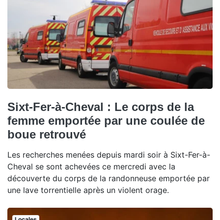
Sixt-Fer-à-Cheval : Le corps de la
femme emportée par une coulée de
boue retrouvé
Les recherches menées depuis mardi soir à Sixt-Fer-à-
Cheval se sont achevées ce mercredi avec la
découverte du corps de la randonneuse emportée par
une lave torrentielle après un violent orage.
Locales