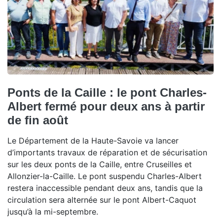
Ponts de la Caille : le pont Charles-
Albert fermé pour deux ans à partir
de fin août
Le Département de la Haute-Savoie va lancer
d’importants travaux de réparation et de sécurisation
sur les deux ponts de la Caille, entre Cruseilles et
Allonzier-la-Caille. Le pont suspendu Charles-Albert
restera inaccessible pendant deux ans, tandis que la
circulation sera alternée sur le pont Albert-Caquot
jusqu’à la mi-septembre.