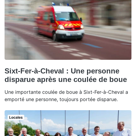
Sixt-Fer-à-Cheval : Une personne
disparue après une coulée de boue
Une importante coulée de boue à Sixt-Fer-à-Cheval a
emporté une personne, toujours portée disparue.
Locales