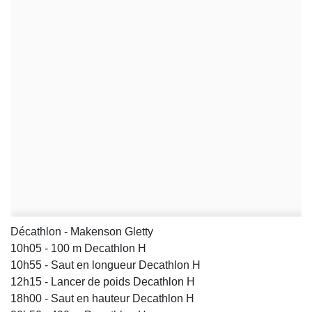
Décathlon - Makenson Gletty
10h05 - 100 m Decathlon H
10h55 - Saut en longueur Decathlon H
12h15 - Lancer de poids Decathlon H
18h00 - Saut en hauteur Decathlon H