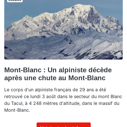
Mont-Blanc : Un alpiniste décède
après une chute au Mont-Blanc
Le corps d'un alpiniste français de 29 ans a été
retrouvé ce lundi 3 août dans le secteur du mont Blanc
du Tacul, à 4 248 mètres d'altitude, dans le massif du
Mont-Blanc.