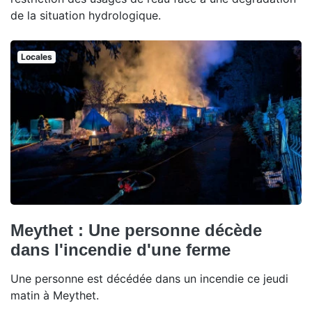
de la situation hydrologique.
Locales
Meythet : Une personne décède
dans l'incendie d'une ferme
Une personne est décédée dans un incendie ce jeudi
matin à Meythet.