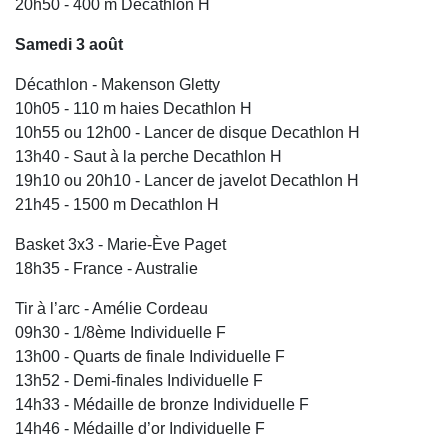
20h50 - 400 m Decathlon H
Samedi 3 août
Décathlon - Makenson Gletty
10h05 - 110 m haies Decathlon H
10h55 ou 12h00 - Lancer de disque Decathlon H
13h40 - Saut à la perche Decathlon H
19h10 ou 20h10 - Lancer de javelot Decathlon H
21h45 - 1500 m Decathlon H
Basket 3x3 - Marie-Ève Paget
18h35 - France - Australie
Tir à l’arc - Amélie Cordeau
09h30 - 1/8ème Individuelle F
13h00 - Quarts de finale Individuelle F
13h52 - Demi-finales Individuelle F
14h33 - Médaille de bronze Individuelle F
14h46 - Médaille d’or Individuelle F