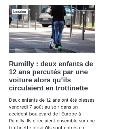
Locales
Rumilly : deux enfants de
12 ans percutés par une
voiture alors qu’ils
circulaient en trottinette
Deux enfants de 12 ans ont été blessés
vendredi 7 août au soir dans un
accident boulevard de l’Europe à
Rumilly. Ils circulaient ensemble sur une
trottinette lorsqu’ils sont entrés en