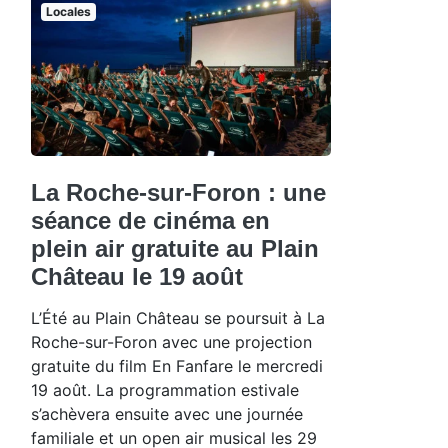
Locales
La Roche-sur-Foron : une
séance de cinéma en
plein air gratuite au Plain
Château le 19 août
L’Été au Plain Château se poursuit à La
Roche-sur-Foron avec une projection
gratuite du film En Fanfare le mercredi
19 août. La programmation estivale
s’achèvera ensuite avec une journée
familiale et un open air musical les 29