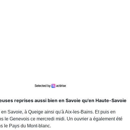
uses reprises aussi bien en Savoie qu'en Haute-Savoie
 en Savoie, à Queige ainsi qu'à Aix-les-Bains. Et puis en
ns le Genevois ce mercredi midi. Un ouvrier a également été
ns le Pays du Mont-blanc.