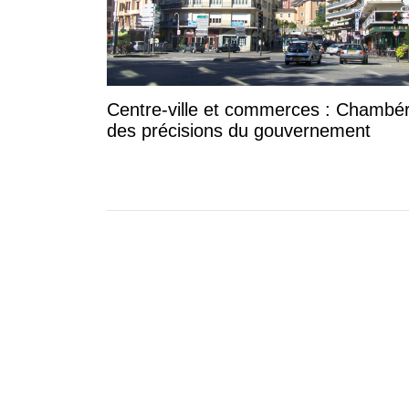
Centre-ville et commerces : Chambér
des précisions du gouvernement