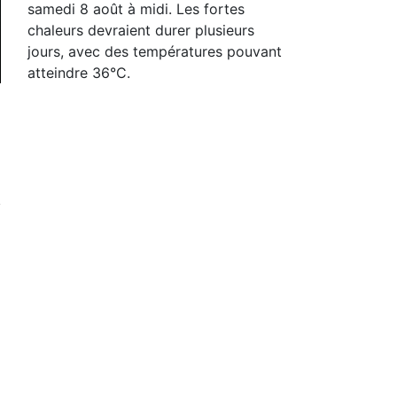
samedi 8 août à midi. Les fortes
chaleurs devraient durer plusieurs
jours, avec des températures pouvant
atteindre 36°C.