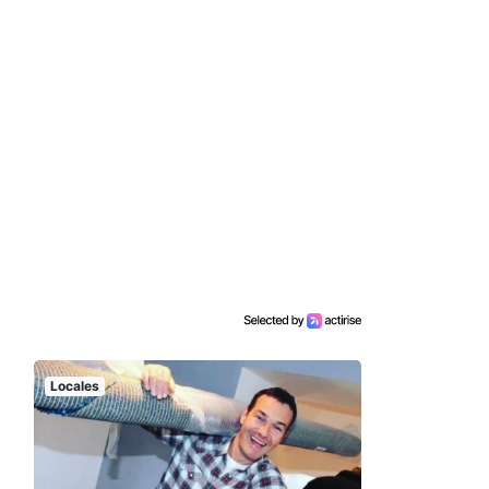
Locales