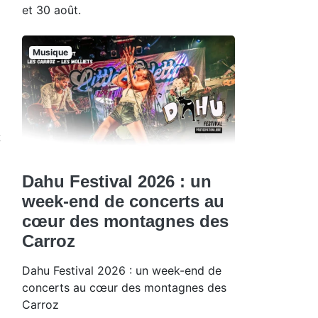
et 30 août.
Musique
Dahu Festival 2026 : un
week-end de concerts au
cœur des montagnes des
Carroz
Dahu Festival 2026 : un week-end de
concerts au cœur des montagnes des
Carroz