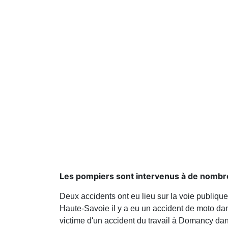
Les pompiers sont intervenus à de nombre
Deux accidents ont eu lieu sur la voie publique
Haute-Savoie il y a eu un accident de moto da
victime d'un accident du travail à Domancy da