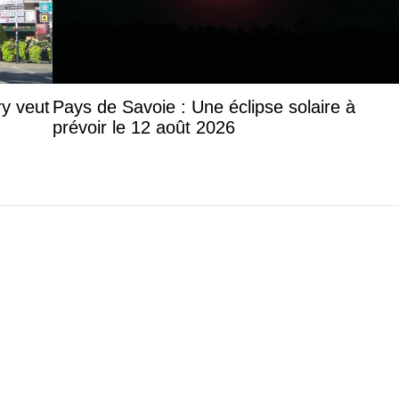
y veut
Pays de Savoie : Une éclipse solaire à
prévoir le 12 août 2026