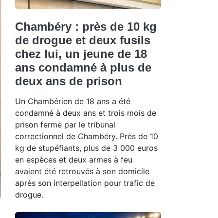
Chambéry : près de 10 kg
de drogue et deux fusils
chez lui, un jeune de 18
ans condamné à plus de
deux ans de prison
Un Chambérien de 18 ans a été
condamné à deux ans et trois mois de
prison ferme par le tribunal
correctionnel de Chambéry. Près de 10
kg de stupéfiants, plus de 3 000 euros
en espèces et deux armes à feu
avaient été retrouvés à son domicile
après son interpellation pour trafic de
drogue.