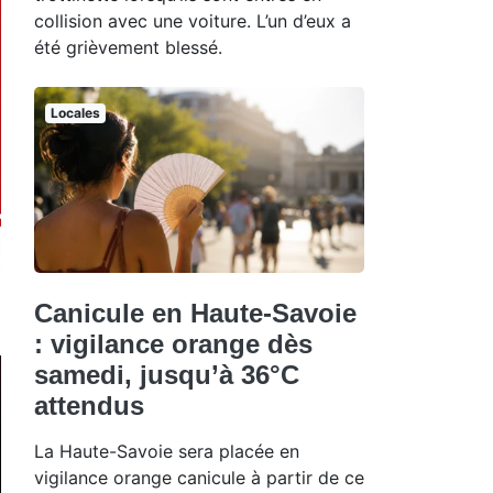
collision avec une voiture. L’un d’eux a
été grièvement blessé.
Locales
Canicule en Haute-Savoie
: vigilance orange dès
samedi, jusqu’à 36°C
attendus
La Haute-Savoie sera placée en
vigilance orange canicule à partir de ce