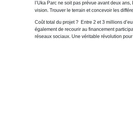
l’Uka Parc ne soit pas prévue avant deux ans, 
vision. Trouver le terrain et concevoir les diff
Coût total du projet ? Entre 2 et 3 millions d’eu
également de recourir au financement participa
réseaux sociaux. Une véritable révolution pou