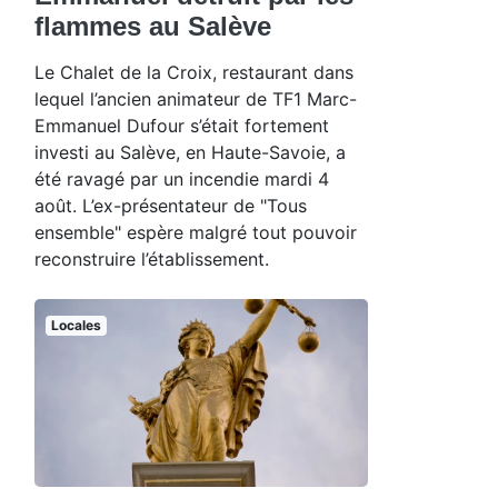
flammes au Salève
Le Chalet de la Croix, restaurant dans
lequel l’ancien animateur de TF1 Marc-
Emmanuel Dufour s’était fortement
investi au Salève, en Haute-Savoie, a
été ravagé par un incendie mardi 4
août. L’ex-présentateur de "Tous
ensemble" espère malgré tout pouvoir
reconstruire l’établissement.
Locales