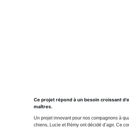
Ce projet répond à un besoin croissant d’
maîtres.
Un projet innovant pour nos compagnons à quatre
chiens, Lucie et Rémy ont décidé d’agir. Ce co