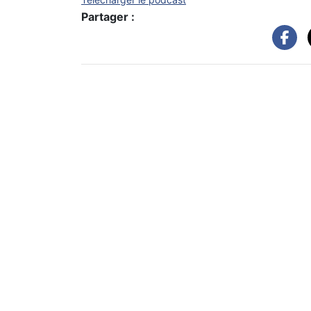
Partager :