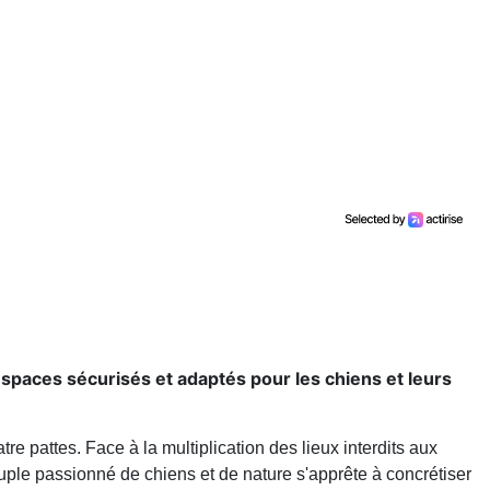
espaces sécurisés et adaptés pour les chiens et leurs
 pattes. Face à la multiplication des lieux interdits aux
uple passionné de chiens et de nature s'apprête à concrétiser