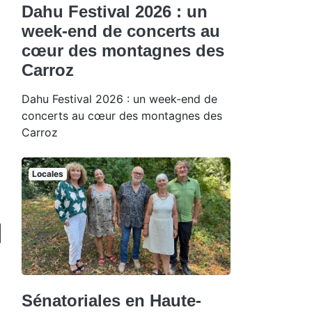
Dahu Festival 2026 : un
week-end de concerts au
cœur des montagnes des
Carroz
Dahu Festival 2026 : un week-end de
concerts au cœur des montagnes des
Carroz
Locales
Sénatoriales en Haute-