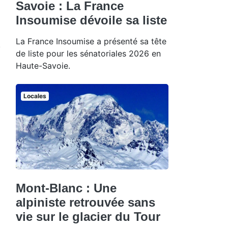
Savoie : La France
Insoumise dévoile sa liste
La France Insoumise a présenté sa tête
de liste pour les sénatoriales 2026 en
Haute-Savoie.
Locales
Mont-Blanc : Une
alpiniste retrouvée sans
vie sur le glacier du Tour