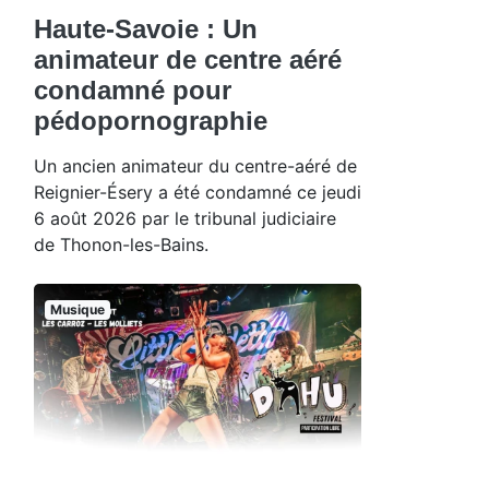
Haute-Savoie : Un
animateur de centre aéré
condamné pour
pédopornographie
Un ancien animateur du centre-aéré de
Reignier-Ésery a été condamné ce jeudi
6 août 2026 par le tribunal judiciaire
de Thonon-les-Bains.
Musique