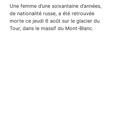
Une femme d’une soixantaine d’années,
de nationalité russe, a été retrouvée
morte ce jeudi 6 août sur le glacier du
Tour, dans le massif du Mont-Blanc.