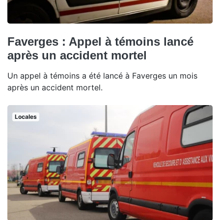
Faverges : Appel à témoins lancé
après un accident mortel
Un appel à témoins a été lancé à Faverges un mois
après un accident mortel.
Locales