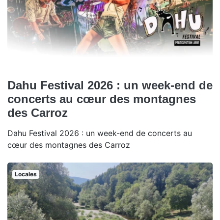
Dahu Festival 2026 : un week-end de
concerts au cœur des montagnes
des Carroz
Dahu Festival 2026 : un week-end de concerts au
cœur des montagnes des Carroz
Locales