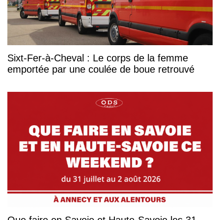
Sixt-Fer-à-Cheval : Le corps de la femme
emportée par une coulée de boue retrouvé