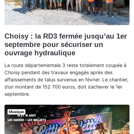
Choisy : la RD3 fermée jusqu’au 1er
septembre pour sécuriser un
ouvrage hydraulique
La route départementale 3 reste totalement coupée à
Choisy pendant des travaux engagés après des
affaissements de talus survenus en février. Le chantier,
d’un montant de 152 700 euros, doit s’achever le 1er
septembre.
Musique