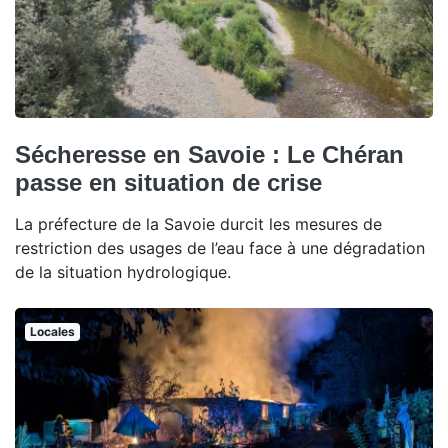
Sécheresse en Savoie : Le Chéran
passe en situation de crise
La préfecture de la Savoie durcit les mesures de
restriction des usages de l’eau face à une dégradation
de la situation hydrologique.
Locales