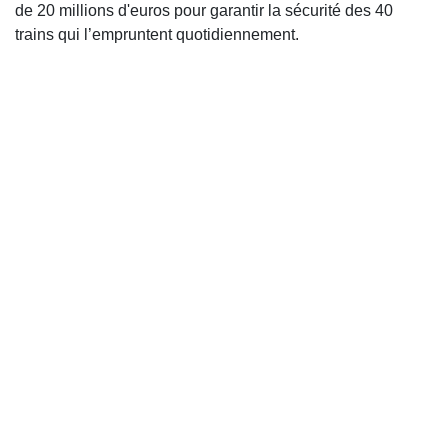
de 20 millions d'euros pour garantir la sécurité des 40
trains qui l’empruntent quotidiennement.