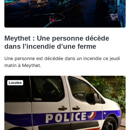
Meythet : Une personne décède
dans l'incendie d'une ferme
Une personne est décédée dans un incendie ce jeudi
matin à Meythet.
Locales