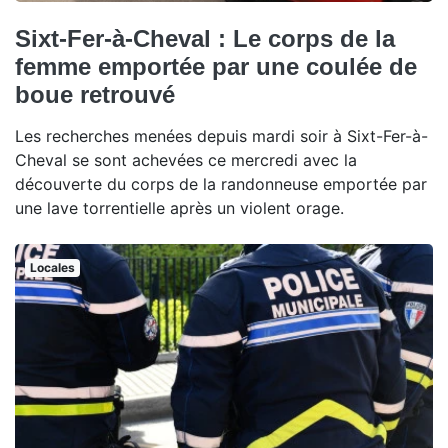
Sixt-Fer-à-Cheval : Le corps de la
femme emportée par une coulée de
boue retrouvé
Les recherches menées depuis mardi soir à Sixt-Fer-à-
Cheval se sont achevées ce mercredi avec la
découverte du corps de la randonneuse emportée par
une lave torrentielle après un violent orage.
Locales