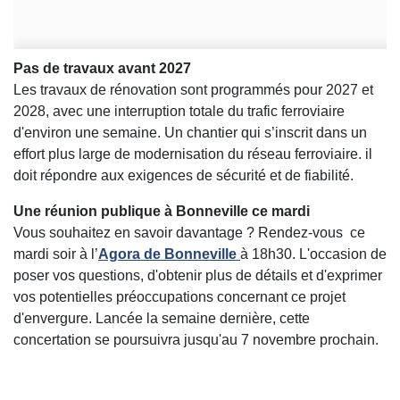
Pas de travaux avant 2027
Les travaux de rénovation sont programmés pour 2027 et
2028, avec une interruption totale du trafic ferroviaire
d'environ une semaine. Un chantier qui s’inscrit dans un
effort plus large de modernisation du réseau ferroviaire. il
doit répondre aux exigences de sécurité et de fiabilité.
Une réunion publique à Bonneville ce mardi
Vous souhaitez en savoir davantage ? Rendez-vous ce
mardi soir à l’
Agora de Bonneville
à 18h30. L'occasion de
poser vos questions, d'obtenir plus de détails et d'exprimer
vos potentielles préoccupations concernant ce projet
d'envergure. Lancée la semaine dernière, cette
concertation se poursuivra jusqu'au 7 novembre prochain.