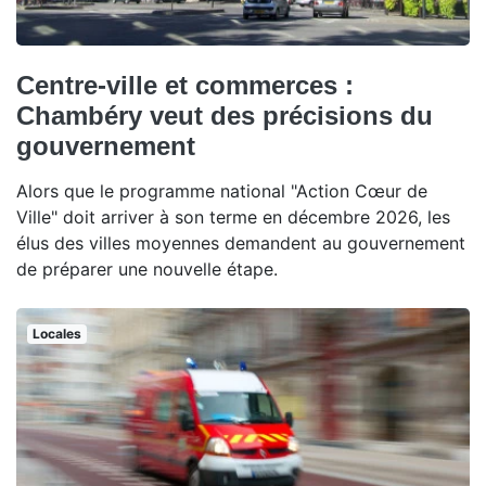
Centre-ville et commerces :
Chambéry veut des précisions du
gouvernement
Alors que le programme national "Action Cœur de
Ville" doit arriver à son terme en décembre 2026, les
élus des villes moyennes demandent au gouvernement
de préparer une nouvelle étape.
Locales