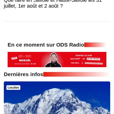
Que faire en Savoie et Haute-Savoie les 31
juillet, 1er août et 2 août ?
En ce moment sur ODS Radio
Dernières infos
Locales