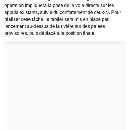
opération impliquera la pose de la voie directe sur les
appuis existants, suivie du confortement de ceux-ci. Pour
réaliser cette tâche, le tablier sera mis en place par
lancement au-dessus de la rivière sur des palées
provisoires, puis déplacé à la position finale.