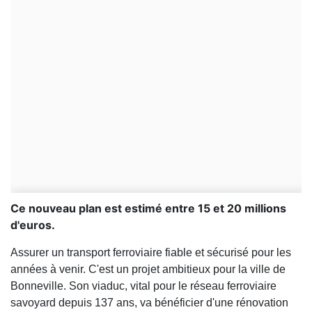
Ce nouveau plan est estimé entre 15 et 20 millions
d'euros.
Assurer un transport ferroviaire fiable et sécurisé pour les
années à venir. C'est un projet ambitieux pour la ville de
Bonneville. Son viaduc, vital pour le réseau ferroviaire
savoyard depuis 137 ans, va bénéficier d'une rénovation