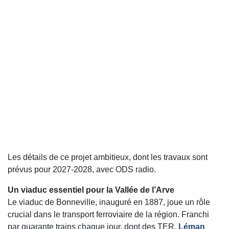
Les détails de ce projet ambitieux, dont les travaux sont
prévus pour 2027-2028, avec ODS radio.
Un viaduc essentiel pour la Vallée de l’Arve
Le viaduc de Bonneville, inauguré en 1887, joue un rôle
crucial dans le transport ferroviaire de la région. Franchi
par quarante trains chaque jour, dont des TER,
Léman