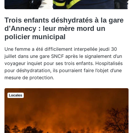
Trois enfants déshydratés à la gare
d'Annecy : leur mère mord un
policier municipal
Une femme a été difficilement interpellée jeudi 30
juillet dans une gare SNCF après le signalement d’un
voyageur inquiet pour ses trois enfants. Hospitalisés
pour déshydratation, ils pourraient faire l’objet d’une
mesure de protection.
Locales