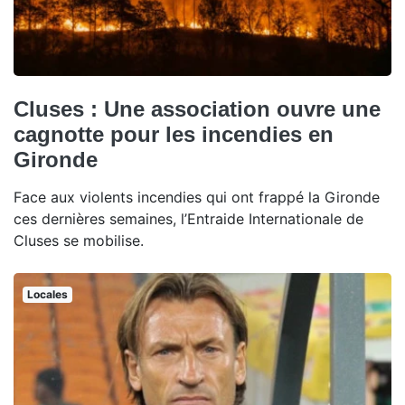
Cluses : Une association ouvre une
cagnotte pour les incendies en
Gironde
Face aux violents incendies qui ont frappé la Gironde
ces dernières semaines, l’Entraide Internationale de
Cluses se mobilise.
Locales