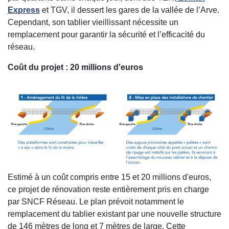
Express
et TGV, il dessert les gares de la vallée de l’Arve.
Cependant, son tablier vieillissant nécessite un
remplacement pour garantir la sécurité et l’efficacité du
réseau.
Coût du projet : 20 millions d'euros
Estimé à un coût compris entre 15 et 20 millions d'euros,
ce projet de rénovation reste entièrement pris en charge
par SNCF Réseau. Le plan prévoit notamment le
remplacement du tablier existant par une nouvelle structure
de 146 mètres de long et 7 mètres de large. Cette