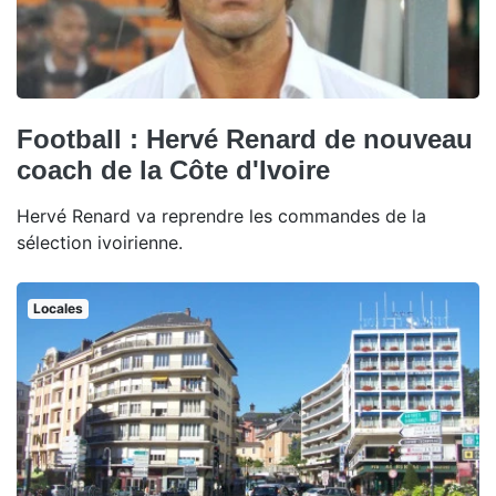
Football : Hervé Renard de nouveau
coach de la Côte d'Ivoire
Hervé Renard va reprendre les commandes de la
sélection ivoirienne.
Locales