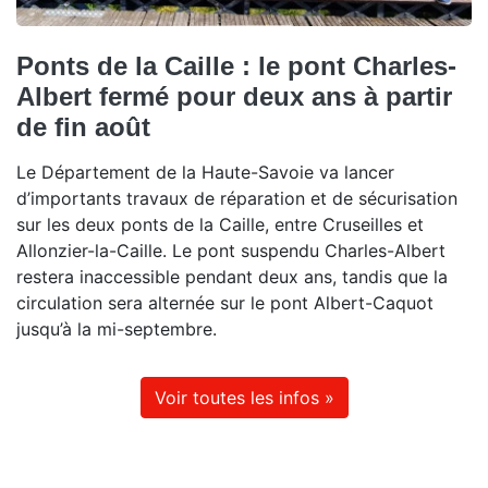
Ponts de la Caille : le pont Charles-
Albert fermé pour deux ans à partir
de fin août
Le Département de la Haute-Savoie va lancer
d’importants travaux de réparation et de sécurisation
sur les deux ponts de la Caille, entre Cruseilles et
Allonzier-la-Caille. Le pont suspendu Charles-Albert
restera inaccessible pendant deux ans, tandis que la
circulation sera alternée sur le pont Albert-Caquot
jusqu’à la mi-septembre.
Voir toutes les infos »