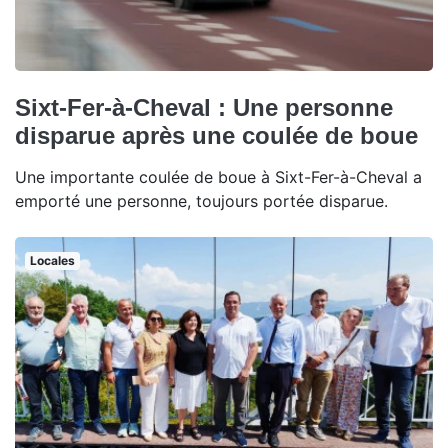
Sixt-Fer-à-Cheval : Une personne
disparue après une coulée de boue
Une importante coulée de boue à Sixt-Fer-à-Cheval a
emporté une personne, toujours portée disparue.
Locales