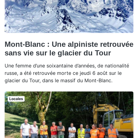
Mont-Blanc : Une alpiniste retrouvée
sans vie sur le glacier du Tour
Une femme d’une soixantaine d’années, de nationalité
russe, a été retrouvée morte ce jeudi 6 août sur le
glacier du Tour, dans le massif du Mont-Blanc.
Locales