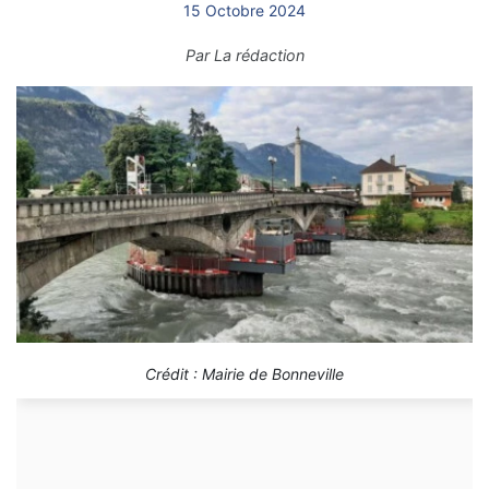
15 Octobre 2024
Par
La rédaction
Crédit : Mairie de Bonneville