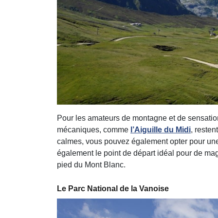
Pour les amateurs de montagne et de sensatio
mécaniques, comme
l’Aiguille du Midi
, resten
calmes, vous pouvez également opter pour une
également le point de départ idéal pour de ma
pied du Mont Blanc.
Le Parc National de la Vanoise