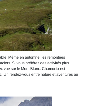
rnable. Même en automne, les remontées
aciers. Si vous préférez des activités plus
ec vue sur le Mont Blanc. Chamonix est
c. Un rendez-vous entre nature et aventures au