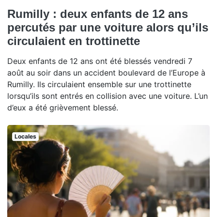
Rumilly : deux enfants de 12 ans
percutés par une voiture alors qu’ils
circulaient en trottinette
Deux enfants de 12 ans ont été blessés vendredi 7
août au soir dans un accident boulevard de l’Europe à
Rumilly. Ils circulaient ensemble sur une trottinette
lorsqu’ils sont entrés en collision avec une voiture. L’un
d’eux a été grièvement blessé.
Locales