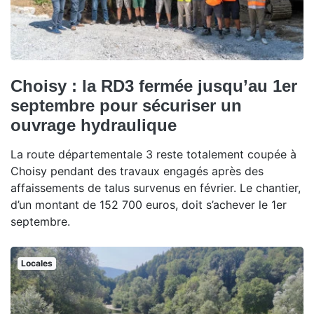
Choisy : la RD3 fermée jusqu’au 1er
septembre pour sécuriser un
ouvrage hydraulique
La route départementale 3 reste totalement coupée à
Choisy pendant des travaux engagés après des
affaissements de talus survenus en février. Le chantier,
d’un montant de 152 700 euros, doit s’achever le 1er
septembre.
Locales