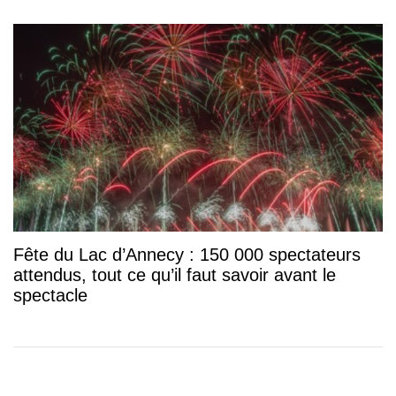
Fête du Lac d’Annecy : 150 000 spectateurs
attendus, tout ce qu’il faut savoir avant le
spectacle