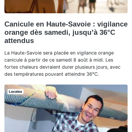
Canicule en Haute-Savoie : vigilance
orange dès samedi, jusqu’à 36°C
attendus
La Haute-Savoie sera placée en vigilance orange
canicule à partir de ce samedi 8 août à midi. Les
fortes chaleurs devraient durer plusieurs jours, avec
des températures pouvant atteindre 36°C.
Locales