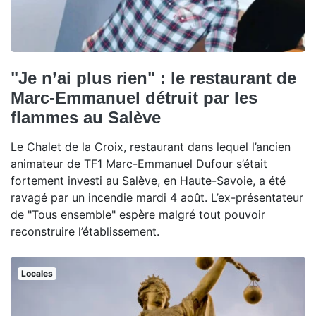
"Je n’ai plus rien" : le restaurant de
Marc-Emmanuel détruit par les
flammes au Salève
Le Chalet de la Croix, restaurant dans lequel l’ancien
animateur de TF1 Marc-Emmanuel Dufour s’était
fortement investi au Salève, en Haute-Savoie, a été
ravagé par un incendie mardi 4 août. L’ex-présentateur
de "Tous ensemble" espère malgré tout pouvoir
reconstruire l’établissement.
Locales