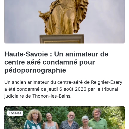
Haute-Savoie : Un animateur de
centre aéré condamné pour
pédopornographie
Un ancien animateur du centre-aéré de Reignier-Ésery
a été condamné ce jeudi 6 août 2026 par le tribunal
judiciaire de Thonon-les-Bains.
Locales