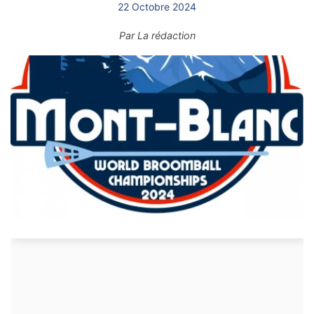
22 Octobre 2024
Par
La rédaction