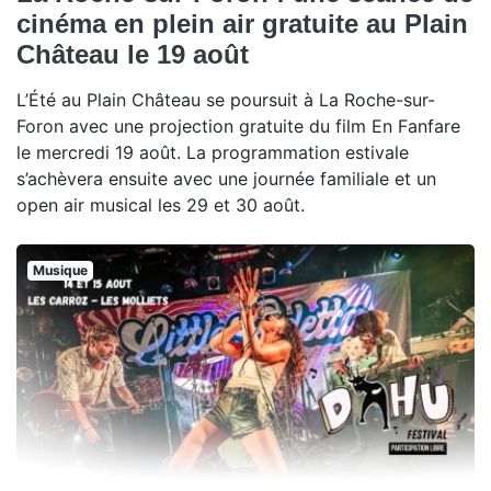
cinéma en plein air gratuite au Plain
Château le 19 août
L’Été au Plain Château se poursuit à La Roche-sur-
Foron avec une projection gratuite du film En Fanfare
le mercredi 19 août. La programmation estivale
s’achèvera ensuite avec une journée familiale et un
open air musical les 29 et 30 août.
Musique