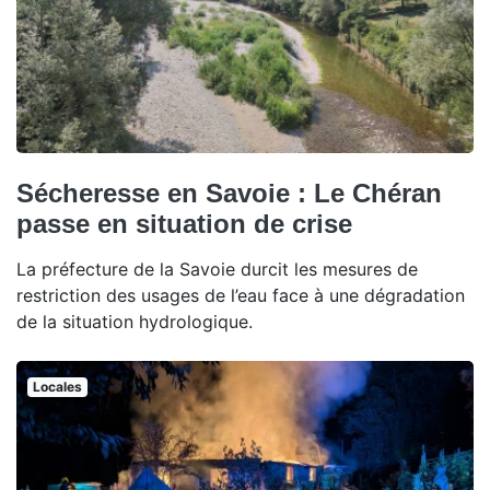
Sécheresse en Savoie : Le Chéran
passe en situation de crise
La préfecture de la Savoie durcit les mesures de
restriction des usages de l’eau face à une dégradation
de la situation hydrologique.
Locales