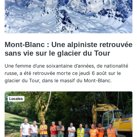
Mont-Blanc : Une alpiniste retrouvée
sans vie sur le glacier du Tour
Une femme d’une soixantaine d’années, de nationalité
russe, a été retrouvée morte ce jeudi 6 août sur le
glacier du Tour, dans le massif du Mont-Blanc.
Locales