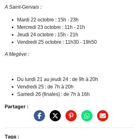
A Saint-Gervais :
Mardi 22 octobre : 15h - 23h
Mercredi 23 octobre : 11h - 21h
Jeudi 24 octobre : 15h - 21h
Vendredi 25 octobre : 11h30 - 19h50
A Megève :
Du lundi 21 au jeudi 24 : de 9h à 20h
Vendredi 25 : de 7h à 20h
Samedi 26 (finales) : de 7h à 16h
Partager :
Tags :