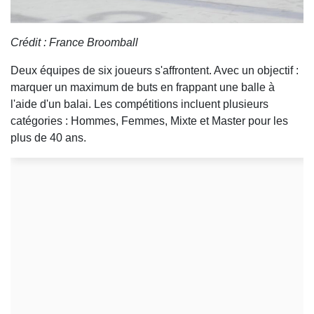
Crédit : France Broomball
Deux équipes de six joueurs s'affrontent. Avec un objectif :
marquer un maximum de buts en frappant une balle à
l'aide d'un balai. Les compétitions incluent plusieurs
catégories : Hommes, Femmes, Mixte et Master pour les
plus de 40 ans.