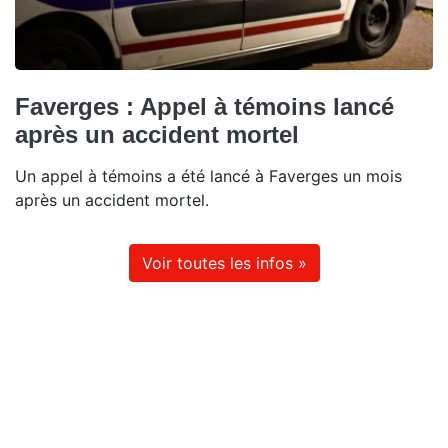
Faverges : Appel à témoins lancé
après un accident mortel
Un appel à témoins a été lancé à Faverges un mois
après un accident mortel.
Voir toutes les infos »