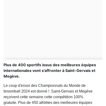
Plus de 400 sportifs issus des meilleures équipes
internationales vont s'affronter à Saint-Gervais et
Megève.
Le coup d'envoi des Championnats du Monde de
broomball 2024 est donné ! Saint-Gervais et Megève
reçoivent cette semaine cette compétition 100%
gratuite. Plus de 450 athlètes des meilleures équipes