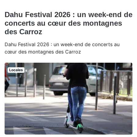
Dahu Festival 2026 : un week-end de
concerts au cœur des montagnes
des Carroz
Dahu Festival 2026 : un week-end de concerts au
cœur des montagnes des Carroz
Locales