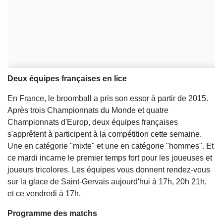
Deux équipes françaises en lice
En France, le broomball a pris son essor à partir de 2015.
Après trois Championnats du Monde et quatre
Championnats d'Europ, deux équipes françaises
s'apprêtent à participent à la compétition cette semaine.
Une en catégorie "mixte" et une en catégorie "hommes". Et
ce mardi incarne le premier temps fort pour les joueuses et
joueurs tricolores. Les équipes vous donnent rendez-vous
sur la glace de Saint-Gervais aujourd'hui à 17h, 20h 21h,
et ce vendredi à 17h.
Programme des matchs