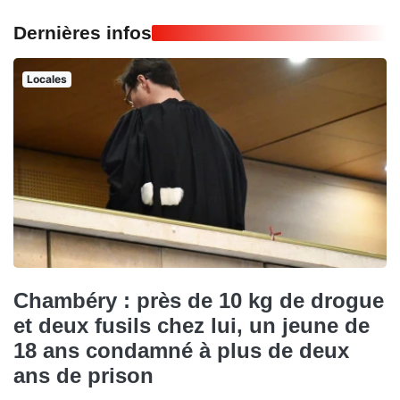
Dernières infos
Locales
Chambéry : près de 10 kg de drogue
et deux fusils chez lui, un jeune de
18 ans condamné à plus de deux
ans de prison