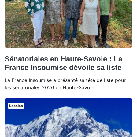
Sénatoriales en Haute-Savoie : La
France Insoumise dévoile sa liste
La France Insoumise a présenté sa tête de liste pour
les sénatoriales 2026 en Haute-Savoie.
Locales