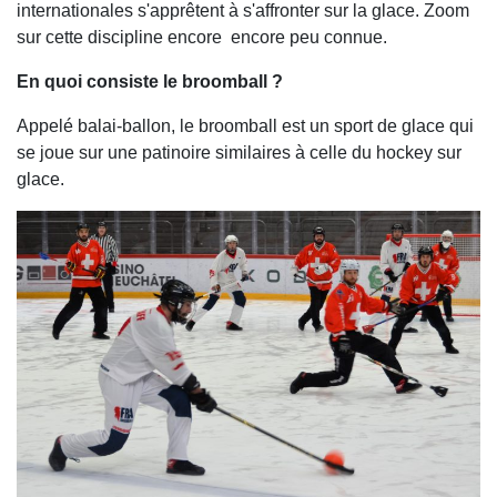
internationales s'apprêtent à s'affronter sur la glace. Zoom
sur cette discipline encore encore peu connue.
En quoi consiste le broomball ?
Appelé balai-ballon, le broomball est un sport de glace qui
se joue sur une patinoire similaires à celle du hockey sur
glace.