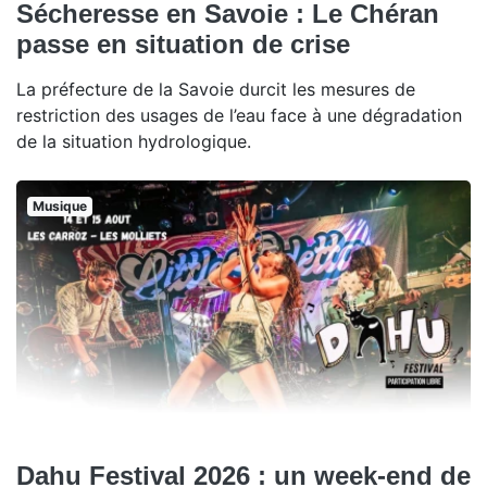
Sécheresse en Savoie : Le Chéran
passe en situation de crise
La préfecture de la Savoie durcit les mesures de
restriction des usages de l’eau face à une dégradation
de la situation hydrologique.
Musique
Dahu Festival 2026 : un week-end de