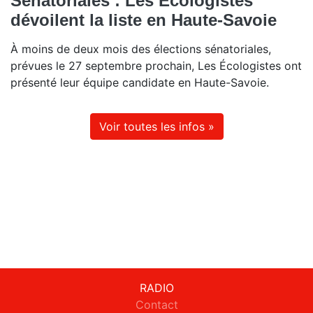
Sénatoriales : Les Ecologistes
dévoilent la liste en Haute-Savoie
À moins de deux mois des élections sénatoriales,
prévues le 27 septembre prochain, Les Écologistes ont
présenté leur équipe candidate en Haute-Savoie.
Voir toutes les infos »
RADIO
Contact