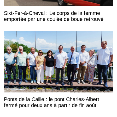
Sixt-Fer-à-Cheval : Le corps de la femme
emportée par une coulée de boue retrouvé
Ponts de la Caille : le pont Charles-Albert
fermé pour deux ans à partir de fin août