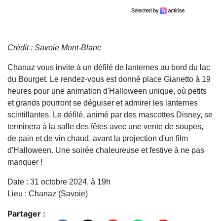
Crédit : Savoie Mont-Blanc
Chanaz vous invite à un défilé de lanternes au bord du lac
du Bourget. Le rendez-vous est donné place Gianetto à 19
heures pour une animation d'Halloween unique, où petits
et grands pourront se déguiser et admirer les lanternes
scintillantes. Le défilé, animé par des mascottes Disney, se
terminera à la salle des fêtes avec une vente de soupes,
de pain et de vin chaud, avant la projection d'un film
d'Halloween. Une soirée chaleureuse et festive à ne pas
manquer !
Date : 31 octobre 2024, à 19h
Lieu : Chanaz (Savoie)
Partager :