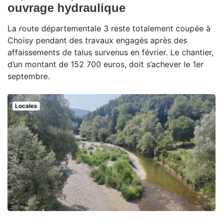
ouvrage hydraulique
La route départementale 3 reste totalement coupée à
Choisy pendant des travaux engagés après des
affaissements de talus survenus en février. Le chantier,
d’un montant de 152 700 euros, doit s’achever le 1er
septembre.
Locales