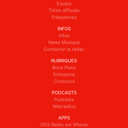
Equipe
Titres diffusés
Fréquences
INFOS
Infos
News Musique
Contacter la rédac
RUBRIQUES
Bons Plans
Emissions
Concours
PODCASTS
Podcasts
Webradios
APPS
ODS Radio sur iPhone