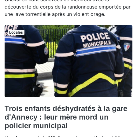
découverte du corps de la randonneuse emportée par
une lave torrentielle après un violent orage.
Locales
Trois enfants déshydratés à la gare
d'Annecy : leur mère mord un
policier municipal