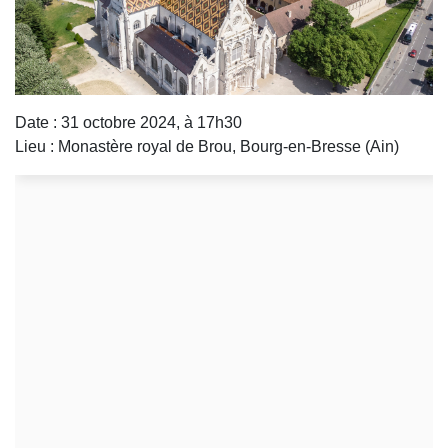
Date : 31 octobre 2024, à 17h30
Lieu : Monastère royal de Brou, Bourg-en-Bresse (Ain)