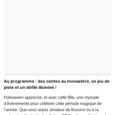
Au programme : des contes au monastère, un jeu de
piste et un défilé illuminé !
Halloween approche, et avec cette fête, une myriade
d'événements pour célébrer cette période magique de
l'année. Que vous soyez amateur de frissons ou à la