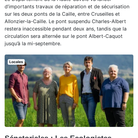
d’importants travaux de réparation et de sécurisation
sur les deux ponts de la Caille, entre Cruseilles et
Allonzier-la-Caille. Le pont suspendu Charles-Albert
restera inaccessible pendant deux ans, tandis que la
circulation sera alternée sur le pont Albert-Caquot
jusqu’à la mi-septembre.
Locales