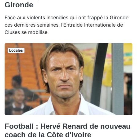
Gironde
Face aux violents incendies qui ont frappé la Gironde
ces dernières semaines, l’Entraide Internationale de
Cluses se mobilise.
Locales
Football : Hervé Renard de nouveau
coach de la Côte d'Ivoire