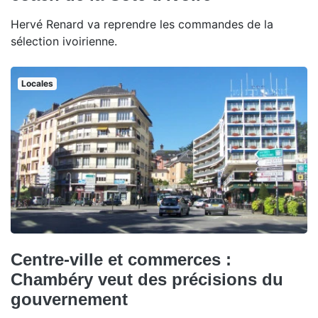
Hervé Renard va reprendre les commandes de la
sélection ivoirienne.
Locales
Centre-ville et commerces :
Chambéry veut des précisions du
gouvernement