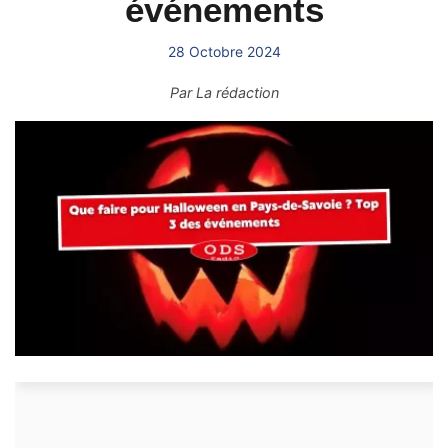
événements
28 Octobre 2024
Par
La rédaction