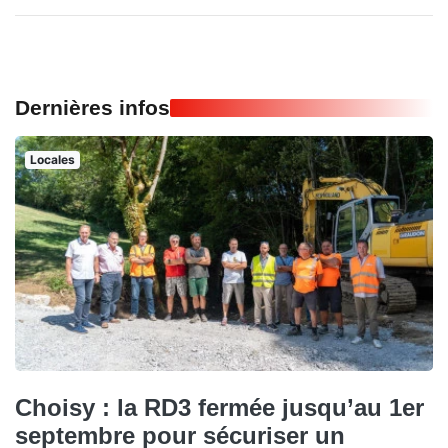
Dernières infos
Locales
Choisy : la RD3 fermée jusqu’au 1er
septembre pour sécuriser un