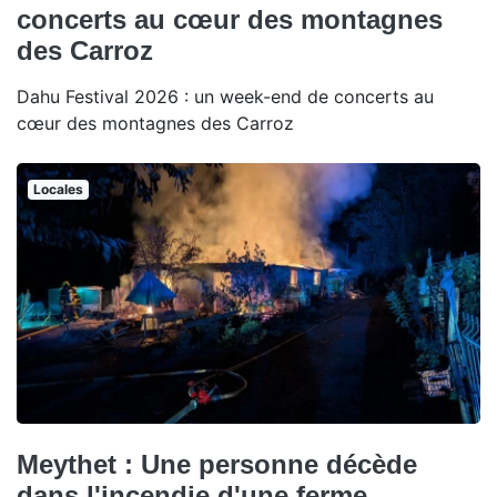
concerts au cœur des montagnes
des Carroz
Dahu Festival 2026 : un week-end de concerts au
cœur des montagnes des Carroz
Locales
Meythet : Une personne décède
dans l'incendie d'une ferme