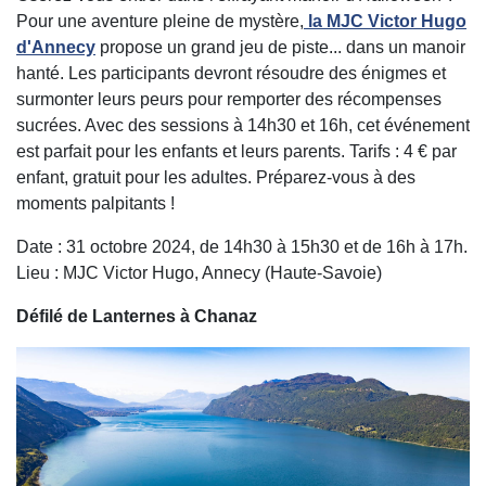
Pour une aventure pleine de mystère,
la MJC Victor Hugo
d'Annecy
propose un grand jeu de piste... dans un manoir
hanté. Les participants devront résoudre des énigmes et
surmonter leurs peurs pour remporter des récompenses
sucrées. Avec des sessions à 14h30 et 16h, cet événement
est parfait pour les enfants et leurs parents. Tarifs : 4 € par
enfant, gratuit pour les adultes. Préparez-vous à des
moments palpitants !
Date : 31 octobre 2024, de 14h30 à 15h30 et de 16h à 17h.
Lieu : MJC Victor Hugo, Annecy (Haute-Savoie)
Défilé de Lanternes à Chanaz