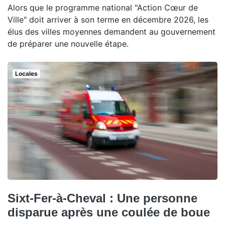
Alors que le programme national "Action Cœur de
Ville" doit arriver à son terme en décembre 2026, les
élus des villes moyennes demandent au gouvernement
de préparer une nouvelle étape.
Locales
Sixt-Fer-à-Cheval : Une personne
disparue après une coulée de boue