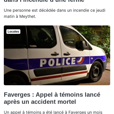
Une personne est décédée dans un incendie ce jeudi
matin à Meythet.
Locales
Faverges : Appel à témoins lancé
après un accident mortel
Un appel à témoins a été lancé à Faverges un mois