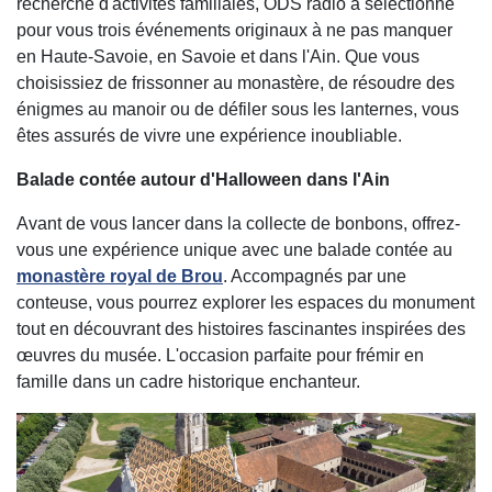
recherche d'activités familiales, ODS radio a sélectionné
pour vous trois événements originaux à ne pas manquer
en Haute-Savoie, en Savoie et dans l'Ain. Que vous
choisissiez de frissonner au monastère, de résoudre des
énigmes au manoir ou de défiler sous les lanternes, vous
êtes assurés de vivre une expérience inoubliable.
Balade contée autour d'Halloween dans l'Ain
Avant de vous lancer dans la collecte de bonbons, offrez-
vous une expérience unique avec une balade contée au
monastère royal de Brou
. Accompagnés par une
conteuse, vous pourrez explorer les espaces du monument
tout en découvrant des histoires fascinantes inspirées des
œuvres du musée. L'occasion parfaite pour frémir en
famille dans un cadre historique enchanteur.