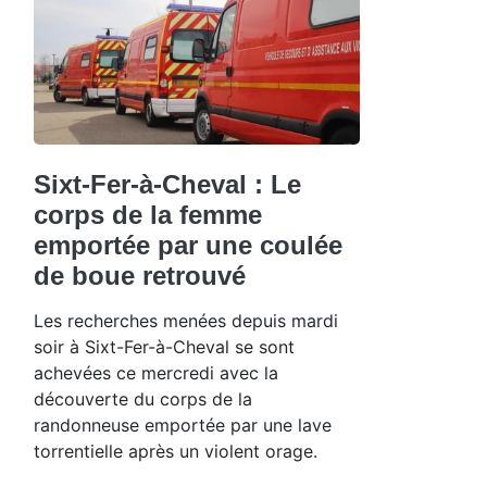
Sixt-Fer-à-Cheval : Le
corps de la femme
emportée par une coulée
de boue retrouvé
Les recherches menées depuis mardi
soir à Sixt-Fer-à-Cheval se sont
achevées ce mercredi avec la
découverte du corps de la
randonneuse emportée par une lave
torrentielle après un violent orage.