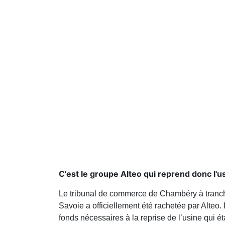
C'est le groupe Alteo qui reprend donc l'
Le tribunal de commerce de Chambéry à tranch
Savoie a officiellement été rachetée par Alteo.
fonds nécessaires à la reprise de l’usine qui ét