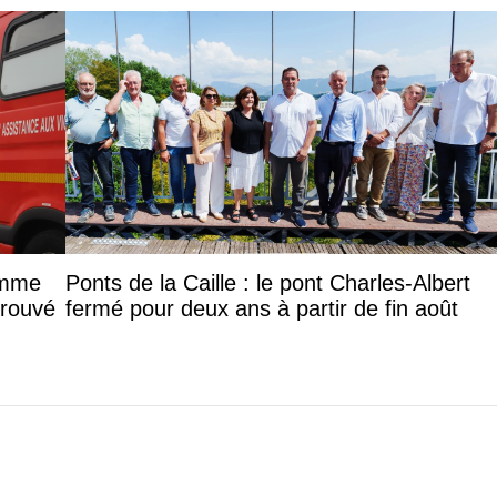
femme
Ponts de la Caille : le pont Charles-Albert
trouvé
fermé pour deux ans à partir de fin août