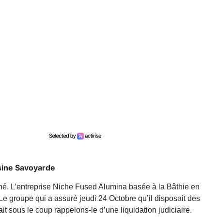
usine Savoyarde
é. L’entreprise Niche Fused Alumina basée à la Bâthie en
 Le groupe qui a assuré jeudi 24 Octobre qu’il disposait des
ait sous le coup rappelons-le d’une liquidation judiciaire.