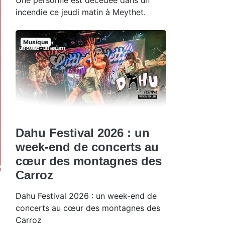
incendie ce jeudi matin à Meythet.
Musique
Dahu Festival 2026 : un
week-end de concerts au
cœur des montagnes des
Carroz
Dahu Festival 2026 : un week-end de
concerts au cœur des montagnes des
Carroz