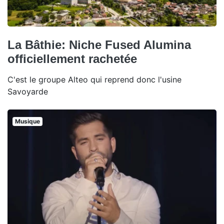
La Bâthie: Niche Fused Alumina
officiellement rachetée
C'est le groupe Alteo qui reprend donc l'usine
Savoyarde
Musique