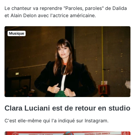
Le chanteur va reprendre "Paroles, paroles" de Dalida
et Alain Delon avec l'actrice américaine.
Musique
Clara Luciani est de retour en studio
C'est elle-même qui l'a indiqué sur Instagram.