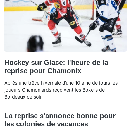
Hockey sur Glace: l'heure de la
reprise pour Chamonix
Après une trêve hivernale d’une 10 aine de jours les
joueurs Chamoniards reçoivent les Boxers de
Bordeaux ce soir
La reprise s'annonce bonne pour
les colonies de vacances