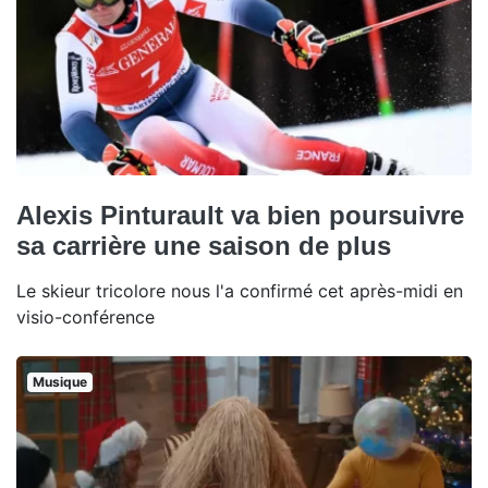
Alexis Pinturault va bien poursuivre
sa carrière une saison de plus
Le skieur tricolore nous l'a confirmé cet après-midi en
visio-conférence
Musique