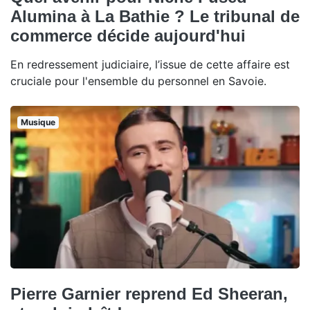
Alumina à La Bathie ? Le tribunal de
commerce décide aujourd'hui
En redressement judiciaire, l’issue de cette affaire est
cruciale pour l'ensemble du personnel en Savoie.
Musique
Pierre Garnier reprend Ed Sheeran,