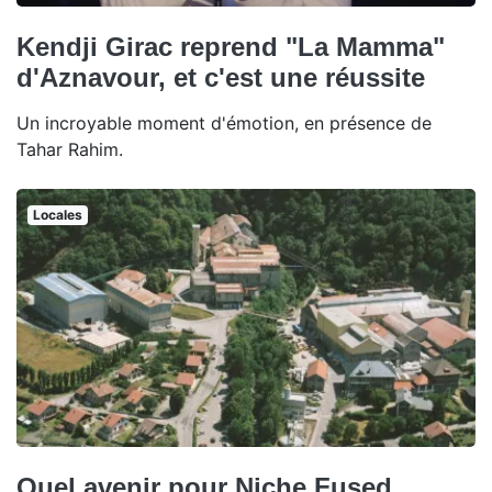
Kendji Girac reprend "La Mamma"
d'Aznavour, et c'est une réussite
Un incroyable moment d'émotion, en présence de
Tahar Rahim.
Locales
Quel avenir pour Niche Fused