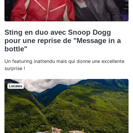
Sting en duo avec Snoop Dogg
pour une reprise de "Message in a
bottle"
Un featuring inattendu mais qui donne une excellente
surprise !
Locales