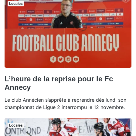
Locales
L’heure de la reprise pour le Fc
Annecy
Le club Annécien s’apprête à reprendre dès lundi son
championnat de Ligue 2 interrompu le 12 novembre.
Locales