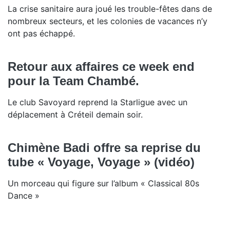
La crise sanitaire aura joué les trouble-fêtes dans de
nombreux secteurs, et les colonies de vacances n’y
ont pas échappé.
Retour aux affaires ce week end
pour la Team Chambé.
Le club Savoyard reprend la Starligue avec un
déplacement à Créteil demain soir.
Chimène Badi offre sa reprise du
tube « Voyage, Voyage » (vidéo)
Un morceau qui figure sur l’album « Classical 80s
Dance »