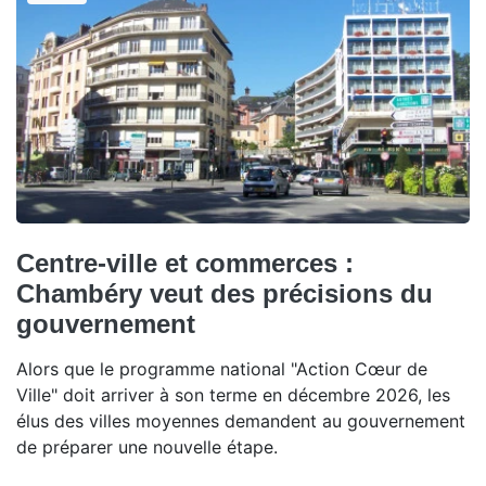
Centre-ville et commerces :
Chambéry veut des précisions du
gouvernement
Alors que le programme national "Action Cœur de
Ville" doit arriver à son terme en décembre 2026, les
élus des villes moyennes demandent au gouvernement
de préparer une nouvelle étape.