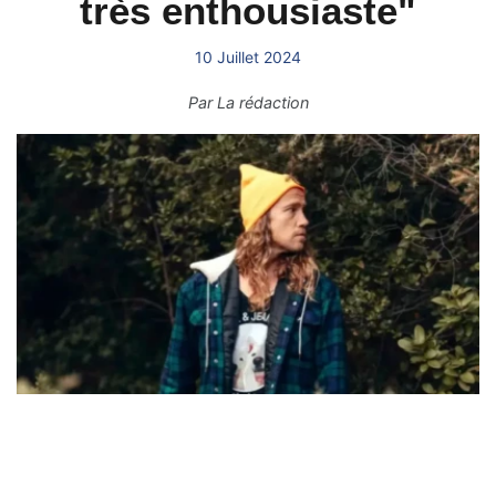
très enthousiaste"
10 Juillet 2024
Par
La rédaction