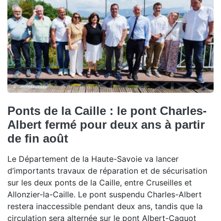
Ponts de la Caille : le pont Charles-
Albert fermé pour deux ans à partir
de fin août
Le Département de la Haute-Savoie va lancer
d’importants travaux de réparation et de sécurisation
sur les deux ponts de la Caille, entre Cruseilles et
Allonzier-la-Caille. Le pont suspendu Charles-Albert
restera inaccessible pendant deux ans, tandis que la
circulation sera alternée sur le pont Albert-Caquot