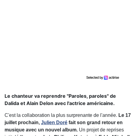
Le chanteur va reprendre "Paroles, paroles" de
Dalida et Alain Delon avec l'actrice américaine.
C'est la collaboration la plus surprenante de l'année.
Le 17
juillet prochain,
Julien Doré
fait son grand retour en
musique avec un nouvel album.
Un projet de reprises