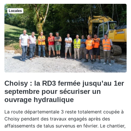
Locales
Choisy : la RD3 fermée jusqu’au 1er
septembre pour sécuriser un
ouvrage hydraulique
La route départementale 3 reste totalement coupée à
Choisy pendant des travaux engagés après des
affaissements de talus survenus en février. Le chantier,