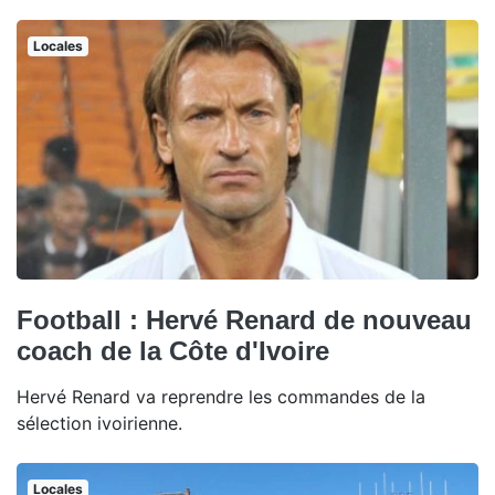
Locales
Football : Hervé Renard de nouveau
coach de la Côte d'Ivoire
Hervé Renard va reprendre les commandes de la
sélection ivoirienne.
Locales