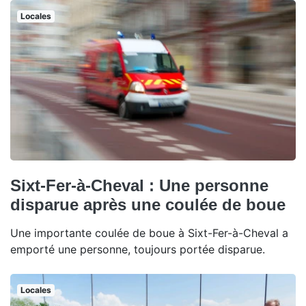
Locales
Sixt-Fer-à-Cheval : Une personne
disparue après une coulée de boue
Une importante coulée de boue à Sixt-Fer-à-Cheval a
emporté une personne, toujours portée disparue.
Locales