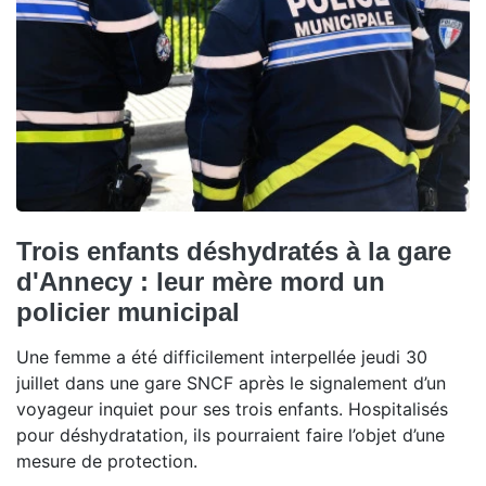
Trois enfants déshydratés à la gare
d'Annecy : leur mère mord un
policier municipal
Une femme a été difficilement interpellée jeudi 30
juillet dans une gare SNCF après le signalement d’un
voyageur inquiet pour ses trois enfants. Hospitalisés
pour déshydratation, ils pourraient faire l’objet d’une
mesure de protection.