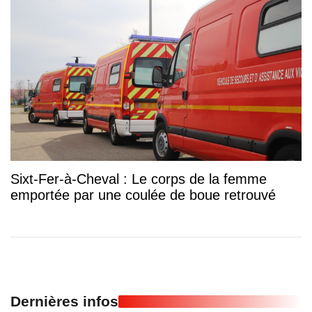
Sixt-Fer-à-Cheval : Le corps de la femme
emportée par une coulée de boue retrouvé
Dernières infos