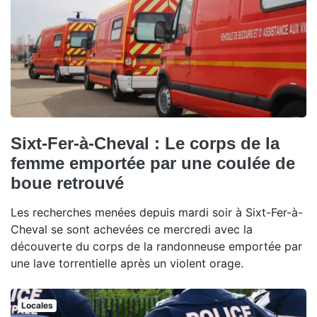
Sixt-Fer-à-Cheval : Le corps de la
femme emportée par une coulée de
boue retrouvé
Les recherches menées depuis mardi soir à Sixt-Fer-à-
Cheval se sont achevées ce mercredi avec la
découverte du corps de la randonneuse emportée par
une lave torrentielle après un violent orage.
Locales