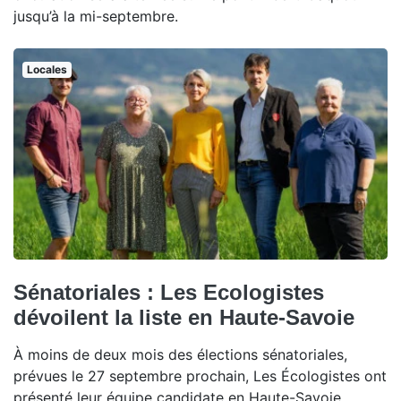
jusqu’à la mi-septembre.
Locales
Sénatoriales : Les Ecologistes
dévoilent la liste en Haute-Savoie
À moins de deux mois des élections sénatoriales,
prévues le 27 septembre prochain, Les Écologistes ont
présenté leur équipe candidate en Haute-Savoie.