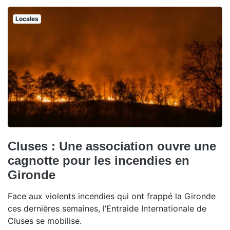
Locales
Cluses : Une association ouvre une
cagnotte pour les incendies en
Gironde
Face aux violents incendies qui ont frappé la Gironde
ces dernières semaines, l’Entraide Internationale de
Cluses se mobilise.