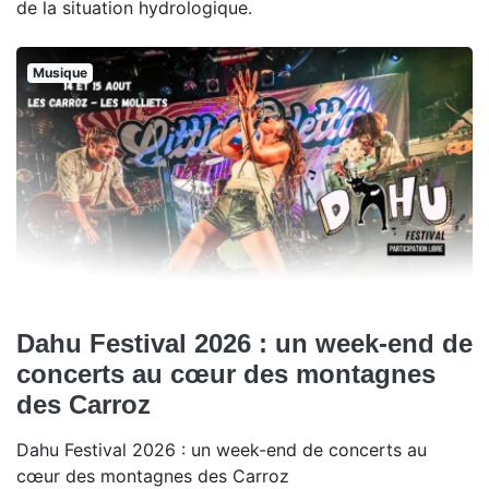
de la situation hydrologique.
Musique
Dahu Festival 2026 : un week-end de
concerts au cœur des montagnes
des Carroz
Dahu Festival 2026 : un week-end de concerts au
cœur des montagnes des Carroz