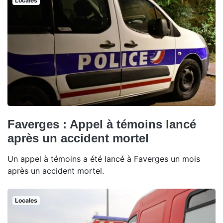
Locales
Faverges : Appel à témoins lancé
après un accident mortel
Un appel à témoins a été lancé à Faverges un mois
après un accident mortel.
Locales