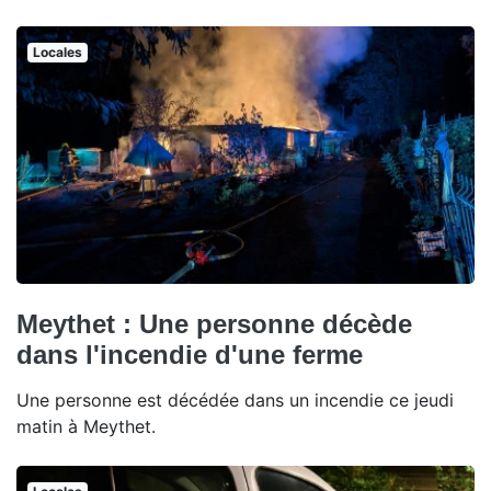
Locales
Meythet : Une personne décède
dans l'incendie d'une ferme
Une personne est décédée dans un incendie ce jeudi
matin à Meythet.