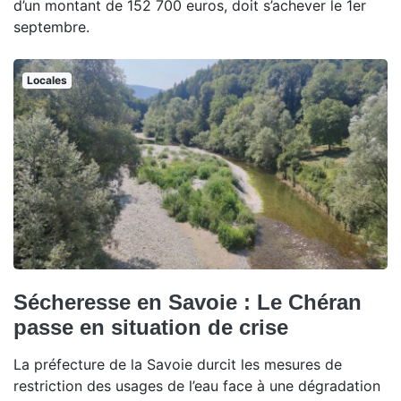
d’un montant de 152 700 euros, doit s’achever le 1er
septembre.
Locales
Sécheresse en Savoie : Le Chéran
passe en situation de crise
La préfecture de la Savoie durcit les mesures de
restriction des usages de l’eau face à une dégradation