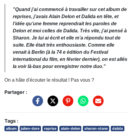
"Quand j’ai commencé à travailler sur cet album de
reprises, j’avais Alain Delon et Dalida en tête, et
l’idée qu’une femme reprendrait les paroles de
Delon et moi celles de Dalida. Très vite, j’ai pensé à
Sharon. Je lui ai écrit et elle m’a répondu tout de
suite. Elle était très enthousiaste. Comme elle
venait à Berlin (à la 74 e édition du Festival
international du film, en février dernier), on est allés
la voir là-bas pour enregistrer notre duo."
On a hâte d'écouter le résultat ! Pas vous ?
Partager :
Tags :
album
julien-dore
reprise
alain-delon
sharon-stone
dalida