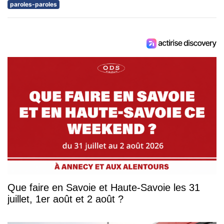
paroles-paroles
Que faire en Savoie et Haute-Savoie les 31
juillet, 1er août et 2 août ?