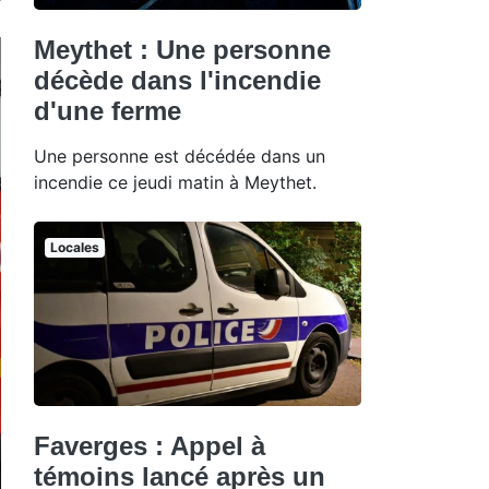
Meythet : Une personne
décède dans l'incendie
d'une ferme
Une personne est décédée dans un
incendie ce jeudi matin à Meythet.
Locales
Faverges : Appel à
témoins lancé après un