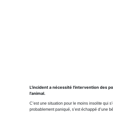
L'incident a nécessité l'intervention des 
l'animal.
C’est une situation pour le moins insolite qui s’
probablement paniqué, s’est échappé d’une bét