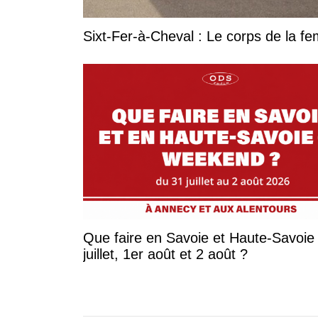
Sixt-Fer-à-Cheval : Le corps de la 
Que faire en Savoie et Haute-Savoie 
juillet, 1er août et 2 août ?