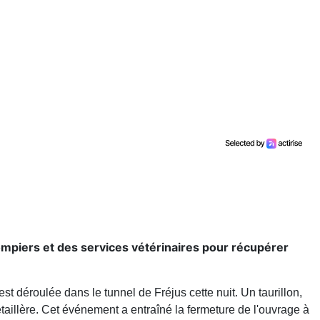
pompiers et des services vétérinaires pour récupérer
est déroulée dans le tunnel de Fréjus cette nuit. Un taurillon,
aillère. Cet événement a entraîné la fermeture de l'ouvrage à