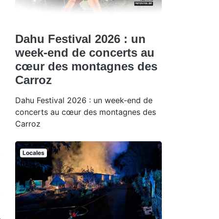
Dahu Festival 2026 : un
week-end de concerts au
cœur des montagnes des
Carroz
Dahu Festival 2026 : un week-end de
concerts au cœur des montagnes des
Carroz
Locales