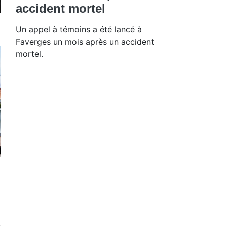
accident mortel
Un appel à témoins a été lancé à
Faverges un mois après un accident
mortel.