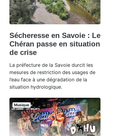
Sécheresse en Savoie : Le
Chéran passe en situation
de crise
La préfecture de la Savoie durcit les
mesures de restriction des usages de
l’eau face à une dégradation de la
situation hydrologique.
Musique