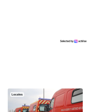
Locales