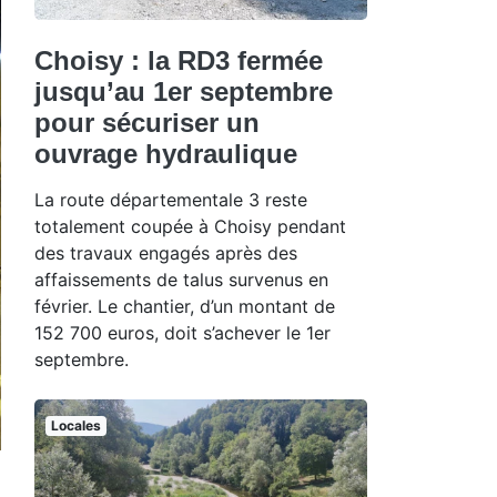
Choisy : la RD3 fermée
jusqu’au 1er septembre
pour sécuriser un
ouvrage hydraulique
La route départementale 3 reste
totalement coupée à Choisy pendant
des travaux engagés après des
affaissements de talus survenus en
février. Le chantier, d’un montant de
152 700 euros, doit s’achever le 1er
septembre.
Locales