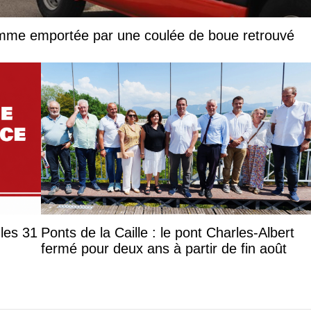
femme emportée par une coulée de boue retrouvé
les 31
Ponts de la Caille : le pont Charles-Albert
fermé pour deux ans à partir de fin août