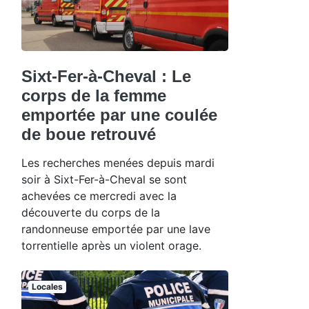
Sixt-Fer-à-Cheval : Le
corps de la femme
emportée par une coulée
de boue retrouvé
Les recherches menées depuis mardi
soir à Sixt-Fer-à-Cheval se sont
achevées ce mercredi avec la
découverte du corps de la
randonneuse emportée par une lave
torrentielle après un violent orage.
Locales