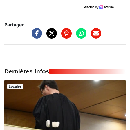
Partager :
Dernières infos
Locales