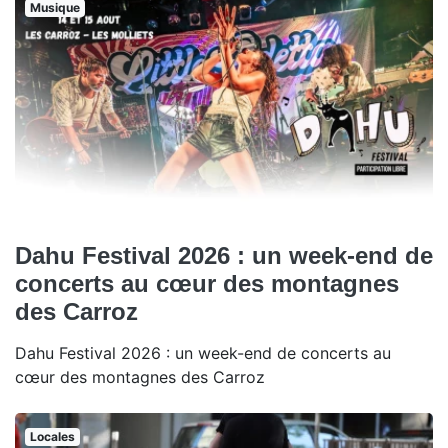
Musique
Dahu Festival 2026 : un week-end de
concerts au cœur des montagnes
des Carroz
Dahu Festival 2026 : un week-end de concerts au
cœur des montagnes des Carroz
Locales