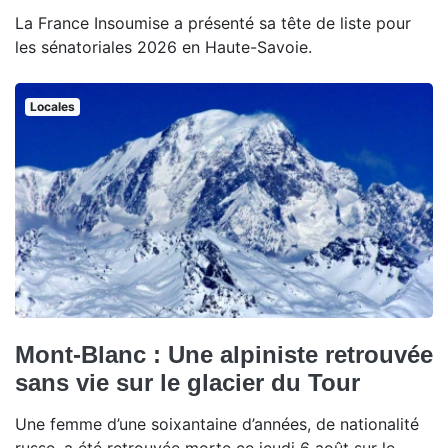
La France Insoumise a présenté sa tête de liste pour
les sénatoriales 2026 en Haute-Savoie.
Locales
Mont-Blanc : Une alpiniste retrouvée
sans vie sur le glacier du Tour
Une femme d’une soixantaine d’années, de nationalité