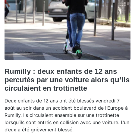
Rumilly : deux enfants de 12 ans
percutés par une voiture alors qu’ils
circulaient en trottinette
Deux enfants de 12 ans ont été blessés vendredi 7
août au soir dans un accident boulevard de l’Europe à
Rumilly. Ils circulaient ensemble sur une trottinette
lorsqu’ils sont entrés en collision avec une voiture. L’un
d’eux a été grièvement blessé.