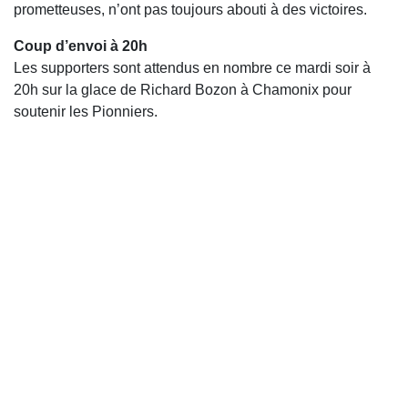
prometteuses, n’ont pas toujours abouti à des victoires.
Coup d’envoi à 20h
Les supporters sont attendus en nombre ce mardi soir à
20h sur la glace de Richard Bozon à Chamonix pour
soutenir les Pionniers.