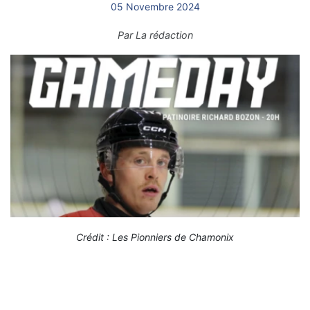
05 Novembre 2024
Par
La rédaction
Crédit : Les Pionniers de Chamonix