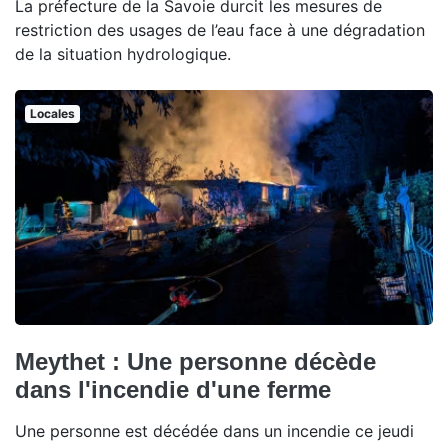
La préfecture de la Savoie durcit les mesures de
restriction des usages de l’eau face à une dégradation
de la situation hydrologique.
Locales
Meythet : Une personne décède
dans l'incendie d'une ferme
Une personne est décédée dans un incendie ce jeudi