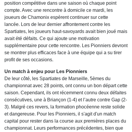
position compétitive dans une saison où chaque point
compte. Avec une rencontre à domicile ce mardi, les
joueurs de Chamonix espèrent continuer sur cette
lancée. Lors de leur dernier affrontement contre les
Spartiates, les joueurs haut-savoyards avait bien joué mais
avait été défaits. Ce qui ajoute une motivation
supplémentaire pour cette rencontre. Les Pionniers devront
se montrer plus efficaces face à une équipe qui a su tirer
profit de ses occasions.
Un match à enjeu pour Les Pionniers
De leur côté, les Spartiates de Marseille, 5èmes du
championnat avec 28 points, ont connu un bon départ cette
saison. Cependant, ils ont récemment connu deux défaites
consécutives, une à Briançon (1-4) et l’autre contre Gap (2-
3). Malgré ces revers, la formation phocéenne reste solide
et dangereuse. Pour les Pionniers, il s'agit d'un match
capital pour rester dans la course aux premières places du
championnat. Leurs performances précédentes, bien que