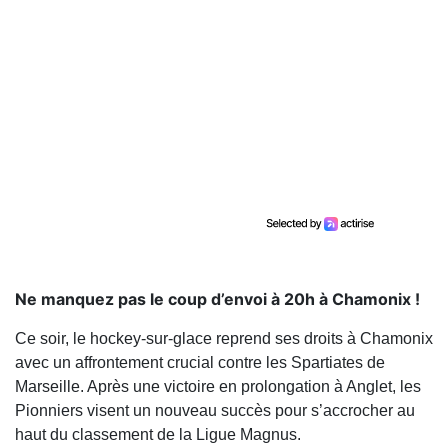
Ne manquez pas le coup d’envoi à 20h à Chamonix !
Ce soir, le hockey-sur-glace reprend ses droits à Chamonix
avec un affrontement crucial contre les Spartiates de
Marseille. Après une victoire en prolongation à Anglet, les
Pionniers visent un nouveau succès pour s’accrocher au
haut du classement de la Ligue Magnus.