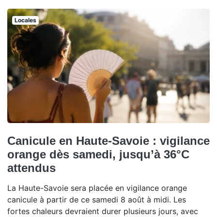
Locales
Canicule en Haute-Savoie : vigilance
orange dès samedi, jusqu’à 36°C
attendus
La Haute-Savoie sera placée en vigilance orange
canicule à partir de ce samedi 8 août à midi. Les
fortes chaleurs devraient durer plusieurs jours, avec