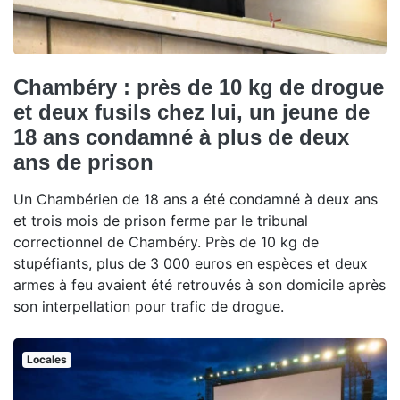
Chambéry : près de 10 kg de drogue
et deux fusils chez lui, un jeune de
18 ans condamné à plus de deux
ans de prison
Un Chambérien de 18 ans a été condamné à deux ans
et trois mois de prison ferme par le tribunal
correctionnel de Chambéry. Près de 10 kg de
stupéfiants, plus de 3 000 euros en espèces et deux
armes à feu avaient été retrouvés à son domicile après
son interpellation pour trafic de drogue.
Locales