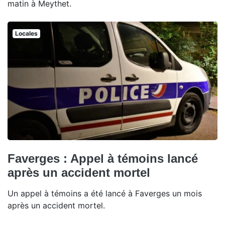
matin à Meythet.
Locales
Faverges : Appel à témoins lancé
après un accident mortel
Un appel à témoins a été lancé à Faverges un mois
après un accident mortel.