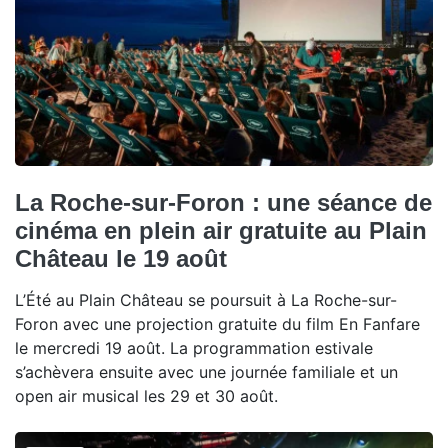
La Roche-sur-Foron : une séance de
cinéma en plein air gratuite au Plain
Château le 19 août
L’Été au Plain Château se poursuit à La Roche-sur-
Foron avec une projection gratuite du film En Fanfare
le mercredi 19 août. La programmation estivale
s’achèvera ensuite avec une journée familiale et un
open air musical les 29 et 30 août.