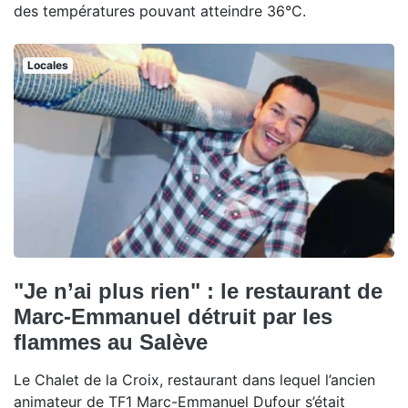
des températures pouvant atteindre 36°C.
Locales
"Je n’ai plus rien" : le restaurant de
Marc-Emmanuel détruit par les
flammes au Salève
Le Chalet de la Croix, restaurant dans lequel l’ancien
animateur de TF1 Marc-Emmanuel Dufour s’était