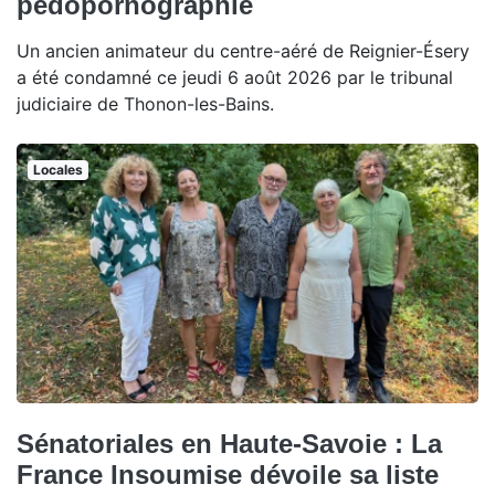
pédopornographie
Un ancien animateur du centre-aéré de Reignier-Ésery
a été condamné ce jeudi 6 août 2026 par le tribunal
judiciaire de Thonon-les-Bains.
Locales
Sénatoriales en Haute-Savoie : La
France Insoumise dévoile sa liste