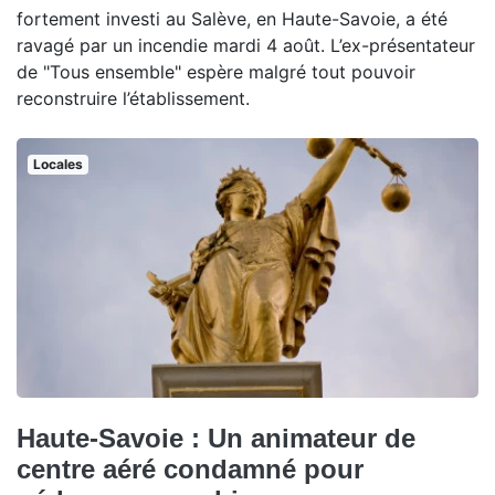
fortement investi au Salève, en Haute-Savoie, a été
ravagé par un incendie mardi 4 août. L’ex-présentateur
de "Tous ensemble" espère malgré tout pouvoir
reconstruire l’établissement.
Locales
Haute-Savoie : Un animateur de
centre aéré condamné pour