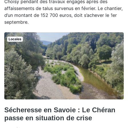
Choisy pendant des travaux engagés après des
affaissements de talus survenus en février. Le chantier,
d’un montant de 152 700 euros, doit s’achever le 1er
septembre.
Locales
Sécheresse en Savoie : Le Chéran
passe en situation de crise