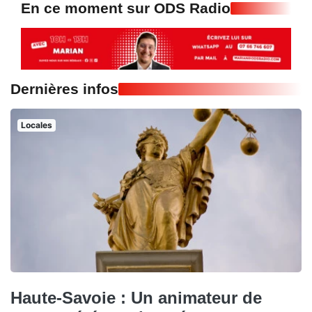
En ce moment sur ODS Radio
Dernières infos
Locales
Haute-Savoie : Un animateur de