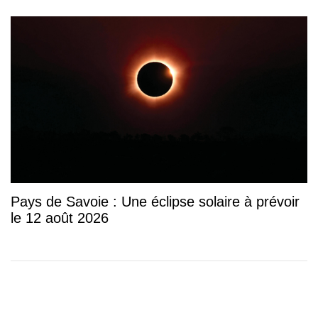
Pays de Savoie : Une éclipse solaire à prévoir
le 12 août 2026