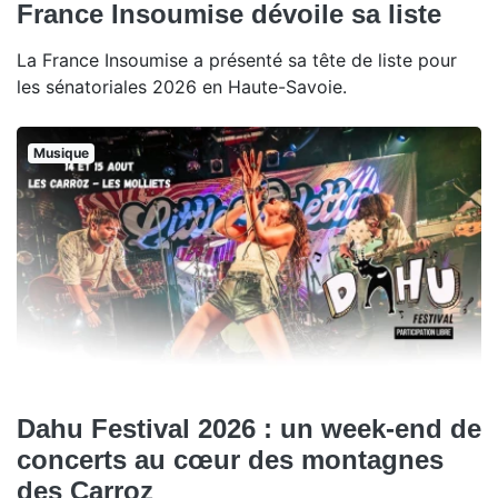
France Insoumise dévoile sa liste
La France Insoumise a présenté sa tête de liste pour
les sénatoriales 2026 en Haute-Savoie.
Musique
Dahu Festival 2026 : un week-end de
concerts au cœur des montagnes
des Carroz