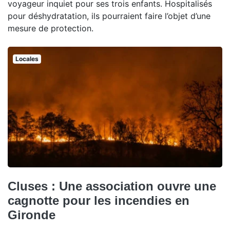
voyageur inquiet pour ses trois enfants. Hospitalisés
pour déshydratation, ils pourraient faire l’objet d’une
mesure de protection.
Locales
Cluses : Une association ouvre une
cagnotte pour les incendies en
Gironde