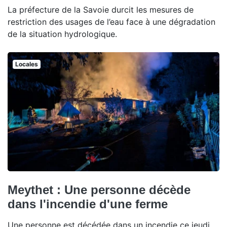
La préfecture de la Savoie durcit les mesures de
restriction des usages de l’eau face à une dégradation
de la situation hydrologique.
Locales
Meythet : Une personne décède
dans l'incendie d'une ferme
Une personne est décédée dans un incendie ce jeudi