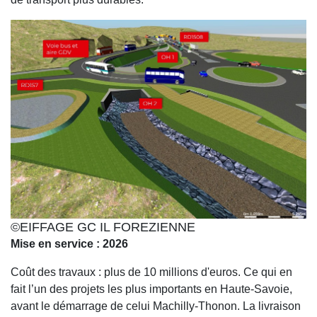
©EIFFAGE GC IL FOREZIENNE
Mise en service : 2026
Coût des travaux : plus de 10 millions d'euros. Ce qui en
fait l’un des projets les plus importants en Haute-Savoie,
avant le démarrage de celui Machilly-Thonon. La livraison