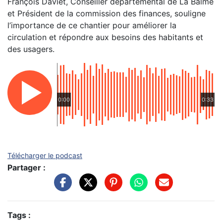
François Daviet, Conseiller départemental de La Balme
et Président de la commission des finances, souligne
l’importance de ce chantier pour améliorer la
circulation et répondre aux besoins des habitants et
des usagers.
0:00
0:33
Télécharger le podcast
Partager :
Tags :