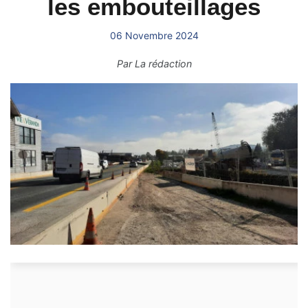
les embouteillages
06 Novembre 2024
Par
La rédaction