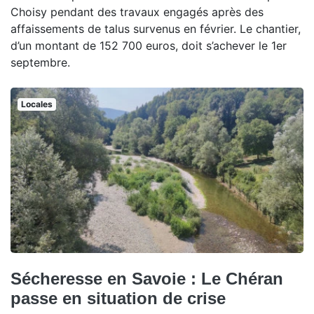
Choisy pendant des travaux engagés après des
affaissements de talus survenus en février. Le chantier,
d’un montant de 152 700 euros, doit s’achever le 1er
septembre.
Locales
Sécheresse en Savoie : Le Chéran
passe en situation de crise