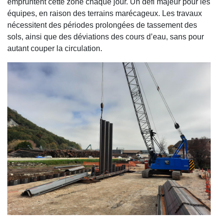
empruntent cette zone chaque jour. Un défi majeur pour les
équipes, en raison des terrains marécageux. Les travaux
nécessitent des périodes prolongées de tassement des
sols, ainsi que des déviations des cours d’eau, sans pour
autant couper la circulation.