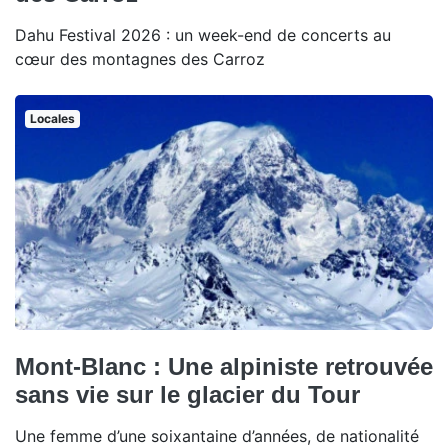
Dahu Festival 2026 : un week-end de concerts au
cœur des montagnes des Carroz
Locales
Mont-Blanc : Une alpiniste retrouvée
sans vie sur le glacier du Tour
Une femme d’une soixantaine d’années, de nationalité