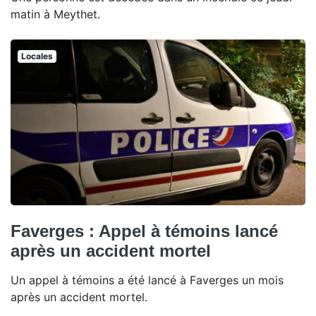
matin à Meythet.
Locales
Faverges : Appel à témoins lancé
après un accident mortel
Un appel à témoins a été lancé à Faverges un mois
après un accident mortel.