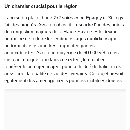
Un chantier crucial pour la région
La mise en place d’une 2x2 voies entre Epagny et Sillingy
fait des progrès. Avec un objectif : résoudre l’un des points
de congestion majeurs de la Haute-Savoie. Elle devrait
permettre de réduire les embouteillages quotidiens qui
perturbent cette zone très fréquentée par les
automobilistes. Avec une moyenne de 60 000 véhicules
circulant chaque jour dans ce secteur, le chantier
représente un enjeu majeur pour la fluidité du trafic, mais
aussi pour la qualité de vie des riverains. Ce projet prévoit
également des aménagements pour les mobilités douces.