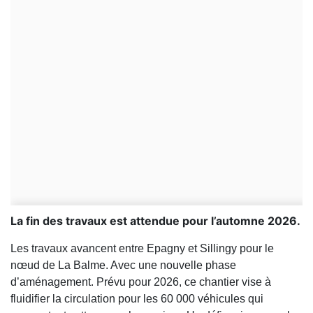
La fin des travaux est attendue pour l’automne 2026.
Les travaux avancent entre Epagny et Sillingy pour le
nœud de La Balme. Avec une nouvelle phase
d’aménagement. Prévu pour 2026, ce chantier vise à
fluidifier la circulation pour les 60 000 véhicules qui