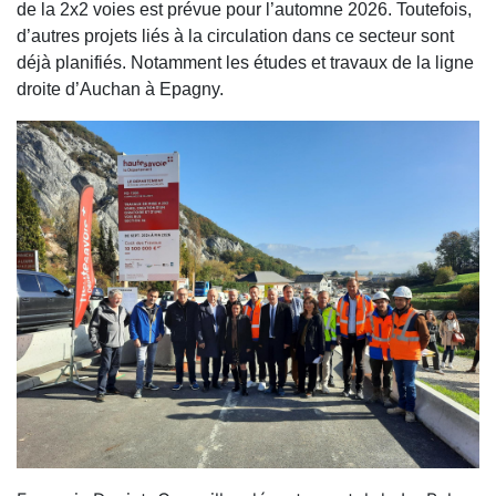
de la 2x2 voies est prévue pour l’automne 2026. Toutefois,
d’autres projets liés à la circulation dans ce secteur sont
déjà planifiés. Notamment les études et travaux de la ligne
droite d’Auchan à Epagny.