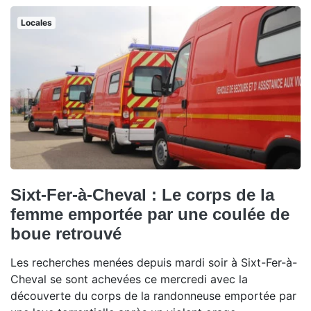
Locales
Sixt-Fer-à-Cheval : Le corps de la
femme emportée par une coulée de
boue retrouvé
Les recherches menées depuis mardi soir à Sixt-Fer-à-
Cheval se sont achevées ce mercredi avec la
découverte du corps de la randonneuse emportée par