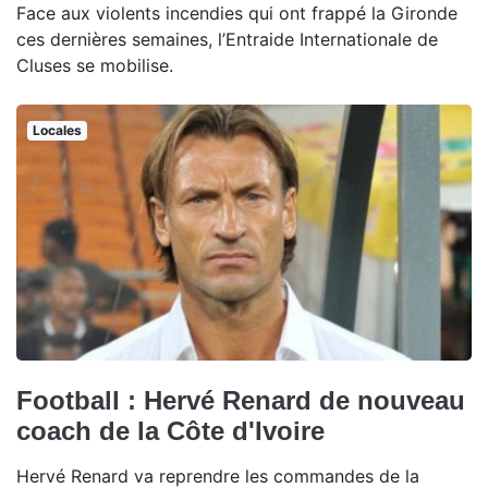
Face aux violents incendies qui ont frappé la Gironde
ces dernières semaines, l’Entraide Internationale de
Cluses se mobilise.
Locales
Football : Hervé Renard de nouveau
coach de la Côte d'Ivoire
Hervé Renard va reprendre les commandes de la