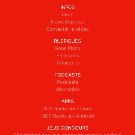
INFOS
Infos
News Musique
Contacter la rédac
RUBRIQUES
Bons Plans
Emissions
Concours
PODCASTS
Podcasts
Webradios
APPS
ODS Radio sur iPhone
ODS Radio sur Android
JEUX CONCOURS