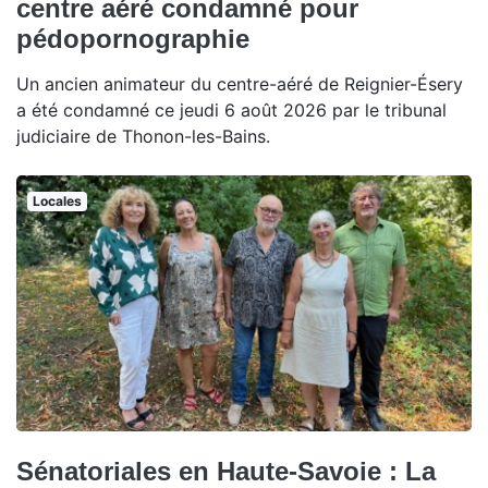
centre aéré condamné pour
pédopornographie
Un ancien animateur du centre-aéré de Reignier-Ésery
a été condamné ce jeudi 6 août 2026 par le tribunal
judiciaire de Thonon-les-Bains.
Locales
Sénatoriales en Haute-Savoie : La