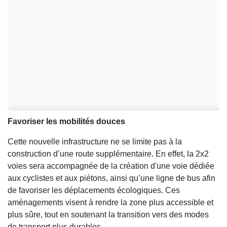
Favoriser les mobilités douces
Cette nouvelle infrastructure ne se limite pas à la
construction d’une route supplémentaire. En effet, la 2x2
voies sera accompagnée de la création d'une voie dédiée
aux cyclistes et aux piétons, ainsi qu’une ligne de bus afin
de favoriser les déplacements écologiques. Ces
aménagements visent à rendre la zone plus accessible et
plus sûre, tout en soutenant la transition vers des modes
de transport plus durables.