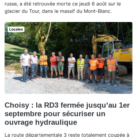
russe, a été retrouvée morte ce jeudi 6 août sur le
glacier du Tour, dans le massif du Mont-Blanc.
Locales
Choisy : la RD3 fermée jusqu’au 1er
septembre pour sécuriser un
ouvrage hydraulique
La route départementale 3 reste totalement coupée à